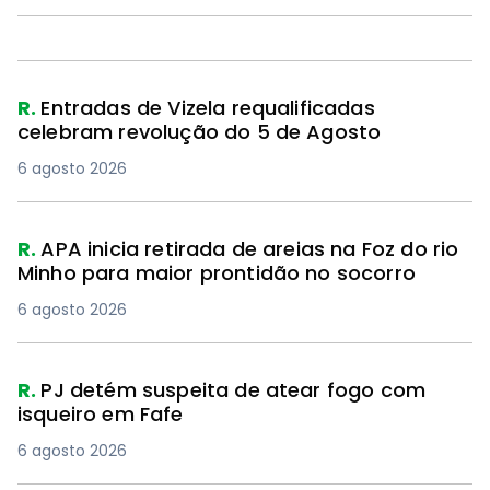
R.
Entradas de Vizela requalificadas
celebram revolução do 5 de Agosto
6 agosto 2026
R.
APA inicia retirada de areias na Foz do rio
Minho para maior prontidão no socorro
6 agosto 2026
R.
PJ detém suspeita de atear fogo com
isqueiro em Fafe
6 agosto 2026