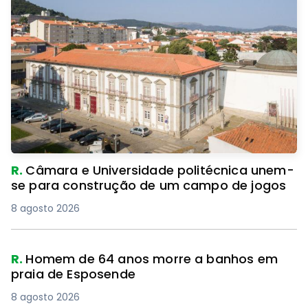
R.
Câmara e Universidade politécnica unem-
se para construção de um campo de jogos
8 agosto 2026
R.
Homem de 64 anos morre a banhos em
praia de Esposende
8 agosto 2026