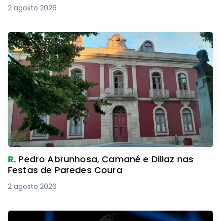
2 agosto 2026
R.
Pedro Abrunhosa, Camané e Dillaz nas
Festas de Paredes Coura
2 agosto 2026