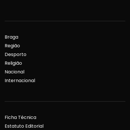
Braga
Região
Desporto
Religião
Nacional
Internacional
Ficha Técnica
Estatuto Editorial