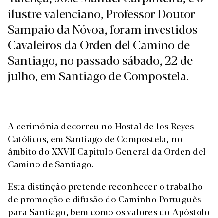
ilustre valenciano, Professor Doutor
Sampaio da Nóvoa, foram investidos
Cavaleiros da Orden del Camino de
Santiago, no passado sábado, 22 de
julho, em Santiago de Compostela.
A cerimónia decorreu no Hostal de los Reyes
Católicos, em Santiago de Compostela, no
âmbito do XXVII Capitulo General da Orden del
Camino de Santiago.
Esta distinção pretende reconhecer o trabalho
de promoção e difusão do Caminho Português
para Santiago, bem como os valores do Apóstolo