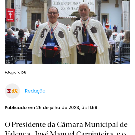
Fotografia
DR
Redação
Publicado em 26 de julho de 2023, às 11:59
O Presidente da Câmara Municipal de
Valença, José Manuel Carpinteira, e o