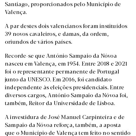
Santiago, proporcionados pelo Município de
Valença.
A par destes dois valencianos foram instituídos
39 novos cavaleiros, e damas, da ordem,
oriundos de vários países.
Recorde-se que António Sampaio da Nóvoa
nasceu em Valença, em 1954. Entre 2018 e 2021
foi o representante permanente de Portugal
junto da UNESCO. Em 2016, foi candidato
independente às eleições presidenciais. Entre
diversos cargos, António Sampaio da Nóvoa foi,
também, Reitor da Universidade de Lisboa.
A investidura de José Manuel Carpinteira e de
Sampaio da Nóvoa reforça, também, a aposta
que o Município de Valença tem feito no sentido