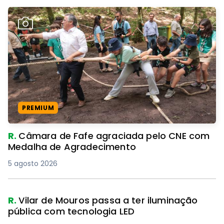
PREMIUM
R.
Câmara de Fafe agraciada pelo CNE com
Medalha de Agradecimento
5 agosto 2026
R.
Vilar de Mouros passa a ter iluminação
pública com tecnologia LED