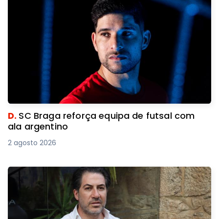
D.
SC Braga reforça equipa de futsal com
ala argentino
2 agosto 2026