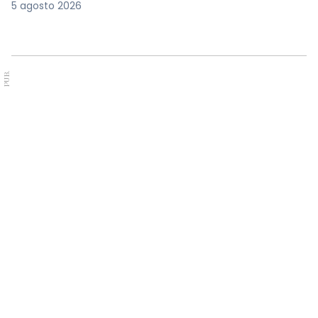
5 agosto 2026
PUB.