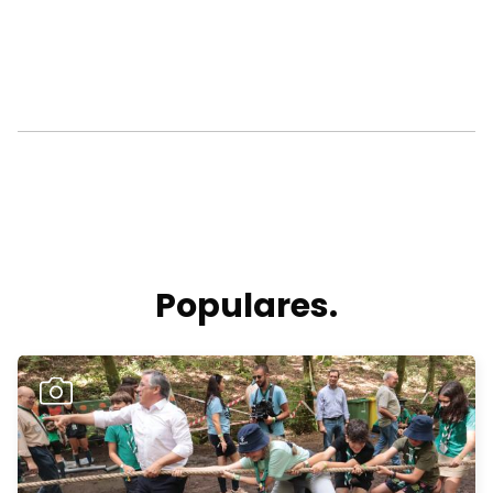
Populares.