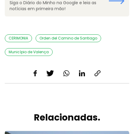
Siga o Diário do Minho na Google e leia as
notícias em primeira mão!
CERIMONIA
Orden del Camino de Santiago
Município de Valença
Relacionadas.