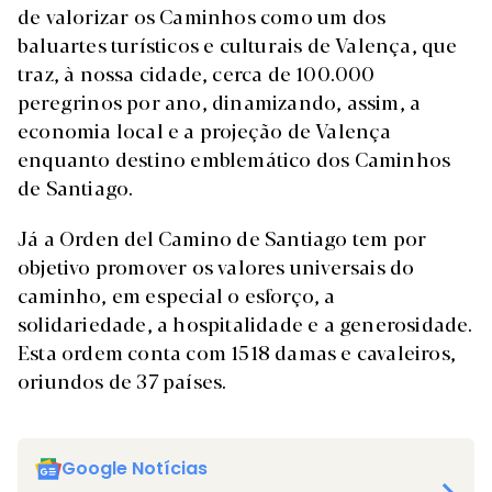
de valorizar os Caminhos como um dos
baluartes turísticos e culturais de Valença, que
traz, à nossa cidade, cerca de 100.000
peregrinos por ano, dinamizando, assim, a
economia local e a projeção de Valença
enquanto destino emblemático dos Caminhos
de Santiago.
Já a Orden del Camino de Santiago tem por
objetivo promover os valores universais do
caminho, em especial o esforço, a
solidariedade, a hospitalidade e a generosidade.
Esta ordem conta com 1518 damas e cavaleiros,
oriundos de 37 países.
Google Notícias