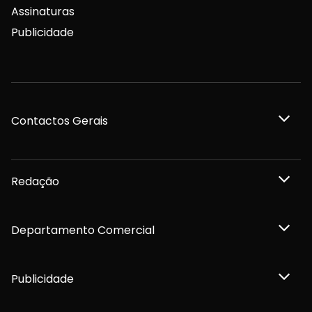
Assinaturas
Publicidade
Contactos Gerais
Redação
Departamento Comercial
Publicidade