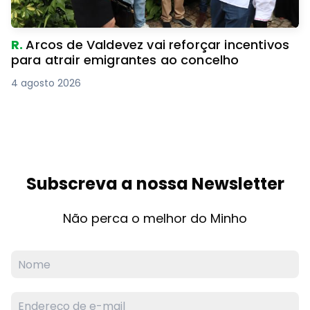
R.
Arcos de Valdevez vai reforçar incentivos
para atrair emigrantes ao concelho
4 agosto 2026
Subscreva a nossa Newsletter
Não perca o melhor do Minho