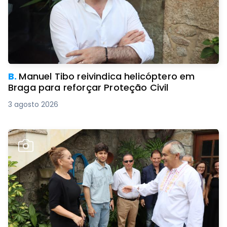
B.
Manuel Tibo reivindica helicóptero em
Braga para reforçar Proteção Civil
3 agosto 2026