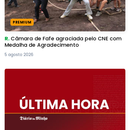
PREMIUM
R.
Câmara de Fafe agraciada pelo CNE com
Medalha de Agradecimento
5 agosto 2026