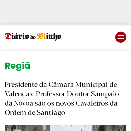
Login
Subscreva DM
Região.
Presidente da Câmara Municipal de
Valença e Professor Doutor Sampaio
da Nóvoa são os novos Cavaleiros da
Ordem de Santiago