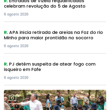
R.
Entradas de Vizela requalificadas
celebram revolução do 5 de Agosto
6 agosto 2026
R.
APA inicia retirada de areias na Foz do rio
Minho para maior prontidão no socorro
6 agosto 2026
R.
PJ detém suspeita de atear fogo com
isqueiro em Fafe
6 agosto 2026