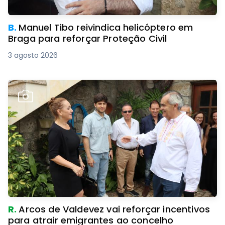
B.
Manuel Tibo reivindica helicóptero em
Braga para reforçar Proteção Civil
3 agosto 2026
R.
Arcos de Valdevez vai reforçar incentivos
para atrair emigrantes ao concelho