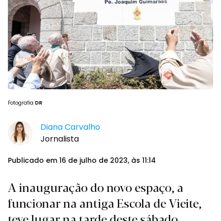
Fotografia
DR
Diana Carvalho
Jornalista
Publicado em 16 de julho de 2023, às 11:14
A inauguração do novo espaço, a
funcionar na antiga Escola de Vieite,
teve lugar na tarde deste sábado.