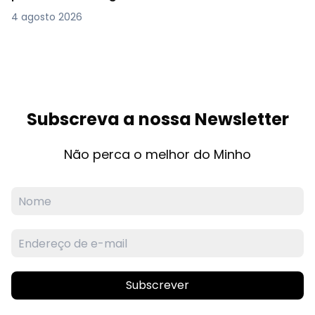
4 agosto 2026
Subscreva a nossa Newsletter
Não perca o melhor do Minho
Subscrever