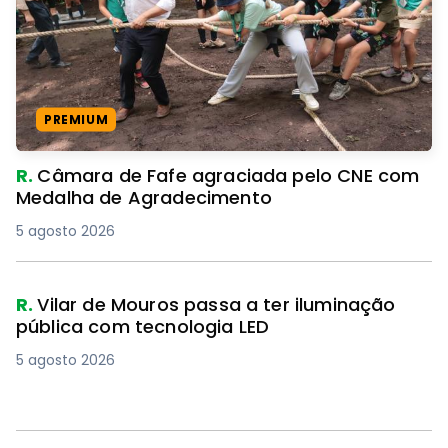
PREMIUM
R.
Câmara de Fafe agraciada pelo CNE com
Medalha de Agradecimento
5 agosto 2026
R.
Vilar de Mouros passa a ter iluminação
pública com tecnologia LED
5 agosto 2026