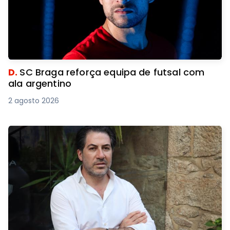
D.
SC Braga reforça equipa de futsal com
ala argentino
2 agosto 2026