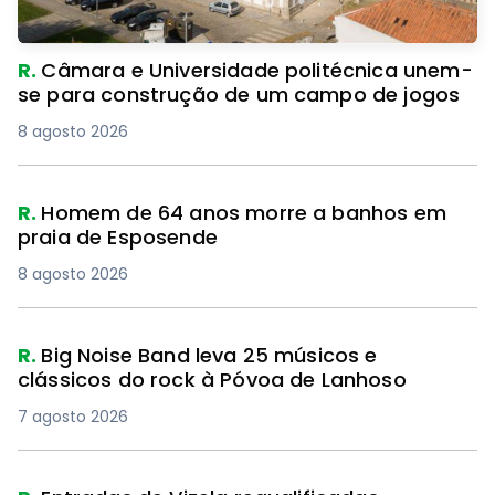
R.
Câmara e Universidade politécnica unem-
se para construção de um campo de jogos
8 agosto 2026
R.
Homem de 64 anos morre a banhos em
praia de Esposende
8 agosto 2026
R.
Big Noise Band leva 25 músicos e
clássicos do rock à Póvoa de Lanhoso
7 agosto 2026