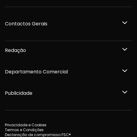
Contactos Gerais
Redação
Departamento Comercial
Publicidade
Privacidade e Cookies
Termos e Condições
Declaração de compromisso FSC®