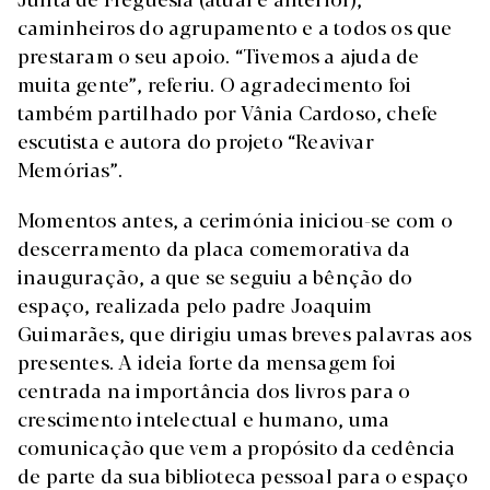
caminheiros do agrupamento e a todos os que
prestaram o seu apoio. “Tivemos a ajuda de
muita gente”, referiu. O agradecimento foi
também partilhado por Vânia Cardoso, chefe
escutista e autora do projeto “Reavivar
Memórias”.
Momentos antes, a cerimónia iniciou-se com o
descerramento da placa comemorativa da
inauguração, a que se seguiu a bênção do
espaço, realizada pelo padre Joaquim
Guimarães, que dirigiu umas breves palavras aos
presentes. A ideia forte da mensagem foi
centrada na importância dos livros para o
crescimento intelectual e humano, uma
comunicação que vem a propósito da cedência
de parte da sua biblioteca pessoal para o espaço