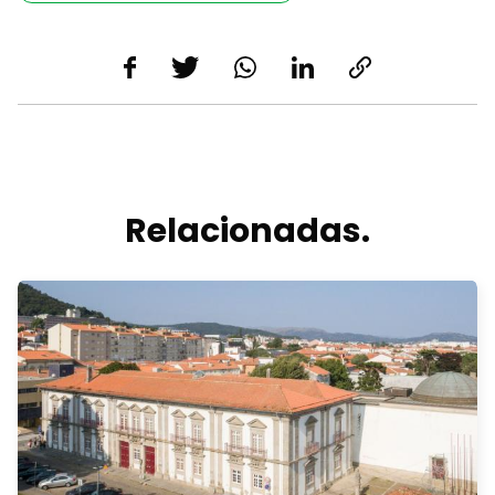
Relacionadas.