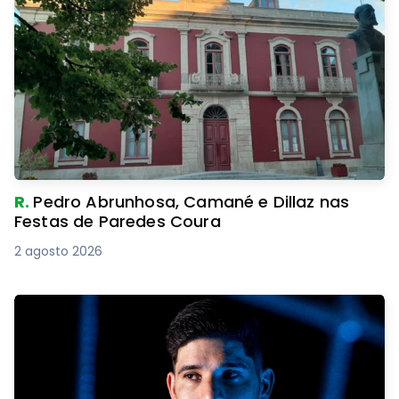
R.
Pedro Abrunhosa, Camané e Dillaz nas
Festas de Paredes Coura
2 agosto 2026