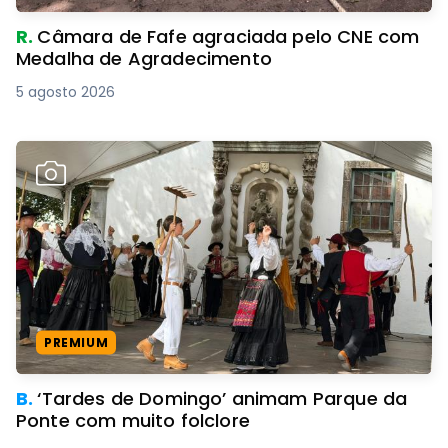
R.
Câmara de Fafe agraciada pelo CNE com
Medalha de Agradecimento
5 agosto 2026
PREMIUM
B.
‘Tardes de Domingo’ animam Parque da
Ponte com muito folclore