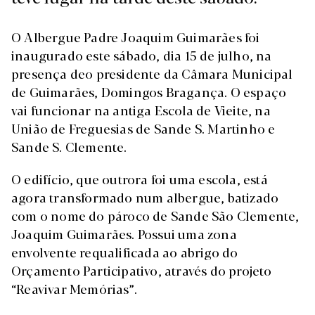
O Albergue Padre Joaquim Guimarães foi
inaugurado este sábado, dia 15 de julho, na
presença deo presidente da Câmara Municipal
de Guimarães, Domingos Bragança. O espaço
vai funcionar na antiga Escola de Vieite, na
União de Freguesias de Sande S. Martinho e
Sande S. Clemente.
O edifício, que outrora foi uma escola, está
agora transformado num albergue, batizado
com o nome do pároco de Sande São Clemente,
Joaquim Guimarães. Possui uma zona
envolvente requalificada ao abrigo do
Orçamento Participativo, através do projeto
“Reavivar Memórias”.