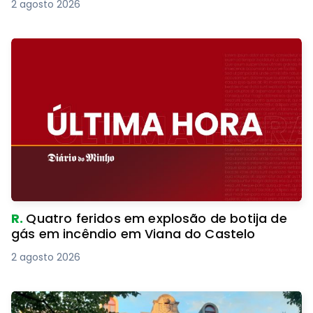
2 agosto 2026
R.
Quatro feridos em explosão de botija de
gás em incêndio em Viana do Castelo
2 agosto 2026