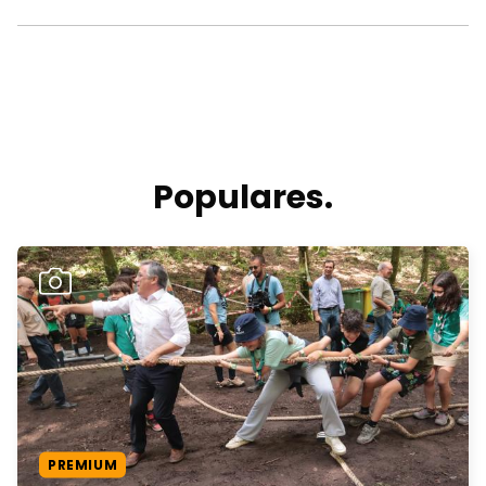
Populares.
PREMIUM