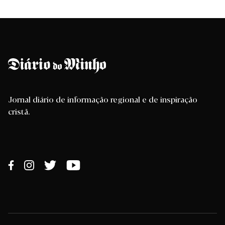
Jornal diário de informação regional e de inspiração
cristã.