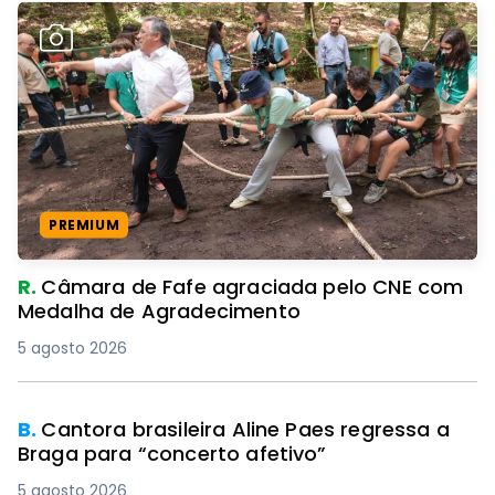
PREMIUM
R.
Câmara de Fafe agraciada pelo CNE com
Medalha de Agradecimento
5 agosto 2026
B.
Cantora brasileira Aline Paes regressa a
Braga para “concerto afetivo”
5 agosto 2026