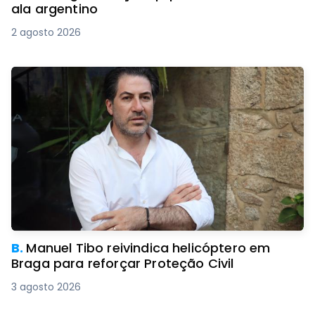
ala argentino
2 agosto 2026
B.
Manuel Tibo reivindica helicóptero em
Braga para reforçar Proteção Civil
3 agosto 2026