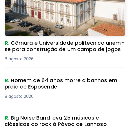
R.
Câmara e Universidade politécnica unem-
se para construção de um campo de jogos
8 agosto 2026
R.
Homem de 64 anos morre a banhos em
praia de Esposende
8 agosto 2026
R.
Big Noise Band leva 25 músicos e
clássicos do rock à Póvoa de Lanhoso