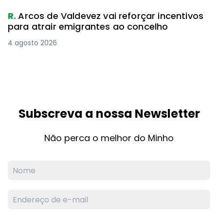
R.
Arcos de Valdevez vai reforçar incentivos
para atrair emigrantes ao concelho
4 agosto 2026
Subscreva a nossa Newsletter
Não perca o melhor do Minho