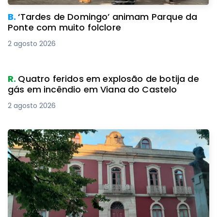
B.
‘Tardes de Domingo’ animam Parque da
Ponte com muito folclore
2 agosto 2026
R.
Quatro feridos em explosão de botija de
gás em incêndio em Viana do Castelo
2 agosto 2026