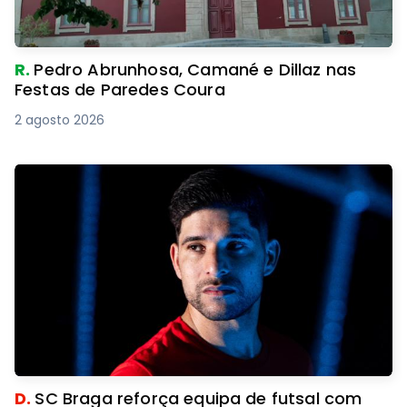
R.
Pedro Abrunhosa, Camané e Dillaz nas
Festas de Paredes Coura
2 agosto 2026
D.
SC Braga reforça equipa de futsal com