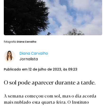
Fotografia
Diana Carvalho
Diana Carvalho
Jornalista
Publicado em 12 de julho de 2023, às 09:23
O sol pode aparecer durante a tarde.
A semana começou com sol, mas o dia acorda
mais nublado esta quarta-feira. O Instituto