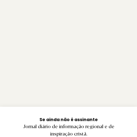
Se ainda não é assinante
Jornal diário de informação regional e de
inspiração cristã.