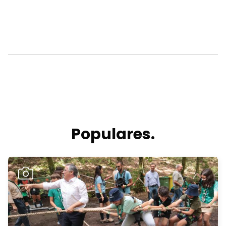
Populares.