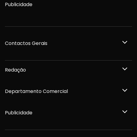
Publicidade
Contactos Gerais
Redação
Departamento Comercial
Publicidade