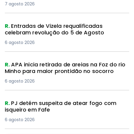
7 agosto 2026
R.
Entradas de Vizela requalificadas
celebram revolução do 5 de Agosto
6 agosto 2026
R.
APA inicia retirada de areias na Foz do rio
Minho para maior prontidão no socorro
6 agosto 2026
R.
PJ detém suspeita de atear fogo com
isqueiro em Fafe
6 agosto 2026