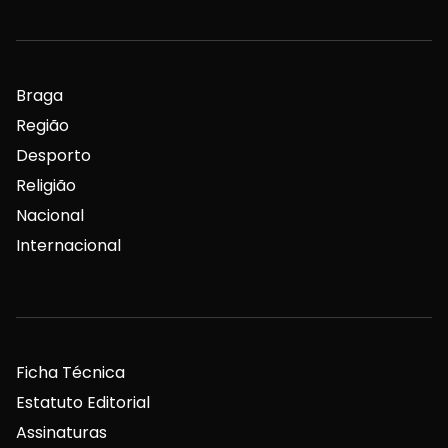
Braga
Região
Desporto
Religião
Nacional
Internacional
Ficha Técnica
Estatuto Editorial
Assinaturas