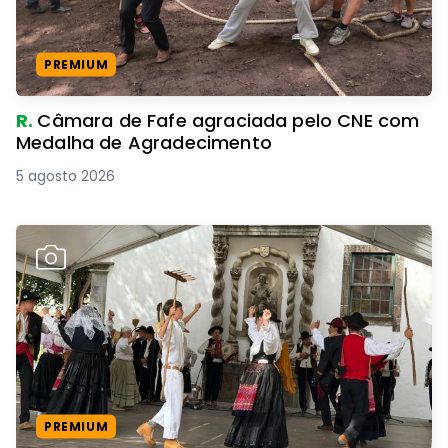
PREMIUM
R.
Câmara de Fafe agraciada pelo CNE com
Medalha de Agradecimento
5 agosto 2026
PREMIUM