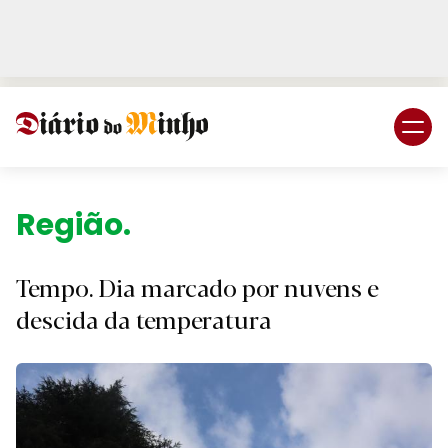
Login
Subscreva DM
Região.
Tempo. Dia marcado por nuvens e
descida da temperatura