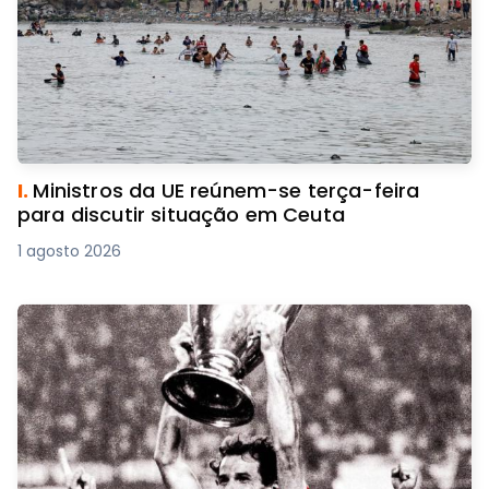
I.
Ministros da UE reúnem-se terça-feira
para discutir situação em Ceuta
1 agosto 2026