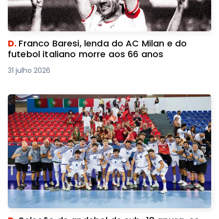
D.
Franco Baresi, lenda do AC Milan e do
futebol italiano morre aos 66 anos
31 julho 2026