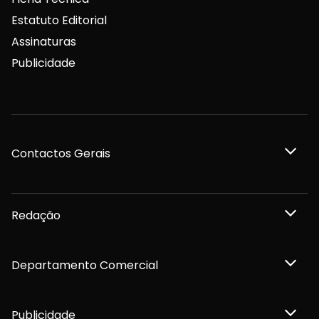
Estatuto Editorial
Assinaturas
Publicidade
Contactos Gerais
Redação
Departamento Comercial
Publicidade