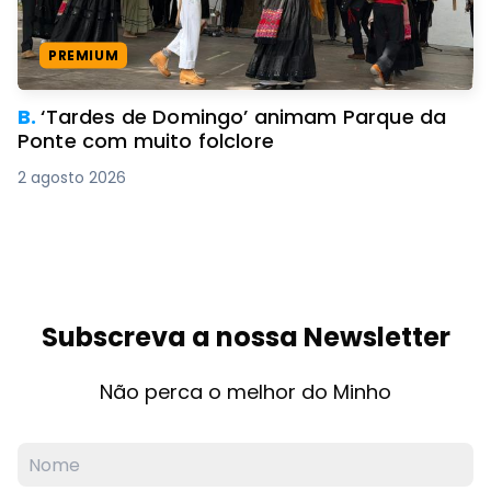
PREMIUM
B.
‘Tardes de Domingo’ animam Parque da
Ponte com muito folclore
2 agosto 2026
Subscreva a nossa Newsletter
Não perca o melhor do Minho