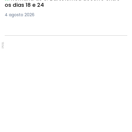
os dias 18 e 24
4 agosto 2026
PUB.