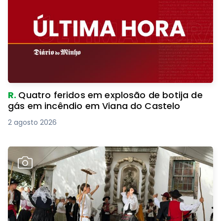
R.
Quatro feridos em explosão de botija de
gás em incêndio em Viana do Castelo
2 agosto 2026