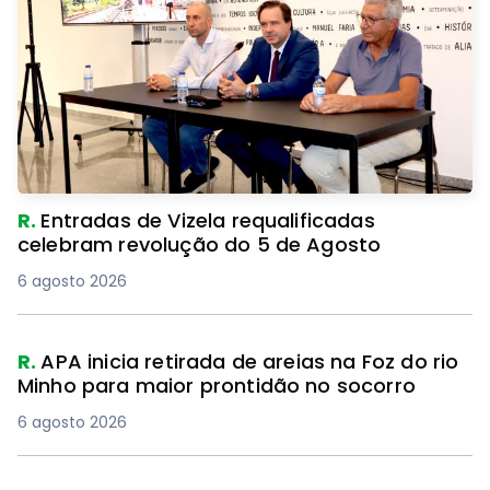
R.
Entradas de Vizela requalificadas
celebram revolução do 5 de Agosto
6 agosto 2026
R.
APA inicia retirada de areias na Foz do rio
Minho para maior prontidão no socorro
6 agosto 2026