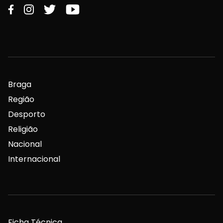
Braga
Região
Desporto
Religião
Nacional
Internacional
Ficha Técnica