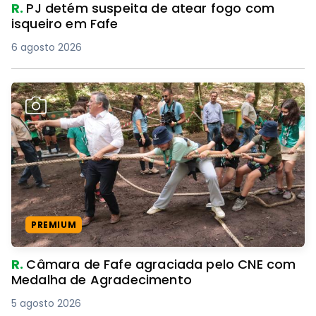
R.
PJ detém suspeita de atear fogo com
isqueiro em Fafe
6 agosto 2026
PREMIUM
R.
Câmara de Fafe agraciada pelo CNE com
Medalha de Agradecimento
5 agosto 2026