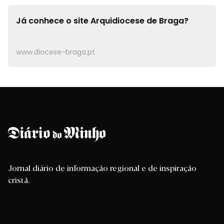
Já conhece o site
Arquidiocese de Braga?
www.diocese-braga.pt
Jornal diário de informação regional e de inspiração
cristã.