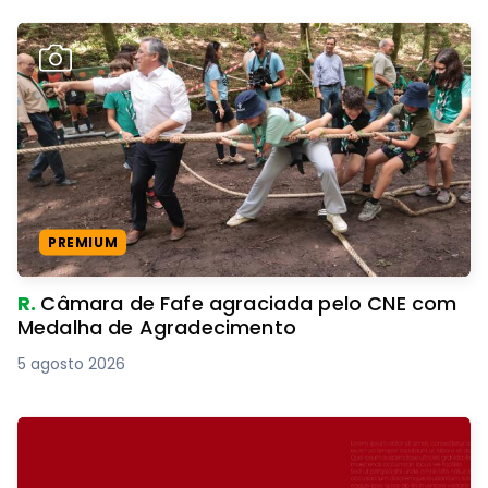
PREMIUM
R.
Câmara de Fafe agraciada pelo CNE com
Medalha de Agradecimento
5 agosto 2026