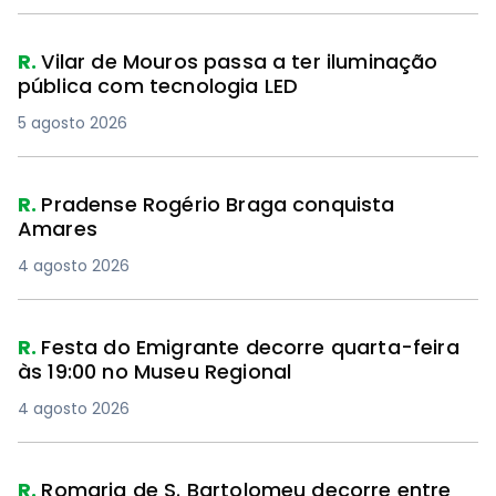
R.
Vilar de Mouros passa a ter iluminação
pública com tecnologia LED
5 agosto 2026
R.
Pradense Rogério Braga conquista
Amares
4 agosto 2026
R.
Festa do Emigrante decorre quarta-feira
às 19:00 no Museu Regional
4 agosto 2026
R.
Romaria de S. Bartolomeu decorre entre