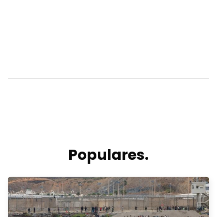
Populares.