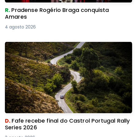
R.
Pradense Rogério Braga conquista
Amares
4 agosto 2026
D.
Fafe recebe final do Castrol Portugal Rally
Series 2026