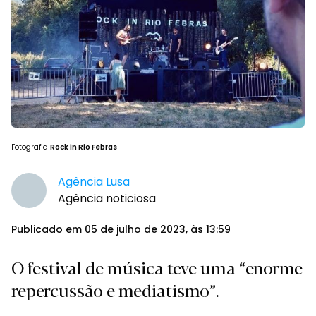
Fotografia
Rock in Rio Febras
Agência Lusa
Agência noticiosa
Publicado em 05 de julho de 2023, às 13:59
O festival de música teve uma “enorme
repercussão e mediatismo”.