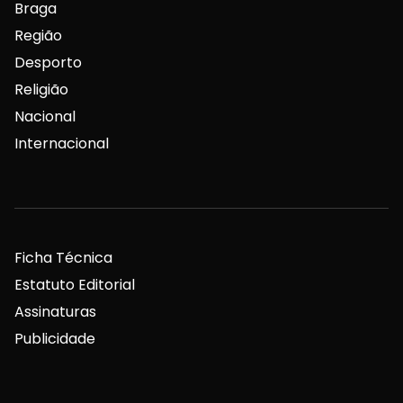
Braga
Região
Desporto
Religião
Nacional
Internacional
Ficha Técnica
Estatuto Editorial
Assinaturas
Publicidade