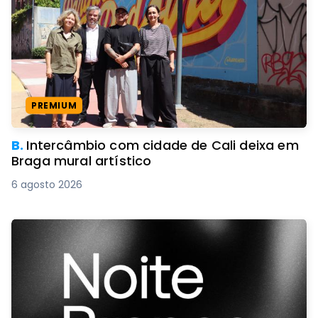
PREMIUM
B.
Intercâmbio com cidade de Cali deixa em
Braga mural artístico
6 agosto 2026