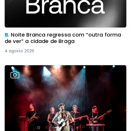
B.
Noite Branca regressa com “outra forma
de ver” a cidade de Braga
4 agosto 2026