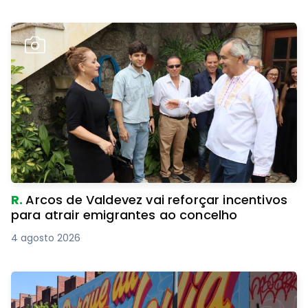
R.
Arcos de Valdevez vai reforçar incentivos
para atrair emigrantes ao concelho
4 agosto 2026