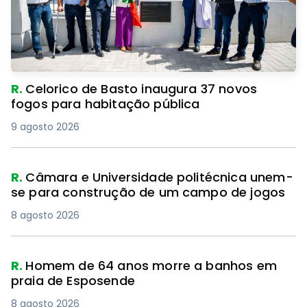
R.
Celorico de Basto inaugura 37 novos
fogos para habitação pública
9 agosto 2026
R.
Câmara e Universidade politécnica unem-
se para construção de um campo de jogos
8 agosto 2026
R.
Homem de 64 anos morre a banhos em
praia de Esposende
8 agosto 2026