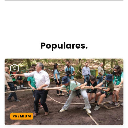
Populares.
PREMIUM