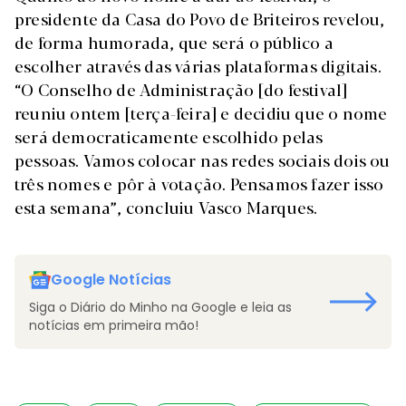
presidente da Casa do Povo de Briteiros revelou,
de forma humorada, que será o público a
escolher através das várias plataformas digitais.
“O Conselho de Administração [do festival]
reuniu ontem [terça-feira] e decidiu que o nome
será democraticamente escolhido pelas
pessoas. Vamos colocar nas redes sociais dois ou
três nomes e pôr à votação. Pensamos fazer isso
esta semana”, concluiu Vasco Marques.
Google Notícias
Siga o Diário do Minho na Google e leia as
notícias em primeira mão!