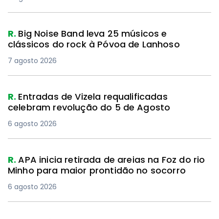
R.
Big Noise Band leva 25 músicos e
clássicos do rock à Póvoa de Lanhoso
7 agosto 2026
R.
Entradas de Vizela requalificadas
celebram revolução do 5 de Agosto
6 agosto 2026
R.
APA inicia retirada de areias na Foz do rio
Minho para maior prontidão no socorro
6 agosto 2026