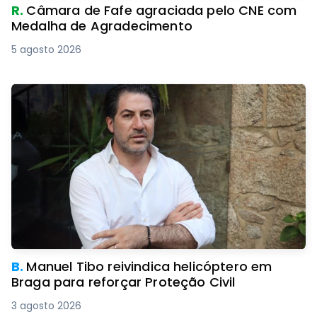
R.
Câmara de Fafe agraciada pelo CNE com
Medalha de Agradecimento
5 agosto 2026
B.
Manuel Tibo reivindica helicóptero em
Braga para reforçar Proteção Civil
3 agosto 2026