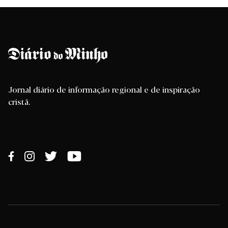
Jornal diário de informação regional e de inspiração
cristã.