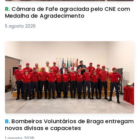
R.
Câmara de Fafe agraciada pelo CNE com
Medalha de Agradecimento
5 agosto 2026
B.
Bombeiros Voluntários de Braga entregam
novas divisas e capacetes
1 agosto 2026