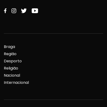
Braga
Região
Desporto
Religião
Nacional
Internacional