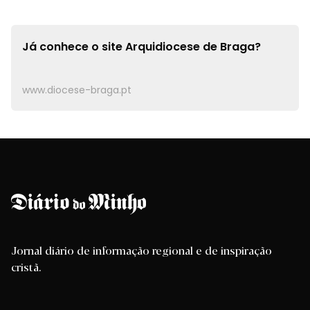
Já conhece o site
Arquidiocese de Braga?
www.diocese-braga.pt
Jornal diário de informação regional e de inspiração
cristã.