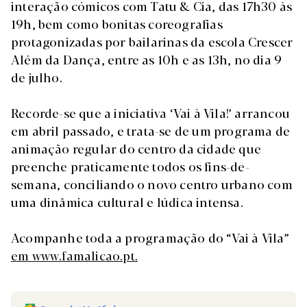
interação cómicos com Tatu & Cia, das 17h30 às
19h, bem como bonitas coreografias
protagonizadas por bailarinas da escola Crescer
Além da Dança, entre as 10h e as 13h, no dia 9
de julho.
Recorde-se que a iniciativa ‘Vai à Vila!’ arrancou
em abril passado, e trata-se de um programa de
animação regular do centro da cidade que
preenche praticamente todos os fins-de-
semana, conciliando o novo centro urbano com
uma dinâmica cultural e lúdica intensa.
Acompanhe toda a programação do “Vai à Vila”
em www.famalicao.pt.