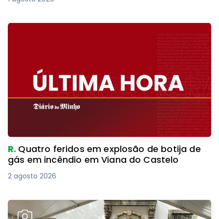
R.
Quatro feridos em explosão de botija de
gás em incêndio em Viana do Castelo
2 agosto 2026