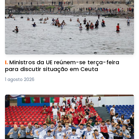
I.
Ministros da UE reúnem-se terça-feira
para discutir situação em Ceuta
1 agosto 2026