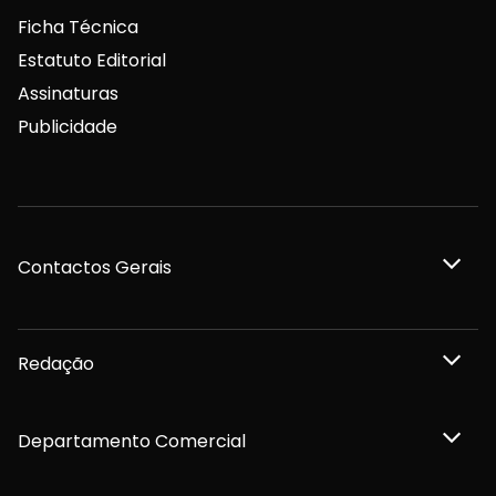
Ficha Técnica
Estatuto Editorial
Assinaturas
Publicidade
Contactos Gerais
Redação
Departamento Comercial