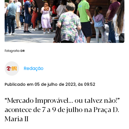
Fotografia
DR
Redação
Publicado em 05 de julho de 2023, às 09:52
“Mercado Improvável… ou talvez não!”
acontece de 7 a 9 de julho na Praça D.
Maria II