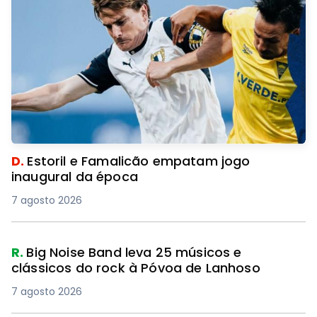
D.
Estoril e Famalicão empatam jogo
inaugural da época
7 agosto 2026
R.
Big Noise Band leva 25 músicos e
clássicos do rock à Póvoa de Lanhoso
7 agosto 2026