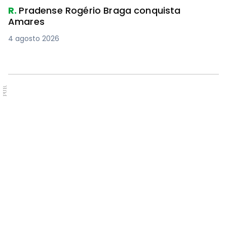
R.
Pradense Rogério Braga conquista
Amares
4 agosto 2026
PUB.