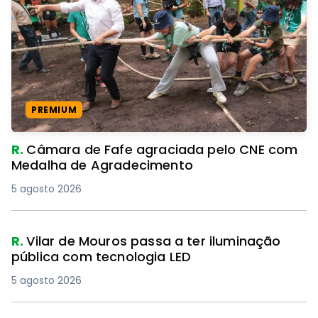
PREMIUM
R.
Câmara de Fafe agraciada pelo CNE com
Medalha de Agradecimento
5 agosto 2026
R.
Vilar de Mouros passa a ter iluminação
pública com tecnologia LED
5 agosto 2026