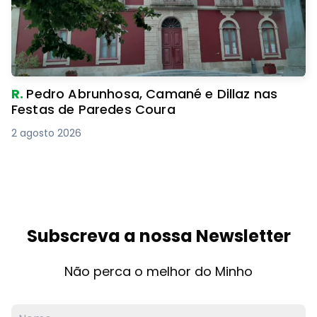
R.
Pedro Abrunhosa, Camané e Dillaz nas
Festas de Paredes Coura
2 agosto 2026
Subscreva a nossa Newsletter
Não perca o melhor do Minho