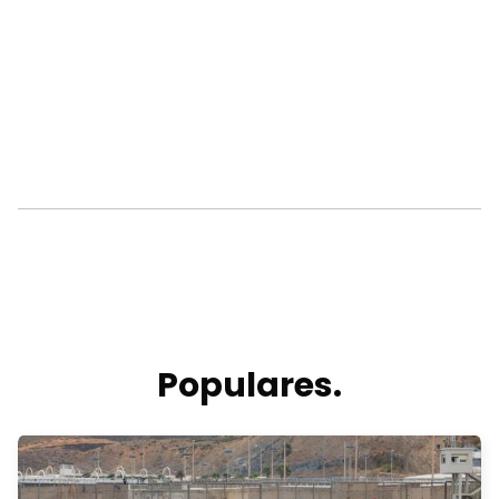
Populares.