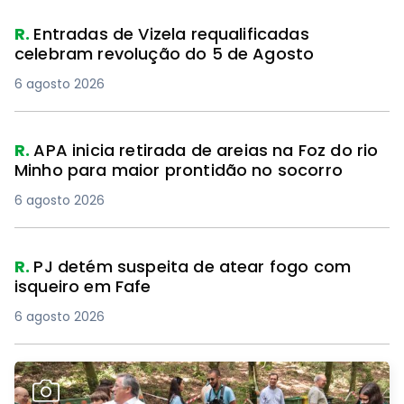
R.
Entradas de Vizela requalificadas
celebram revolução do 5 de Agosto
6 agosto 2026
R.
APA inicia retirada de areias na Foz do rio
Minho para maior prontidão no socorro
6 agosto 2026
R.
PJ detém suspeita de atear fogo com
isqueiro em Fafe
6 agosto 2026