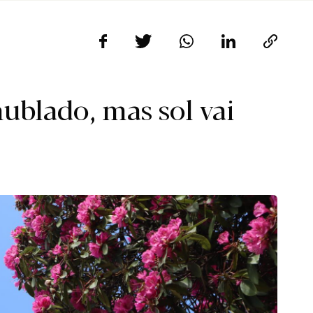
ublado, mas sol vai