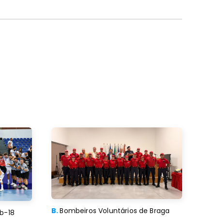
B.
Bombeiros Voluntários de Braga
b-18