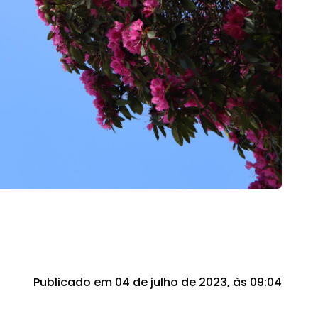
Publicado em 04 de julho de 2023, às 09:04