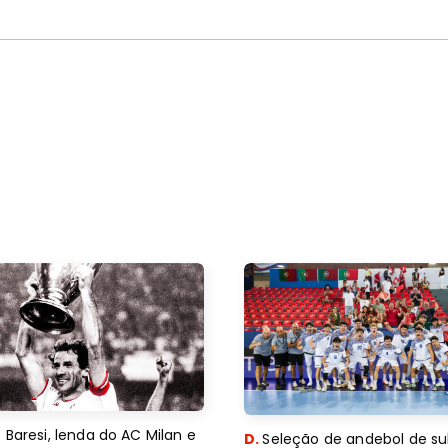
 Baresi, lenda do AC Milan e
D.
Seleção de andebol de su