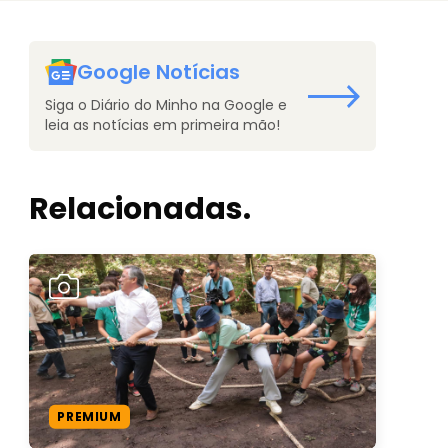
Google Notícias
Siga o Diário do Minho na Google e
leia as notícias em primeira mão!
Relacionadas.
PREMIUM