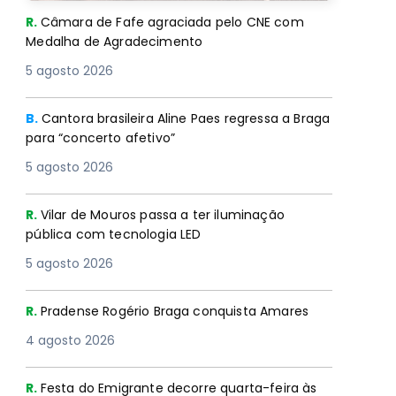
R.
Câmara de Fafe agraciada pelo CNE com
Medalha de Agradecimento
5 agosto 2026
B.
Cantora brasileira Aline Paes regressa a Braga
para “concerto afetivo”
5 agosto 2026
R.
Vilar de Mouros passa a ter iluminação
pública com tecnologia LED
5 agosto 2026
R.
Pradense Rogério Braga conquista Amares
4 agosto 2026
R.
Festa do Emigrante decorre quarta-feira às