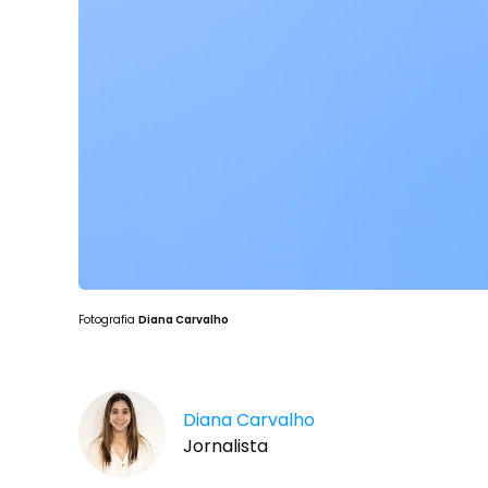
Fotografia
Diana Carvalho
Diana Carvalho
Jornalista