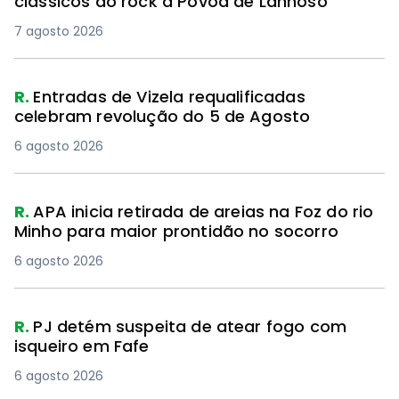
clássicos do rock à Póvoa de Lanhoso
7 agosto 2026
R.
Entradas de Vizela requalificadas
celebram revolução do 5 de Agosto
6 agosto 2026
R.
APA inicia retirada de areias na Foz do rio
Minho para maior prontidão no socorro
6 agosto 2026
R.
PJ detém suspeita de atear fogo com
isqueiro em Fafe
6 agosto 2026