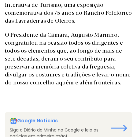
Interativa de Turismo, uma exposição
comemorativa dos 75 anos do Rancho Folclórico
das Lavradeiras de Oleiros.
O Presidente da Câmara, Augusto Marinho,
congratulou na ocasião todos os dirigentes e
todos os elementos que, ao longo de mais de
sete décadas, deram o seu contributo para
preservar a memória coletiva da freguesia,
divulgar os costumes e tradições e levar o nome
do nosso concelho aquém e além fronteiras.
Google Notícias
Siga o Diário do Minho na Google e leia as
notícias em primeira mão!