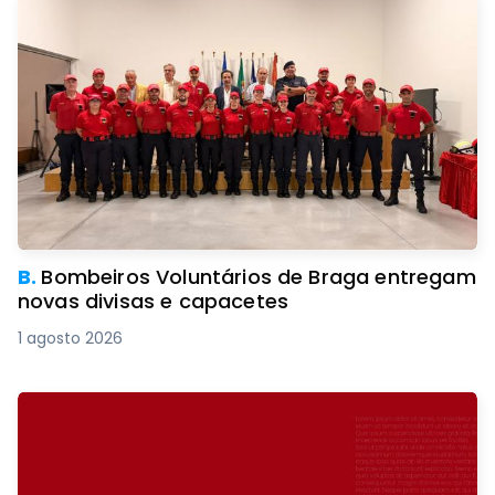
B.
Bombeiros Voluntários de Braga entregam
novas divisas e capacetes
1 agosto 2026