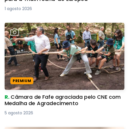
1 agosto 2026
PREMIUM
R.
Câmara de Fafe agraciada pelo CNE com
Medalha de Agradecimento
5 agosto 2026