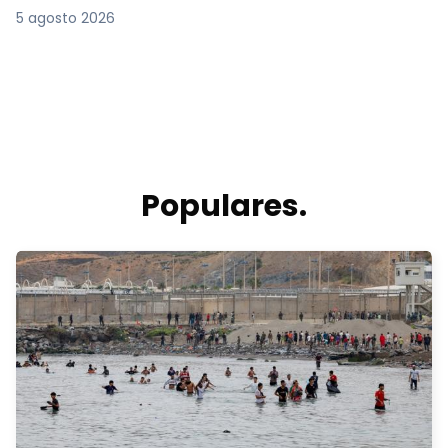
5 agosto 2026
Populares.