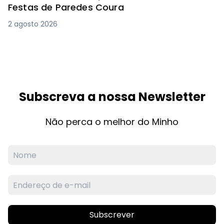
Festas de Paredes Coura
2 agosto 2026
Subscreva a nossa Newsletter
Não perca o melhor do Minho
Subscrever