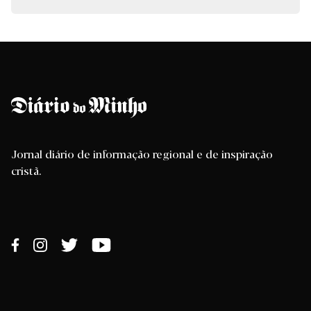
Jornal diário de informação regional e de inspiração
cristã.