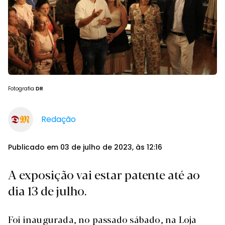
Fotografia
DR
Redação
Publicado em 03 de julho de 2023, às 12:16
A exposição vai estar patente até ao
dia 13 de julho.
Foi inaugurada, no passado sábado, na Loja