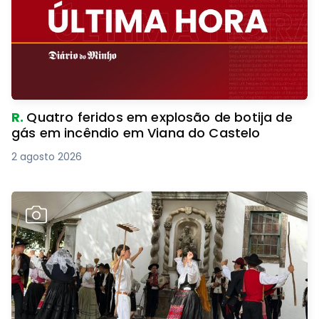
R.
Quatro feridos em explosão de botija de
gás em incêndio em Viana do Castelo
2 agosto 2026