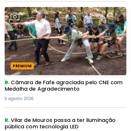
PREMIUM
R.
Câmara de Fafe agraciada pelo CNE com
Medalha de Agradecimento
5 agosto 2026
R.
Vilar de Mouros passa a ter iluminação
pública com tecnologia LED