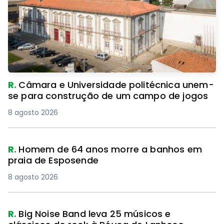
R.
Câmara e Universidade politécnica unem-
se para construção de um campo de jogos
8 agosto 2026
R.
Homem de 64 anos morre a banhos em
praia de Esposende
8 agosto 2026
R.
Big Noise Band leva 25 músicos e