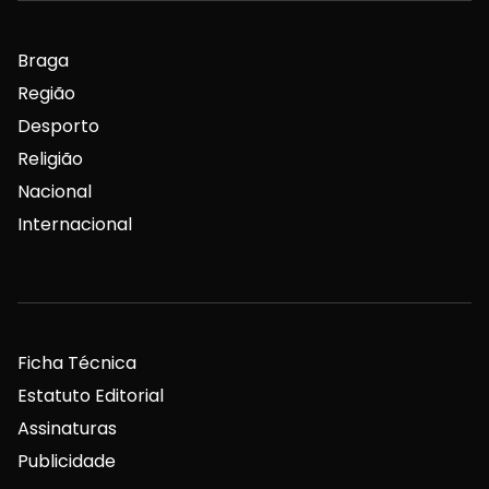
Braga
Região
Desporto
Religião
Nacional
Internacional
Ficha Técnica
Estatuto Editorial
Assinaturas
Publicidade