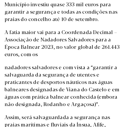
Município investiu quase 333 mil euros para
garantir a segurança e todas as condições nas
praias do concelho até 10 de setembro.
A fatia maior vai para a Coordenada Decimal –
Associação de Nadadores Salvadores para a
Época Balnear 2023, no valor global de 261.443
euros, com os
nadadores salvadores e com vista a “garantir a
salvaguarda da segurança de utentes e
praticantes de desportos náuticos nas águas
balneares designadas de Viana do Castelo e em
águas com prática balnear conhecida (embora
não designada, Rodanho e Argaçosa)”.
Assim, será salvaguardada a segurança nas
praias marítimas e fluviais da Ínsua, Afife,