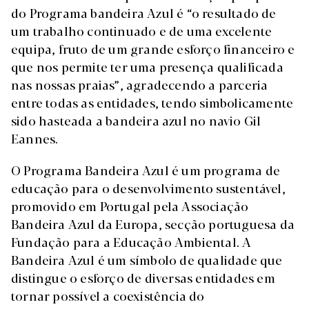
do Programa bandeira Azul é “o resultado de
um trabalho continuado e de uma excelente
equipa, fruto de um grande esforço financeiro e
que nos permite ter uma presença qualificada
nas nossas praias”, agradecendo a parceria
entre todas as entidades, tendo simbolicamente
sido hasteada a bandeira azul no navio Gil
Eannes.
O Programa Bandeira Azul é um programa de
educação para o desenvolvimento sustentável,
promovido em Portugal pela Associação
Bandeira Azul da Europa, secção portuguesa da
Fundação para a Educação Ambiental. A
Bandeira Azul é um símbolo de qualidade que
distingue o esforço de diversas entidades em
tornar possível a coexistência do