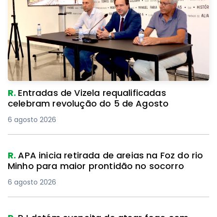
R.
Entradas de Vizela requalificadas
celebram revolução do 5 de Agosto
6 agosto 2026
R.
APA inicia retirada de areias na Foz do rio
Minho para maior prontidão no socorro
6 agosto 2026