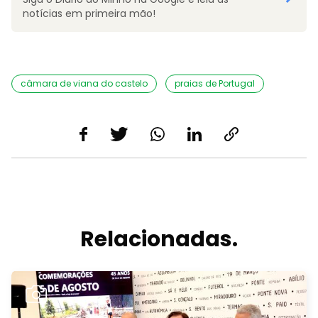
notícias em primeira mão!
câmara de viana do castelo
praias de Portugal
Relacionadas.