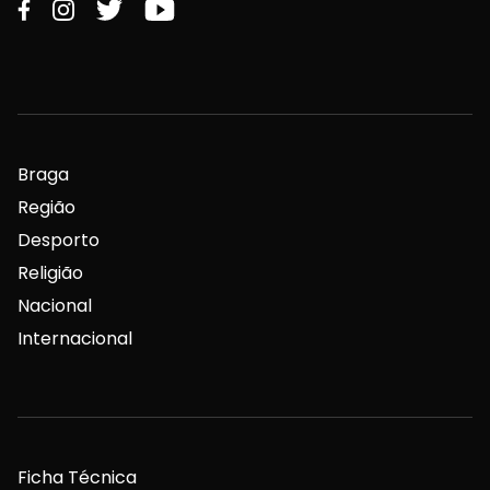
Braga
Região
Desporto
Religião
Nacional
Internacional
Ficha Técnica