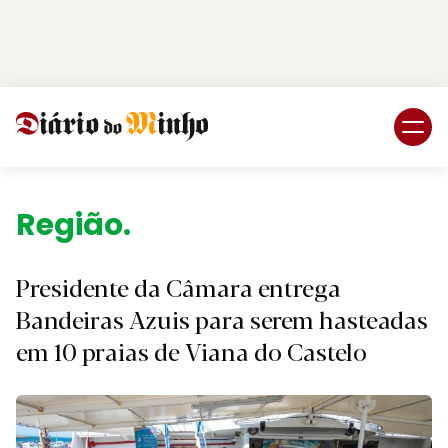
Login
Subscreva DM
Região.
Presidente da Câmara entrega
Bandeiras Azuis para serem hasteadas
em 10 praias de Viana do Castelo