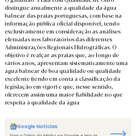
distingue anualmente a qualidade da água
balnear das praias portuguesas, com base na
informação pública oficial disponível, tendo
exclusivamente em consideração as análises
efetuadas nos laboratórios das diferentes
Administrações Regionais Hidrográficas. O
objetivo é realçar as praias que, ao longo de
vários anos, apresentam sistematicamente uma
água balnear de boa qualidade ou qualidade
excelente (tendo em conta a classificação da
legislação em vigor) e que, nesse sentido,
oferecem assim uma maior fiabilidade no que
respeita à qualidade da água
Google Notícias
Siga o Diário do Minho na Google e leia as