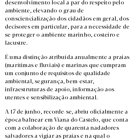
desenvolvimento local a par do respeito pelo
ambiente, elevando o grau de
consciencialização dos cidadãos em geral, dos
decisores em particular, para a necessidade de
se proteger o ambiente marinho, costeiro e
lacustre.
É uma distinção atribuída anualmente a praias
(marítimas e fluviais) e marinas que cumpram
um conjunto de requisitos de qualidade
ambiental, segurança, bem-estar,
infraestruturas de apoio, informação aos
utentes e sensibilização ambiental.
A 17 de junho, recorde-se, abriu oficialmente a
época balnear em Viana do Castelo, que conta
com a colaboração de quarenta nadadores
salvadores a vigiar as praias e na qual o