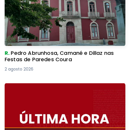
R.
Pedro Abrunhosa, Camané e Dillaz nas
Festas de Paredes Coura
2 agosto 2026