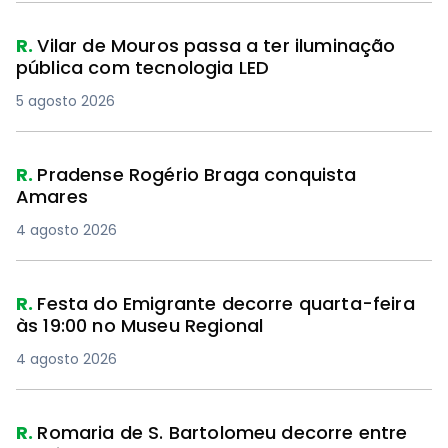
R.
Vilar de Mouros passa a ter iluminação
pública com tecnologia LED
5 agosto 2026
R.
Pradense Rogério Braga conquista
Amares
4 agosto 2026
R.
Festa do Emigrante decorre quarta-feira
às 19:00 no Museu Regional
4 agosto 2026
R.
Romaria de S. Bartolomeu decorre entre