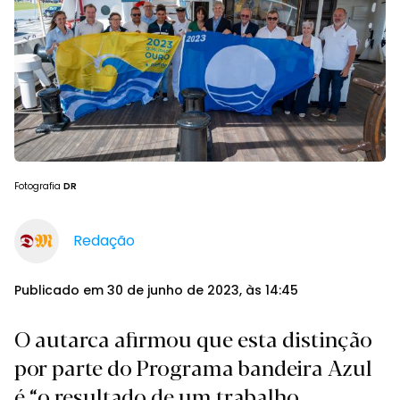
Fotografia
DR
Redação
Publicado em 30 de junho de 2023, às 14:45
O autarca afirmou que esta distinção
por parte do Programa bandeira Azul
é “o resultado de um trabalho