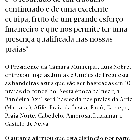
continuado e de uma excelente
equipa, fruto de um grande esforço
financeiro e que nos permite ter uma
presença qualificada nas nossas
praias”
O Presidente da Câmara Municipal, Luís Nobre,
entregou hoje às Juntas e Uniões de Freguesia
as bandeiras azuis que vão ser hasteadas em 10
praias do concelho. Nesta época balnear, a
Bandeira Azul será hasteada nas praias da Arda
(Mariana), Afife, Praia da Ínsua, Paçô, Carreço,
Praia Norte, Cabedelo, Amorosa, Luziamar e
Castelo de Neiva.
O autarca afirmou que esta distinção por parte