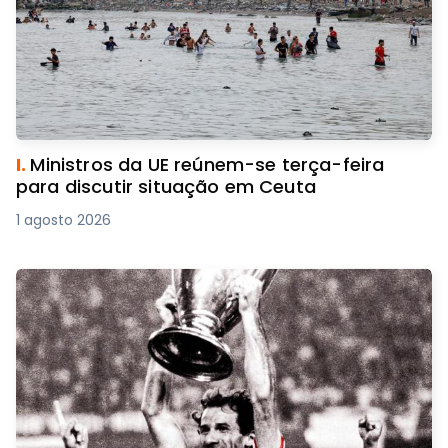
I.
Ministros da UE reúnem-se terça-feira
para discutir situação em Ceuta
1 agosto 2026