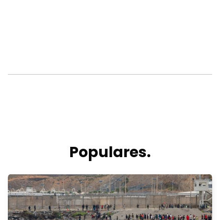
Populares.