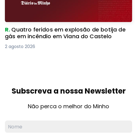
R.
Quatro feridos em explosão de botija de
gás em incêndio em Viana do Castelo
2 agosto 2026
Subscreva a nossa Newsletter
Não perca o melhor do Minho