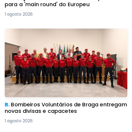
para a 'main round' do Europeu
1 agosto 2026
B.
Bombeiros Voluntários de Braga entregam
novas divisas e capacetes
1 agosto 2026