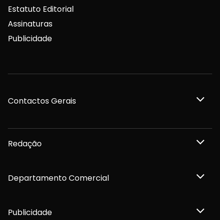
Estatuto Editorial
Assinaturas
Publicidade
Contactos Gerais
Redação
Departamento Comercial
Publicidade