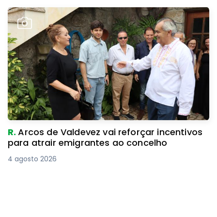
R.
Arcos de Valdevez vai reforçar incentivos
para atrair emigrantes ao concelho
4 agosto 2026