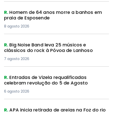
R.
Homem de 64 anos morre a banhos em
praia de Esposende
8 agosto 2026
R.
Big Noise Band leva 25 músicos e
clássicos do rock à Póvoa de Lanhoso
7 agosto 2026
R.
Entradas de Vizela requalificadas
celebram revolução do 5 de Agosto
6 agosto 2026
R.
APA inicia retirada de areias na Foz do rio