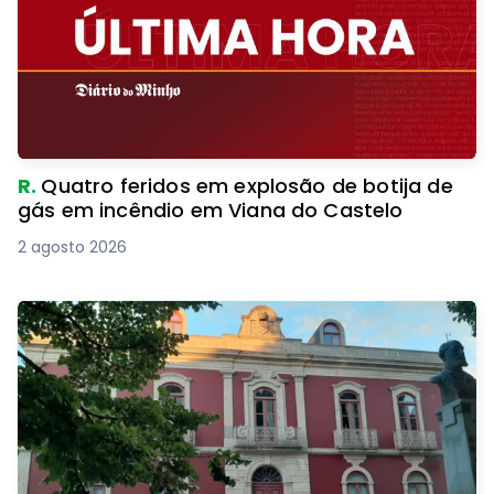
R.
Quatro feridos em explosão de botija de
gás em incêndio em Viana do Castelo
2 agosto 2026