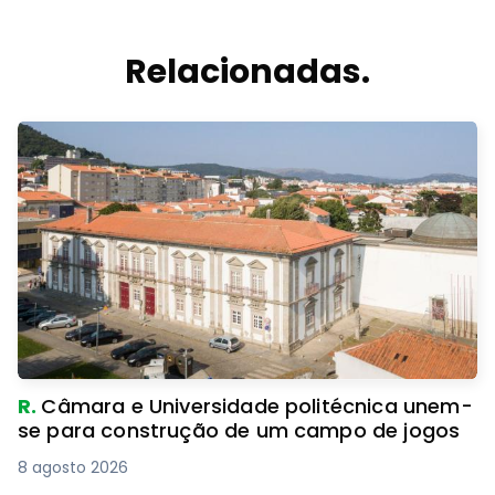
Relacionadas.
R.
Câmara e Universidade politécnica unem-
se para construção de um campo de jogos
8 agosto 2026