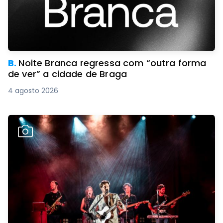
B.
Noite Branca regressa com “outra forma
de ver” a cidade de Braga
4 agosto 2026