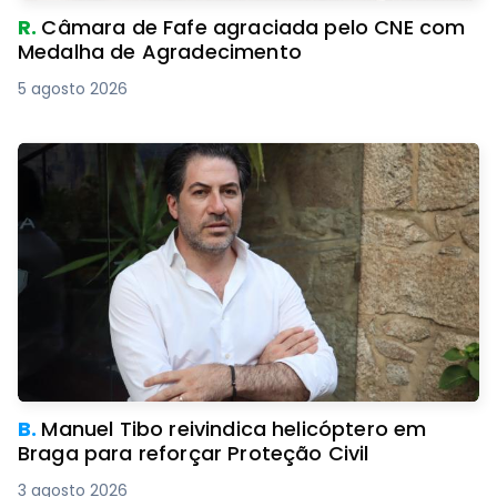
R.
Câmara de Fafe agraciada pelo CNE com
Medalha de Agradecimento
5 agosto 2026
B.
Manuel Tibo reivindica helicóptero em
Braga para reforçar Proteção Civil
3 agosto 2026