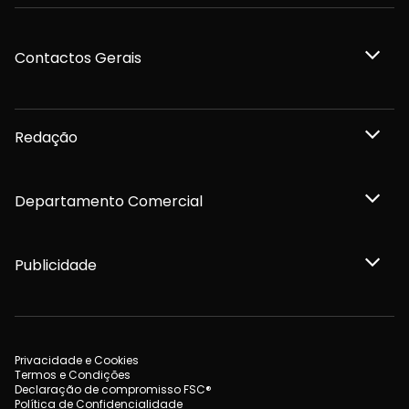
Contactos Gerais
Redação
Departamento Comercial
Publicidade
Privacidade e Cookies
Termos e Condições
Declaração de compromisso FSC®
Política de Confidencialidade