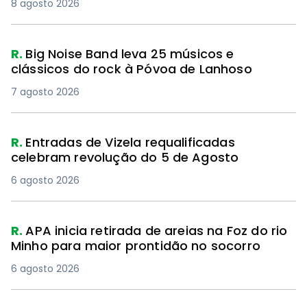
8 agosto 2026
R.
Big Noise Band leva 25 músicos e
clássicos do rock à Póvoa de Lanhoso
7 agosto 2026
R.
Entradas de Vizela requalificadas
celebram revolução do 5 de Agosto
6 agosto 2026
R.
APA inicia retirada de areias na Foz do rio
Minho para maior prontidão no socorro
6 agosto 2026