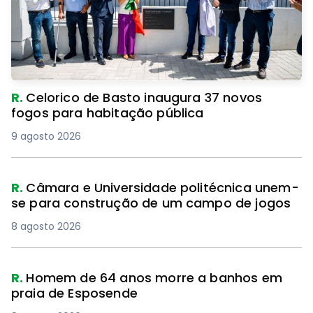
R.
Celorico de Basto inaugura 37 novos
fogos para habitação pública
9 agosto 2026
R.
Câmara e Universidade politécnica unem-
se para construção de um campo de jogos
8 agosto 2026
R.
Homem de 64 anos morre a banhos em
praia de Esposende