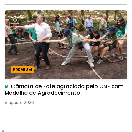
PREMIUM
R.
Câmara de Fafe agraciada pelo CNE com
Medalha de Agradecimento
5 agosto 2026