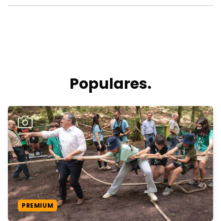
Populares.
PREMIUM