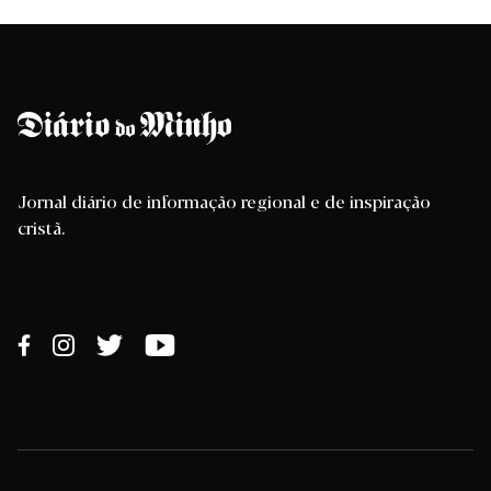
Jornal diário de informação regional e de inspiração
cristã.