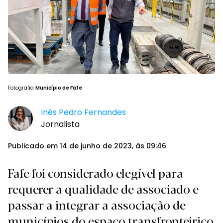
Fotografia
Município de Fafe
Inês Pedro Fernandes
Jornalista
Publicado em 14 de junho de 2023, às 09:46
Fafe foi considerado elegível para
requerer a qualidade de associado e
passar a integrar a associação de
municípios do espaço transfronteiriço