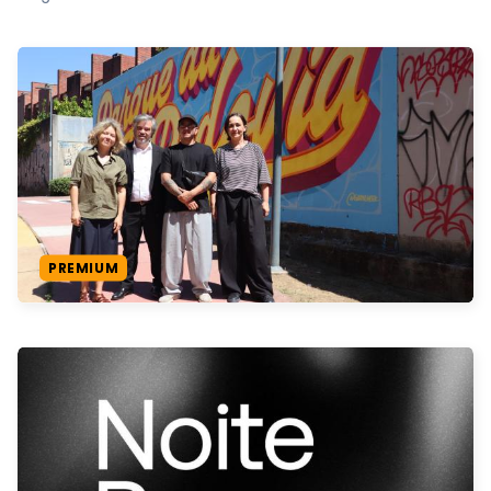
PREMIUM