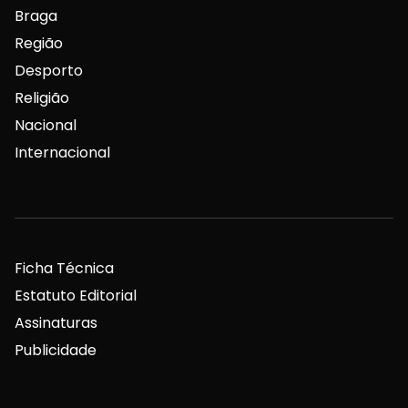
Braga
Região
Desporto
Religião
Nacional
Internacional
Ficha Técnica
Estatuto Editorial
Assinaturas
Publicidade