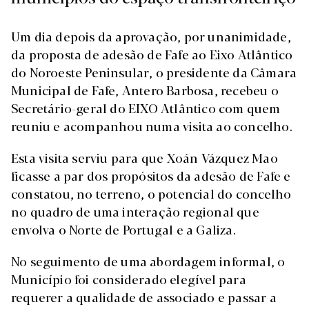
Um dia depois da aprovação, por unanimidade,
da proposta de adesão de Fafe ao Eixo Atlântico
do Noroeste Peninsular, o presidente da Câmara
Municipal de Fafe, Antero Barbosa, recebeu o
Secretário-geral do EIXO Atlântico com quem
reuniu e acompanhou numa visita ao concelho.
Esta visita serviu para que Xoán Vázquez Mao
ficasse a par dos propósitos da adesão de Fafe e
constatou, no terreno, o potencial do concelho
no quadro de uma interação regional que
envolva o Norte de Portugal e a Galiza.
No seguimento de uma abordagem informal, o
Município foi considerado elegível para
requerer a qualidade de associado e passar a