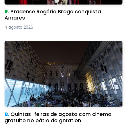
R.
Pradense Rogério Braga conquista
Amares
4 agosto 2026
B.
Quintas-feiras de agosto com cinema
gratuito no pátio do gnration