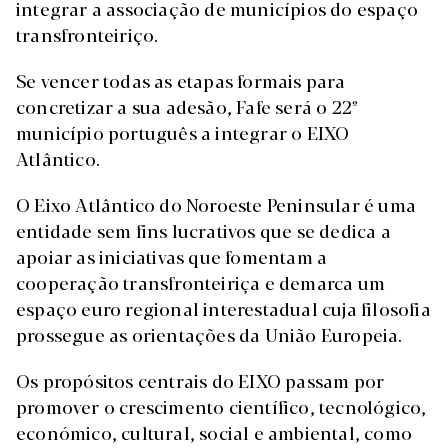
integrar a associação de municípios do espaço
transfronteiriço.
Se vencer todas as etapas formais para
concretizar a sua adesão, Fafe será o 22º
município português a integrar o EIXO
Atlântico.
O Eixo Atlântico do Noroeste Peninsular é uma
entidade sem fins lucrativos que se dedica a
apoiar as iniciativas que fomentam a
cooperação transfronteiriça e demarca um
espaço euro regional interestadual cuja filosofia
prossegue as orientações da União Europeia.
Os propósitos centrais do EIXO passam por
promover o crescimento científico, tecnológico,
económico, cultural, social e ambiental, como