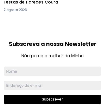
Festas de Paredes Coura
2 agosto 2026
Subscreva a nossa Newsletter
Não perca o melhor do Minho
Subscrever