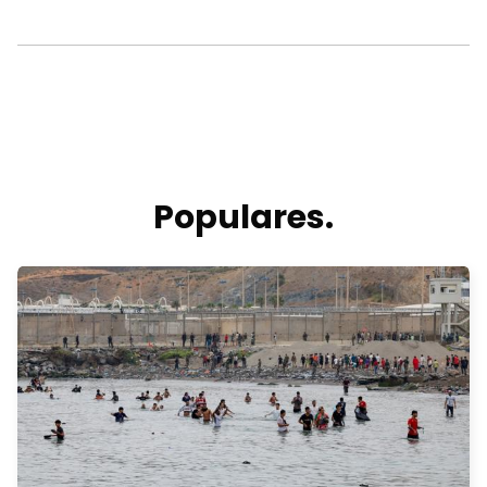
Populares.