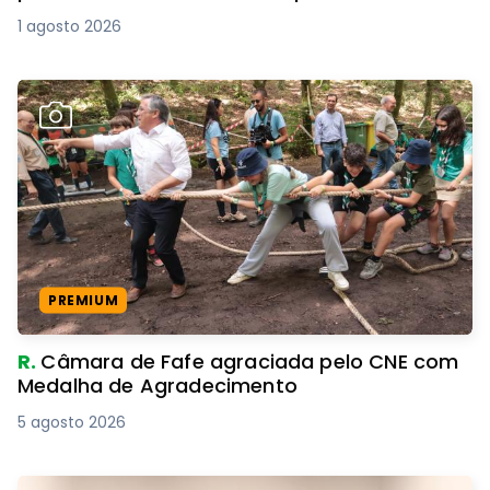
1 agosto 2026
PREMIUM
R.
Câmara de Fafe agraciada pelo CNE com
Medalha de Agradecimento
5 agosto 2026