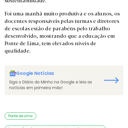
sustentabilidade.
Foi uma manhã muito produtiva e os alunos, os
docentes responsáveis pelas turmas e diretores
de escolas estão de parabéns pelo trabalho
desenvolvido, mostrando que a educação em
Ponte de Lima, tem elevados níveis de
qualidade.
Google Notícias
Siga o Diário do Minho na Google e leia as
notícias em primeira mão!
Ponte de Lima