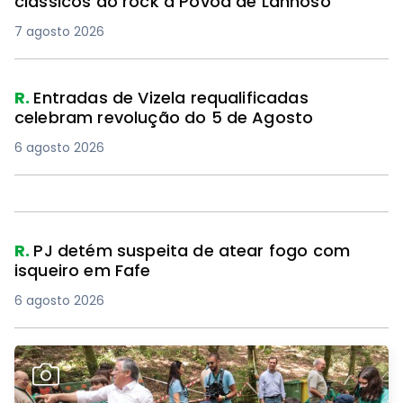
clássicos do rock à Póvoa de Lanhoso
7 agosto 2026
R.
Entradas de Vizela requalificadas
celebram revolução do 5 de Agosto
6 agosto 2026
R.
PJ detém suspeita de atear fogo com
isqueiro em Fafe
6 agosto 2026