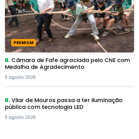
PREMIUM
R.
Câmara de Fafe agraciada pelo CNE com
Medalha de Agradecimento
5 agosto 2026
R.
Vilar de Mouros passa a ter iluminação
pública com tecnologia LED
5 agosto 2026