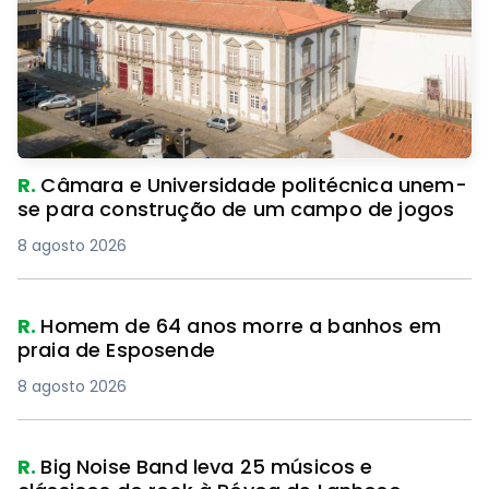
R.
Câmara e Universidade politécnica unem-
se para construção de um campo de jogos
8 agosto 2026
R.
Homem de 64 anos morre a banhos em
praia de Esposende
8 agosto 2026
R.
Big Noise Band leva 25 músicos e