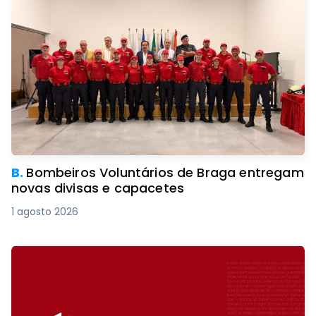
B.
Bombeiros Voluntários de Braga entregam
novas divisas e capacetes
1 agosto 2026