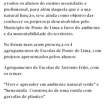
a todos os alunos do ensino secundário e
profissional, para além daquela que é a sua
natural função, teve ainda como objetivo dar
conhecer os projetos já desenvolvidos pelo
Município de Ponte de Lima a favor do ambiente
e da sustentabilidade do território.
No fórum marcaram presença os 4
agrupamentos de Escolas de Ponte de Lima, com
projetos apresentados pelos alunos:
Agrupamento de Escolas de António Feijó, com
os temas:
“Viver e aprender em ambiente natural verde” e
“Sustentufa- Construção de uma estufa com
garrafas de plástico”