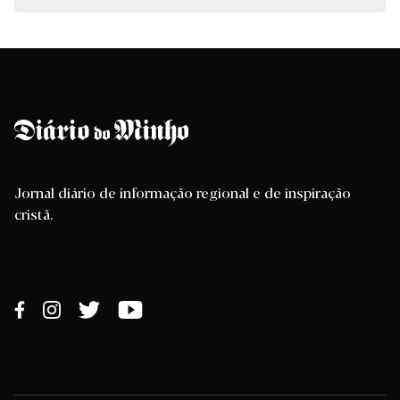
Jornal diário de informação regional e de inspiração
cristã.