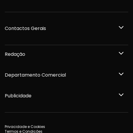
Contactos Gerais
Redação
Departamento Comercial
Publicidade
Privacidade e Cookies
Termos e Condições