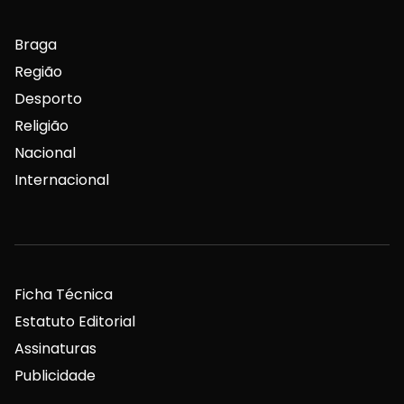
Braga
Região
Desporto
Religião
Nacional
Internacional
Ficha Técnica
Estatuto Editorial
Assinaturas
Publicidade