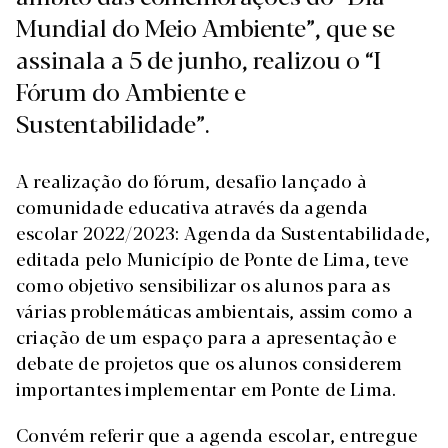
Mundial do Meio Ambiente”, que se
assinala a 5 de junho, realizou o “I
Fórum do Ambiente e
Sustentabilidade”.
A realização do fórum, desafio lançado à
comunidade educativa através da agenda
escolar 2022/2023: Agenda da Sustentabilidade,
editada pelo Município de Ponte de Lima, teve
como objetivo sensibilizar os alunos para as
várias problemáticas ambientais, assim como a
criação de um espaço para a apresentação e
debate de projetos que os alunos considerem
importantes implementar em Ponte de Lima.
Convém referir que a agenda escolar, entregue