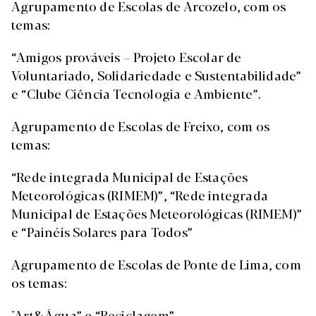
Agrupamento de Escolas de Arcozelo, com os
temas:
“Amigos prováveis – Projeto Escolar de
Voluntariado, Solidariedade e Sustentabilidade”
e “Clube Ciência Tecnologia e Ambiente”.
Agrupamento de Escolas de Freixo, com os
temas:
“Rede integrada Municipal de Estações
Meteorológicas (RIMEM)”, “Rede integrada
Municipal de Estações Meteorológicas (RIMEM)”
e “Painéis Solares para Todos”
Agrupamento de Escolas de Ponte de Lima, com
os temas:
"Art&Água” e “Reciclagem”