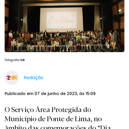
Fotografia
DR
Redação
Publicado em 07 de junho de 2023, às 15:09
O Serviço Área Protegida do
Município de Ponte de Lima, no
âmbito das comemorações do “Dia