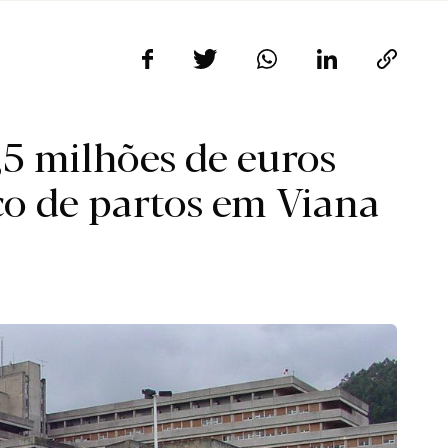
,5 milhões de euros
oco de partos em Viana