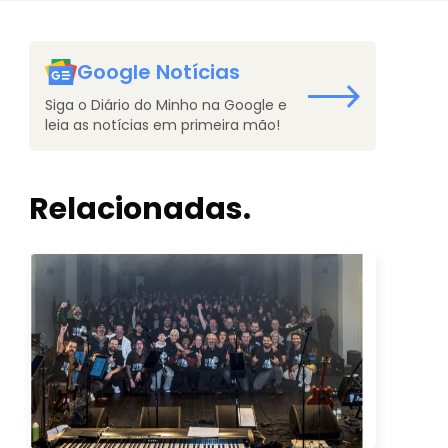
Google Notícias
Siga o Diário do Minho na Google e
leia as notícias em primeira mão!
Relacionadas.