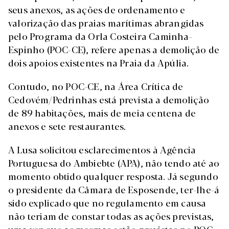
seus anexos, as ações de ordenamento e
valorização das praias marítimas abrangidas
pelo Programa da Orla Costeira Caminha-
Espinho (POC-CE), refere apenas a demolição de
dois apoios existentes na Praia da Apúlia.
Contudo, no POC-CE, na Área Crítica de
Cedovém/Pedrinhas está prevista a demolição
de 89 habitações, mais de meia centena de
anexos e sete restaurantes.
A Lusa solicitou esclarecimentos à Agência
Portuguesa do Ambiebte (APA), não tendo até ao
momento obtido qualquer resposta. Já segundo
o presidente da Câmara de Esposende, ter-lhe-á
sido explicado que no regulamento em causa
não teriam de constar todas as ações previstas,