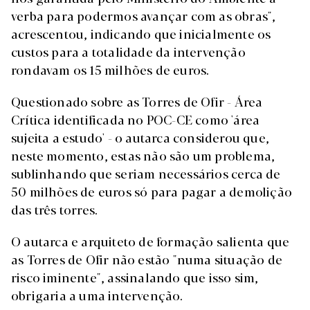
verba para podermos avançar com as obras",
acrescentou, indicando que inicialmente os
custos para a totalidade da intervenção
rondavam os 15 milhões de euros.
Questionado sobre as Torres de Ofir - Área
Crítica identificada no POC-CE como 'área
sujeita a estudo' - o autarca considerou que,
neste momento, estas não são um problema,
sublinhando que seriam necessários cerca de
50 milhões de euros só para pagar a demolição
das três torres.
O autarca e arquiteto de formação salienta que
as Torres de Ofir não estão "numa situação de
risco iminente", assinalando que isso sim,
obrigaria a uma intervenção.