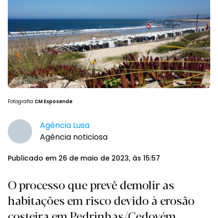
Fotografia
CM Esposende
Agência Lusa
Agência noticiosa
Publicado em 26 de maio de 2023, às 15:57
O processo que prevê demolir as
habitações em risco devido à erosão
costeira em Pedrinhas/Cedovém,