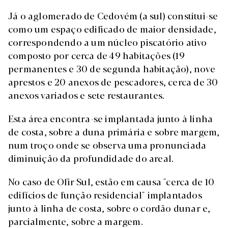
Já o aglomerado de Cedovém (a sul) constitui-se
como um espaço edificado de maior densidade,
correspondendo a um núcleo piscatório ativo
composto por cerca de 49 habitações (19
permanentes e 30 de segunda habitação), nove
aprestos e 20 anexos de pescadores, cerca de 30
anexos variados e sete restaurantes.
Esta área encontra-se implantada junto à linha
de costa, sobre a duna primária e sobre margem,
num troço onde se observa uma pronunciada
diminuição da profundidade do areal.
No caso de Ofir Sul, estão em causa "cerca de 10
edifícios de função residencial" implantados
junto à linha de costa, sobre o cordão dunar e,
parcialmente, sobre a margem.