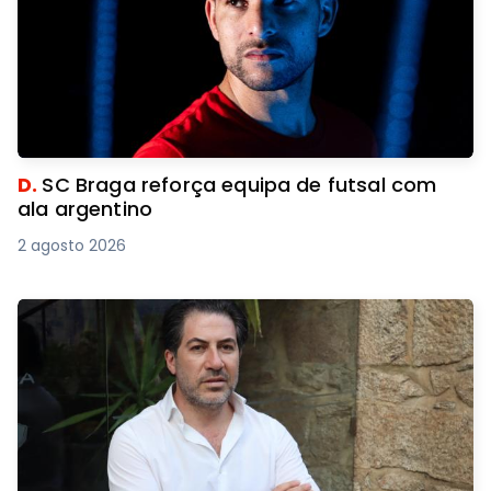
D.
SC Braga reforça equipa de futsal com
ala argentino
2 agosto 2026