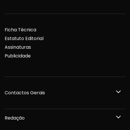
Ficha Técnica
Estatuto Editorial
Assinaturas
Publicidade
Contactos Gerais
Redação