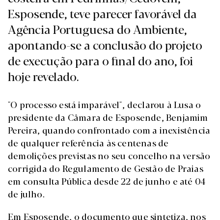
Esposende, teve parecer favorável da
Agência Portuguesa do Ambiente,
apontando-se a conclusão do projeto
de execução para o final do ano, foi
hoje revelado.
"O processo está imparável", declarou à Lusa o
presidente da Câmara de Esposende, Benjamim
Pereira, quando confrontado com a inexistência
de qualquer referência às centenas de
demolições previstas no seu concelho na versão
corrigida do Regulamento de Gestão de Praias
em consulta Pública desde 22 de junho e até 04
de julho.
Em Esposende, o documento que sintetiza, nos