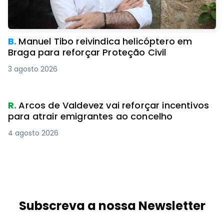
B.
Manuel Tibo reivindica helicóptero em
Braga para reforçar Proteção Civil
3 agosto 2026
R.
Arcos de Valdevez vai reforçar incentivos
para atrair emigrantes ao concelho
4 agosto 2026
Subscreva a nossa Newsletter