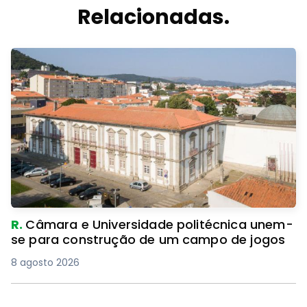
Relacionadas.
R.
Câmara e Universidade politécnica unem-
se para construção de um campo de jogos
8 agosto 2026