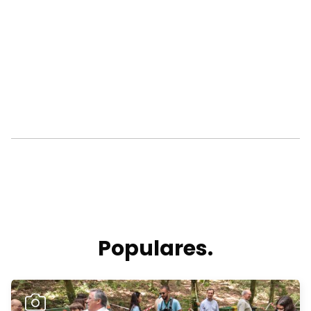
Populares.