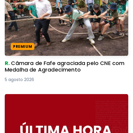
PREMIUM
R.
Câmara de Fafe agraciada pelo CNE com
Medalha de Agradecimento
5 agosto 2026