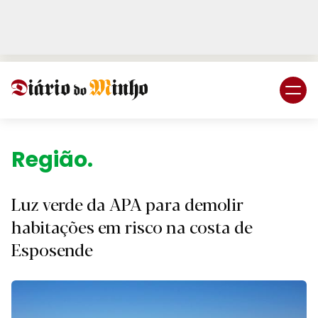
Login
Subscreva DM
Região.
Luz verde da APA para demolir
habitações em risco na costa de
Esposende