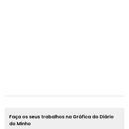
Faça os seus trabalhos na
Gráfica do Diário
do Minho