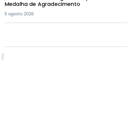
Medalha de Agradecimento
5 agosto 2026
PUB.