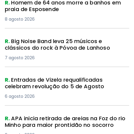
R.
Homem de 64 anos morre a banhos em
praia de Esposende
8 agosto 2026
R.
Big Noise Band leva 25 músicos e
clássicos do rock à Póvoa de Lanhoso
7 agosto 2026
R.
Entradas de Vizela requalificadas
celebram revolução do 5 de Agosto
6 agosto 2026
R.
APA inicia retirada de areias na Foz do rio
Minho para maior prontidão no socorro