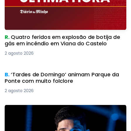
R.
Quatro feridos em explosão de botija de
gás em incêndio em Viana do Castelo
2 agosto 2026
B.
‘Tardes de Domingo’ animam Parque da
Ponte com muito folclore
2 agosto 2026