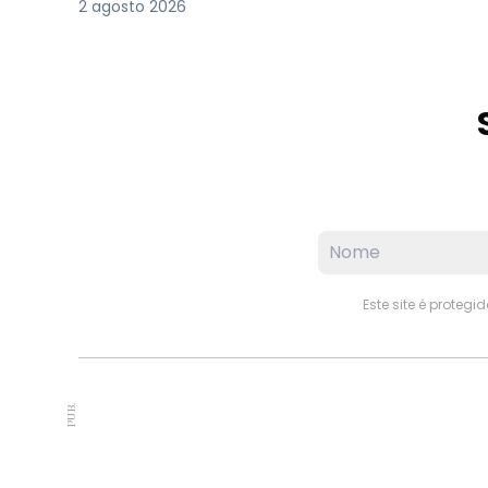
2 agosto 2026
Este site é proteg
PUB.