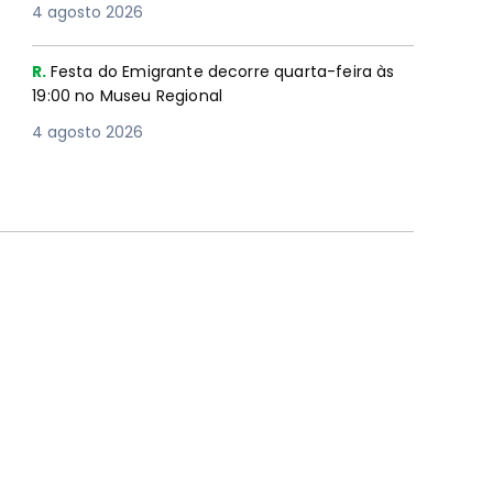
4 agosto 2026
R.
Festa do Emigrante decorre quarta-feira às
19:00 no Museu Regional
4 agosto 2026