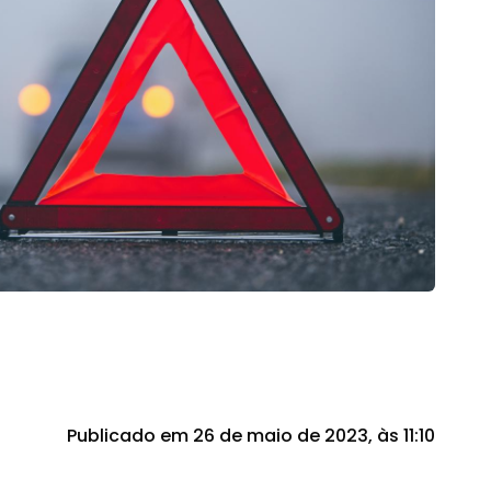
Publicado em 26 de maio de 2023, às 11:10