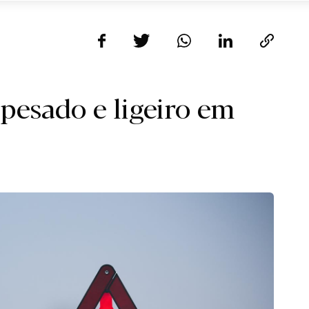
 pesado e ligeiro em