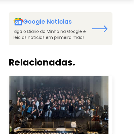
Google Notícias
Siga o Diário do Minho na Google e
leia as notícias em primeira mão!
Relacionadas.