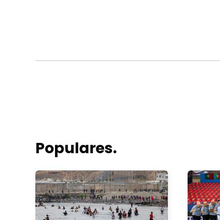
Populares.