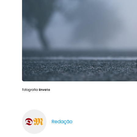
Fotografia
Envato
Redação