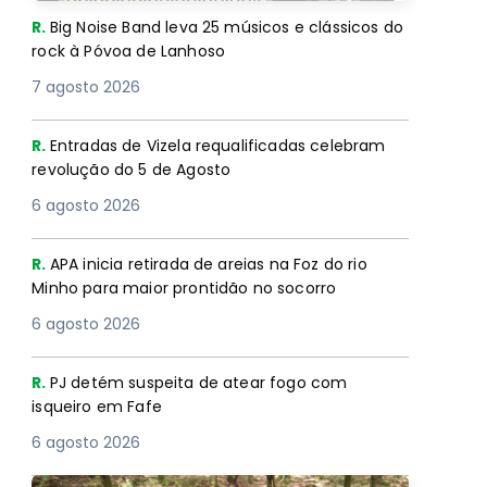
R.
Big Noise Band leva 25 músicos e clássicos do
rock à Póvoa de Lanhoso
7 agosto 2026
R.
Entradas de Vizela requalificadas celebram
revolução do 5 de Agosto
6 agosto 2026
R.
APA inicia retirada de areias na Foz do rio
Minho para maior prontidão no socorro
6 agosto 2026
R.
PJ detém suspeita de atear fogo com
isqueiro em Fafe
6 agosto 2026