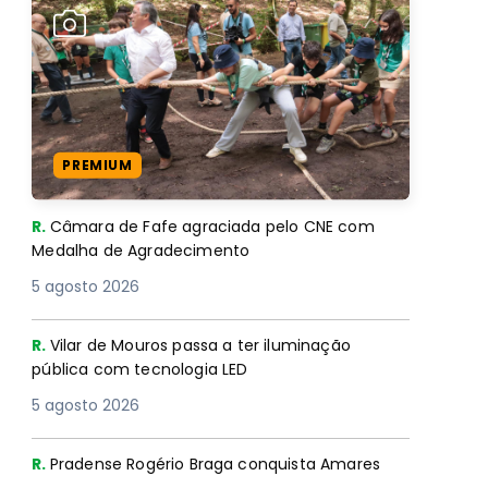
PREMIUM
R.
Câmara de Fafe agraciada pelo CNE com
Medalha de Agradecimento
5 agosto 2026
R.
Vilar de Mouros passa a ter iluminação
pública com tecnologia LED
5 agosto 2026
R.
Pradense Rogério Braga conquista Amares