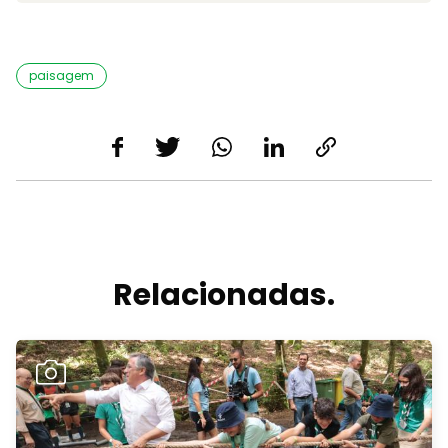
paisagem
Relacionadas.