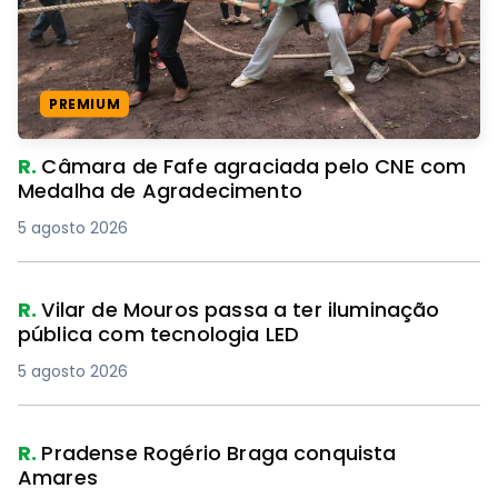
PREMIUM
R.
Câmara de Fafe agraciada pelo CNE com
Medalha de Agradecimento
5 agosto 2026
R.
Vilar de Mouros passa a ter iluminação
pública com tecnologia LED
5 agosto 2026
R.
Pradense Rogério Braga conquista
Amares