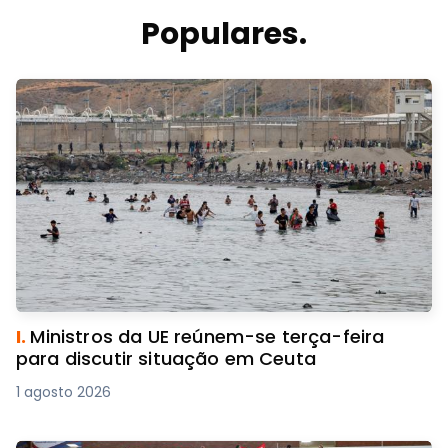
Populares.
I.
Ministros da UE reúnem-se terça-feira
para discutir situação em Ceuta
1 agosto 2026