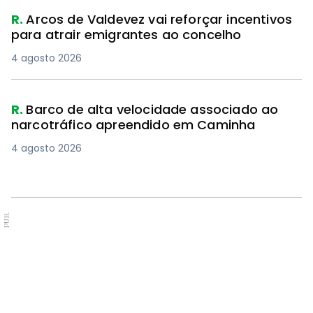
R.
Arcos de Valdevez vai reforçar incentivos
para atrair emigrantes ao concelho
4 agosto 2026
R.
Barco de alta velocidade associado ao
narcotráfico apreendido em Caminha
4 agosto 2026
PUB.