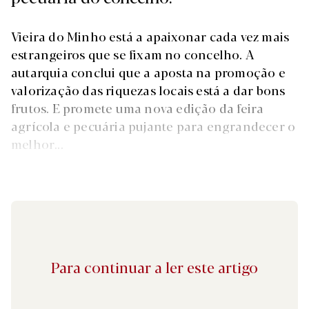
Vieira do Minho está a apaixonar cada vez mais
estrangeiros que se fixam no concelho. A
autarquia conclui que a aposta na promoção e
valorização das riquezas locais está a dar bons
frutos. E promete uma nova edição da feira
agrícola e pecuária pujante para engrandecer o
melhor...
Para continuar a ler este artigo