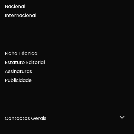
Nacional
Internacional
Ficha Técnica
Estatuto Editorial
Assinaturas
Publicidade
Contactos Gerais