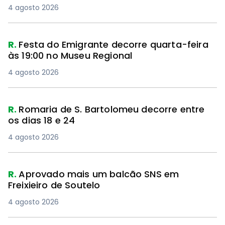
4 agosto 2026
R.
Festa do Emigrante decorre quarta-feira
às 19:00 no Museu Regional
4 agosto 2026
R.
Romaria de S. Bartolomeu decorre entre
os dias 18 e 24
4 agosto 2026
R.
Aprovado mais um balcão SNS em
Freixieiro de Soutelo
4 agosto 2026