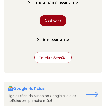
Se ainda não é assinante
Assine já
Se for assinante
Iniciar Sessão
Google Notícias
Siga o Diário do Minho na Google e leia as
notícias em primeira mão!