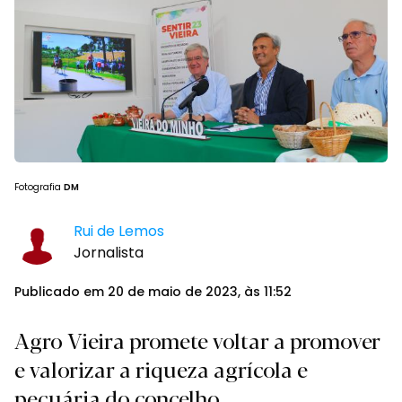
Fotografia
DM
Rui de Lemos
Jornalista
Publicado em 20 de maio de 2023, às 11:52
Agro Vieira promete voltar a promover
e valorizar a riqueza agrícola e
pecuária do concelho.