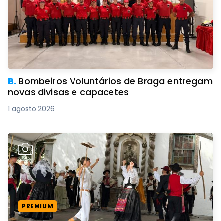
B.
Bombeiros Voluntários de Braga entregam
novas divisas e capacetes
1 agosto 2026
PREMIUM