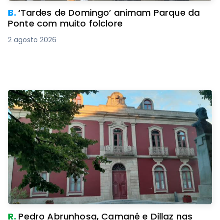
B.
‘Tardes de Domingo’ animam Parque da
Ponte com muito folclore
2 agosto 2026
R.
Pedro Abrunhosa, Camané e Dillaz nas