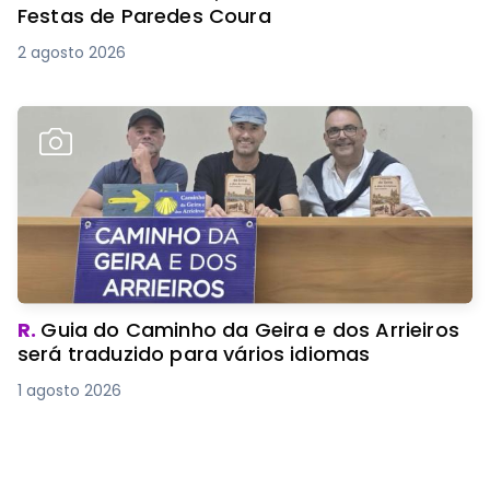
Festas de Paredes Coura
2 agosto 2026
R.
Guia do Caminho da Geira e dos Arrieiros
será traduzido para vários idiomas
1 agosto 2026