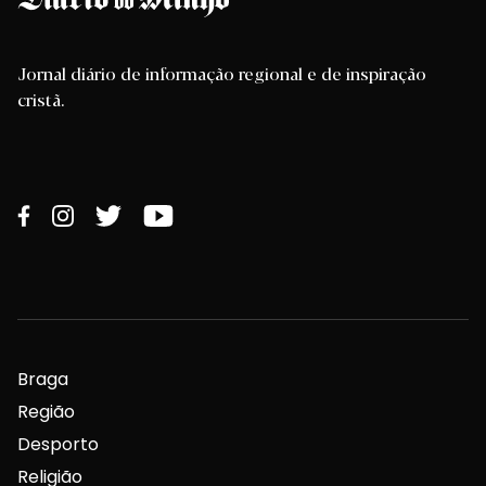
Jornal diário de informação regional e de inspiração
cristã.
Braga
Região
Desporto
Religião