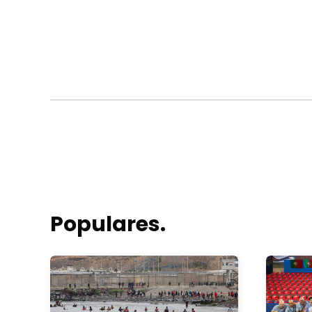
Populares.