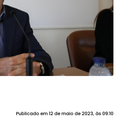
Publicado em 12 de maio de 2023, às 09:10