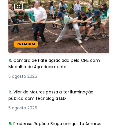
PREMIUM
R.
Câmara de Fafe agraciada pelo CNE com
Medalha de Agradecimento
5 agosto 2026
R.
Vilar de Mouros passa a ter iluminação
pública com tecnologia LED
5 agosto 2026
R.
Pradense Rogério Braga conquista Amares