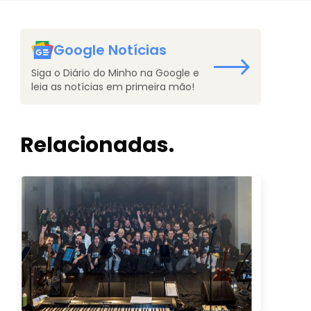
Google Notícias
Siga o Diário do Minho na Google e
leia as notícias em primeira mão!
Relacionadas.