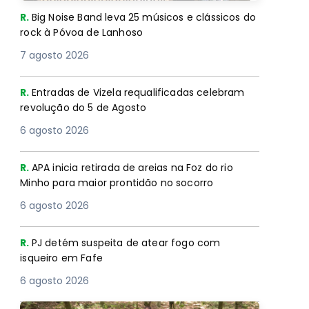
R.
Big Noise Band leva 25 músicos e clássicos do
rock à Póvoa de Lanhoso
7 agosto 2026
R.
Entradas de Vizela requalificadas celebram
revolução do 5 de Agosto
6 agosto 2026
R.
APA inicia retirada de areias na Foz do rio
Minho para maior prontidão no socorro
6 agosto 2026
R.
PJ detém suspeita de atear fogo com
isqueiro em Fafe
6 agosto 2026