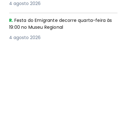
4 agosto 2026
R.
Festa do Emigrante decorre quarta-feira às
19:00 no Museu Regional
4 agosto 2026