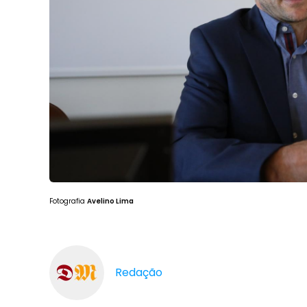
Fotografia
Avelino Lima
Redação