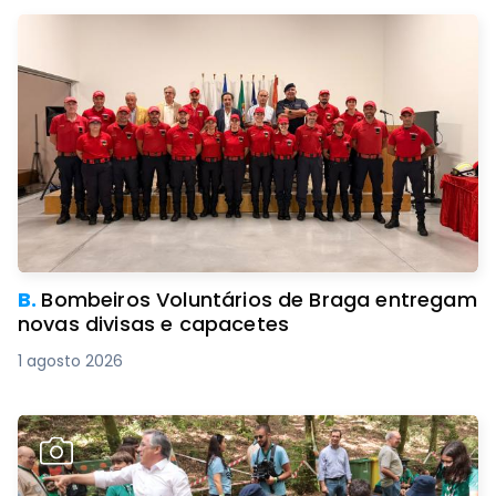
B.
Bombeiros Voluntários de Braga entregam
novas divisas e capacetes
1 agosto 2026