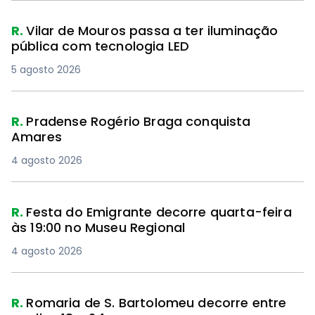
R.
Vilar de Mouros passa a ter iluminação
pública com tecnologia LED
5 agosto 2026
R.
Pradense Rogério Braga conquista
Amares
4 agosto 2026
R.
Festa do Emigrante decorre quarta-feira
às 19:00 no Museu Regional
4 agosto 2026
R.
Romaria de S. Bartolomeu decorre entre