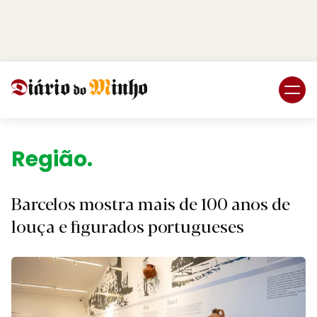
Login
Subscreva DM
Região.
Barcelos mostra mais de 100 anos de
louça e figurados portugueses