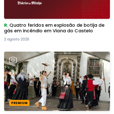
R.
Quatro feridos em explosão de botija de
gás em incêndio em Viana do Castelo
2 agosto 2026
PREMIUM