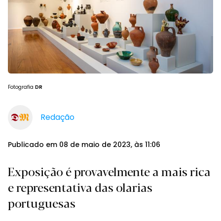
Fotografia
DR
Redação
Publicado em 08 de maio de 2023, às 11:06
Exposição é provavelmente a mais rica
e representativa das olarias
portuguesas