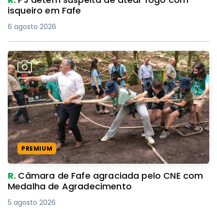
isqueiro em Fafe
6 agosto 2026
PREMIUM
R.
Câmara de Fafe agraciada pelo CNE com
Medalha de Agradecimento
5 agosto 2026