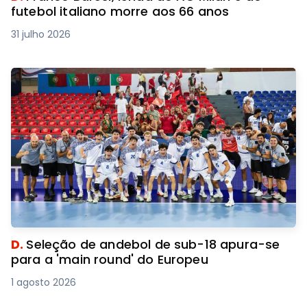
futebol italiano morre aos 66 anos
31 julho 2026
D.
Seleção de andebol de sub-18 apura-se
para a 'main round' do Europeu
1 agosto 2026