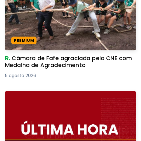
PREMIUM
R.
Câmara de Fafe agraciada pelo CNE com
Medalha de Agradecimento
5 agosto 2026