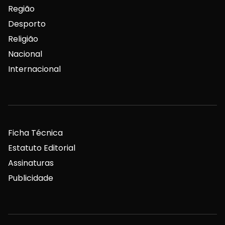
Região
Desporto
Religião
Nacional
Internacional
Ficha Técnica
Estatuto Editorial
Assinaturas
Publicidade