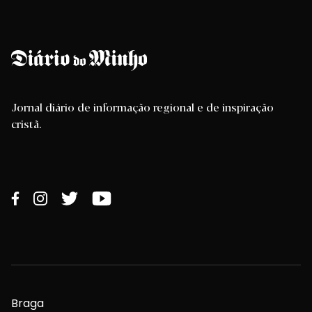
Jornal diário de informação regional e de inspiração
cristã.
Braga