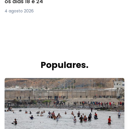
os dias 18 e 24
4 agosto 2026
Populares.