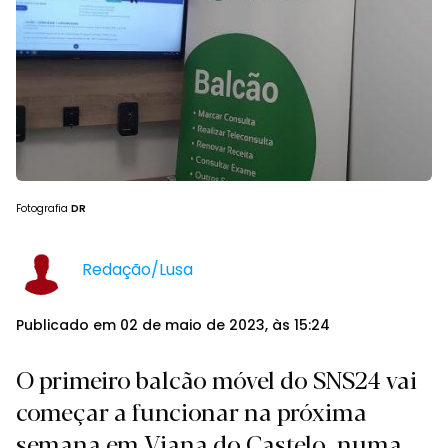
Fotografia
DR
Redação/Lusa
Publicado em 02 de maio de 2023, às 15:24
O primeiro balcão móvel do SNS24 vai
começar a funcionar na próxima
semana em Viana do Castelo, numa