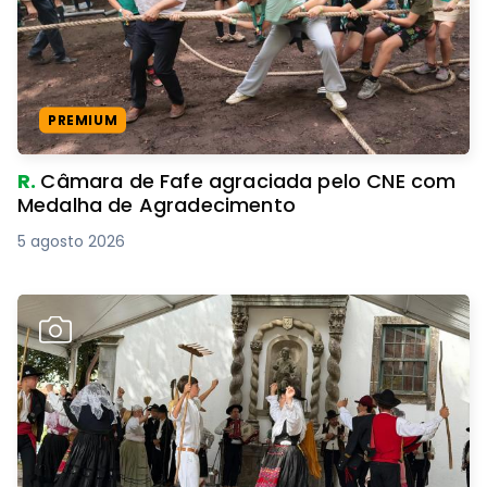
PREMIUM
R.
Câmara de Fafe agraciada pelo CNE com
Medalha de Agradecimento
5 agosto 2026