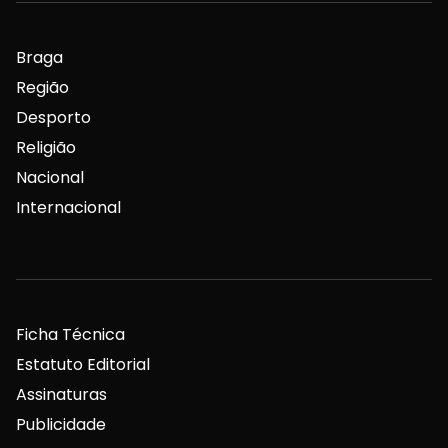
Braga
Região
Desporto
Religião
Nacional
Internacional
Ficha Técnica
Estatuto Editorial
Assinaturas
Publicidade