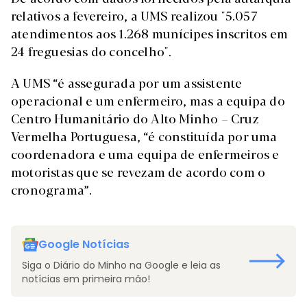
relativos a fevereiro, a UMS realizou "5.057
atendimentos aos 1.268 munícipes inscritos em
24 freguesias do concelho".
A UMS “é assegurada por um assistente
operacional e um enfermeiro, mas a equipa do
Centro Humanitário do Alto Minho – Cruz
Vermelha Portuguesa, “é constituída por uma
coordenadora e uma equipa de enfermeiros e
motoristas que se revezam de acordo com o
cronograma”.
Google Notícias
Siga o Diário do Minho na Google e leia as
notícias em primeira mão!