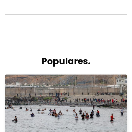
Populares.