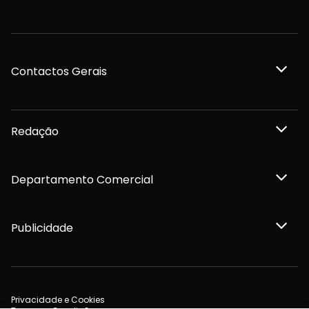
Contactos Gerais
Redação
Departamento Comercial
Publicidade
Privacidade e Cookies