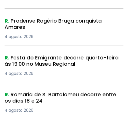
R.
Pradense Rogério Braga conquista
Amares
4 agosto 2026
R.
Festa do Emigrante decorre quarta-feira
às 19:00 no Museu Regional
4 agosto 2026
R.
Romaria de S. Bartolomeu decorre entre
os dias 18 e 24
4 agosto 2026