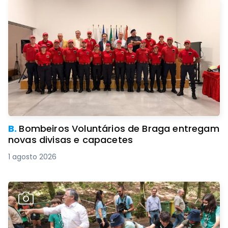
B.
Bombeiros Voluntários de Braga entregam
novas divisas e capacetes
1 agosto 2026