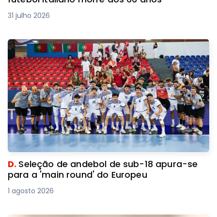
31 julho 2026
D.
Seleção de andebol de sub-18 apura-se
para a 'main round' do Europeu
1 agosto 2026