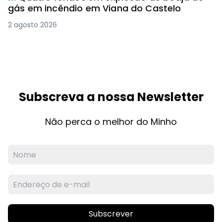
gás em incêndio em Viana do Castelo
2 agosto 2026
Subscreva a nossa Newsletter
Não perca o melhor do Minho
Subscrever