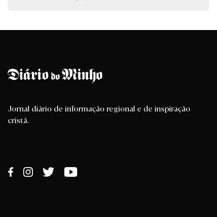
Jornal diário de informação regional e de inspiração
cristã.