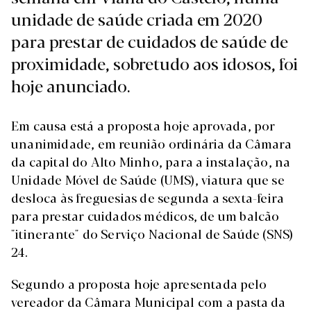
unidade de saúde criada em 2020
para prestar de cuidados de saúde de
proximidade, sobretudo aos idosos, foi
hoje anunciado.
Em causa está a proposta hoje aprovada, por
unanimidade, em reunião ordinária da Câmara
da capital do Alto Minho, para a instalação, na
Unidade Móvel de Saúde (UMS), viatura que se
desloca às freguesias de segunda a sexta-feira
para prestar cuidados médicos, de um balcão
"itinerante" do Serviço Nacional de Saúde (SNS)
24.
Segundo a proposta hoje apresentada pelo
vereador da Câmara Municipal com a pasta da