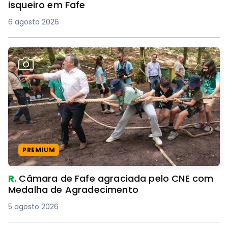
isqueiro em Fafe
6 agosto 2026
PREMIUM
R.
Câmara de Fafe agraciada pelo CNE com
Medalha de Agradecimento
5 agosto 2026