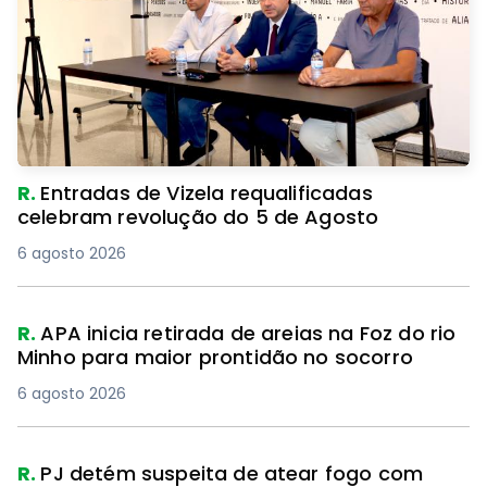
R.
Entradas de Vizela requalificadas
celebram revolução do 5 de Agosto
6 agosto 2026
R.
APA inicia retirada de areias na Foz do rio
Minho para maior prontidão no socorro
6 agosto 2026
R.
PJ detém suspeita de atear fogo com