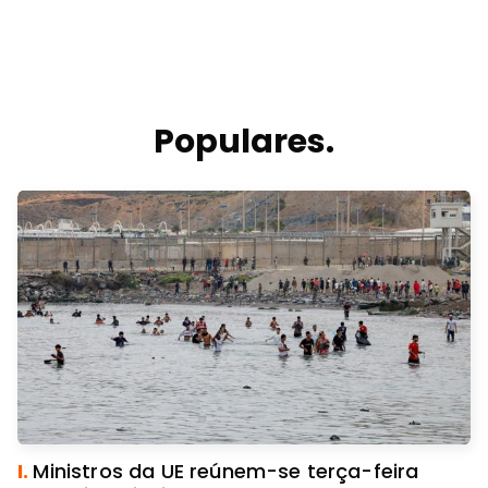
Populares.
I.
Ministros da UE reúnem-se terça-feira