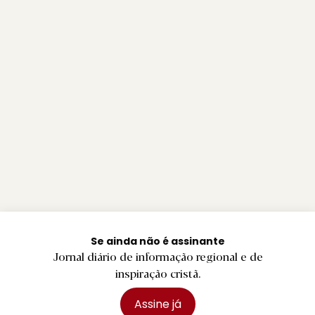
Se ainda não é assinante
Jornal diário de informação regional e de
inspiração cristã.
Assine já