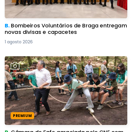
B.
Bombeiros Voluntários de Braga entregam
novas divisas e capacetes
1 agosto 2026
PREMIUM