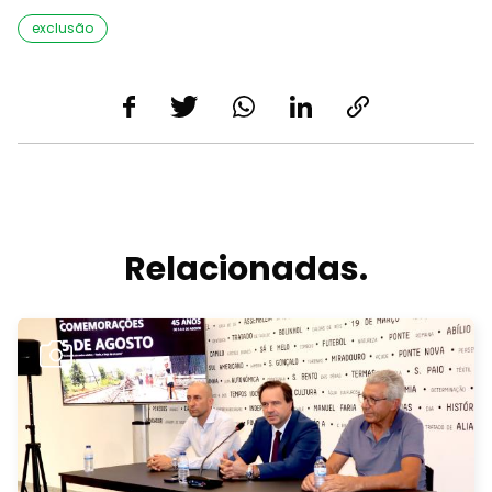
exclusão
Relacionadas.