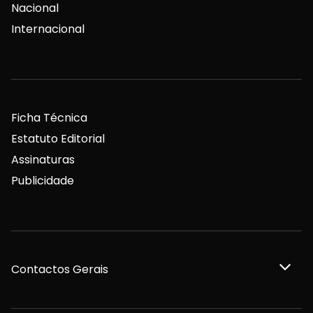
Nacional
Internacional
Ficha Técnica
Estatuto Editorial
Assinaturas
Publicidade
Contactos Gerais