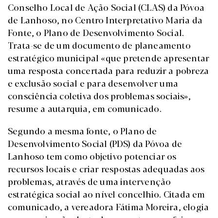
Conselho Local de Ação Social (CLAS) da Póvoa
de Lanhoso, no Centro Interpretativo Maria da
Fonte, o Plano de Desenvolvimento Social.
Trata-se de um documento de planeamento
estratégico municipal «que pretende apresentar
uma resposta concertada para reduzir a pobreza
e exclusão social e para desenvolver uma
consciência coletiva dos problemas sociais»,
resume a autarquia, em comunicado.
Segundo a mesma fonte, o Plano de
Desenvolvimento Social (PDS) da Póvoa de
Lanhoso tem como objetivo potenciar os
recursos locais e criar respostas adequadas aos
problemas, através de uma intervenção
estratégica social ao nível concelhio. Citada em
comunicado, a vereadora Fátima Moreira, elogia