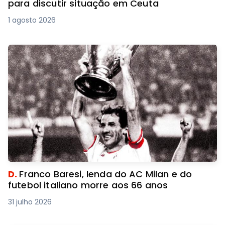
para discutir situação em Ceuta
1 agosto 2026
D.
Franco Baresi, lenda do AC Milan e do
futebol italiano morre aos 66 anos
31 julho 2026