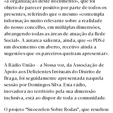
«a organização deste documento», que foi
objeto de parecer positivo por parte de todos os
presentes, referindo que o mesmo «contempla
informação muito relevante sobre a realidade
do nosso concelho, em múltiplas dimensões,
abrangendo todas as áreas de atuação da Rede
Social». A autarca salienta, ainda, que «o PDS é
um documento em aberto, recetivo ainda a
sugestões que os parceiros queiram apresentar».
A Rádio União – a Nossa voz, da Associação de
Apoio aos Deficientes Invisuais do Distrito de
Braga, foi seguidamente apresentada naquela
sessão por Domingos Silva. Esta rádio,
inovadora no território pela sua dimensão
inclusiva, está ao dispor de toda a comunidade.
O projeto “Snoezelen Sobre Rodas”, que resultou