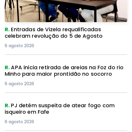
R.
Entradas de Vizela requalificadas
celebram revolução do 5 de Agosto
6 agosto 2026
R.
APA inicia retirada de areias na Foz do rio
Minho para maior prontidão no socorro
6 agosto 2026
R.
PJ detém suspeita de atear fogo com
isqueiro em Fafe
6 agosto 2026