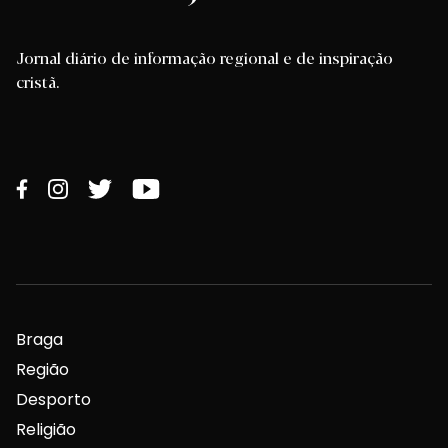
Jornal diário de informação regional e de inspiração
cristã.
Braga
Região
Desporto
Religião