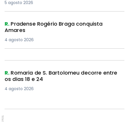
5 agosto 2026
R.
Pradense Rogério Braga conquista
Amares
4 agosto 2026
R.
Romaria de S. Bartolomeu decorre entre
os dias 18 e 24
4 agosto 2026
PUB.