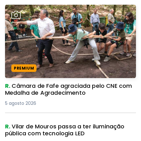
PREMIUM
R.
Câmara de Fafe agraciada pelo CNE com
Medalha de Agradecimento
5 agosto 2026
R.
Vilar de Mouros passa a ter iluminação
pública com tecnologia LED