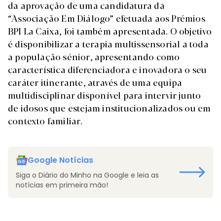
da aprovação de uma candidatura da
“Associação Em Diálogo” efetuada aos Prémios
BPI La Caixa, foi também apresentada. O objetivo
é disponibilizar a terapia multissensorial a toda
a população sénior, apresentando como
característica diferenciadora e inovadora o seu
caráter itinerante, através de uma equipa
multidisciplinar disponível para intervir junto
de idosos que estejam institucionalizados ou em
contexto familiar.
Google Notícias
Siga o Diário do Minho na Google e leia as
notícias em primeira mão!