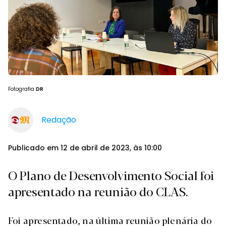
Fotografia
DR
Redação
Publicado em 12 de abril de 2023, às 10:00
O Plano de Desenvolvimento Social foi
apresentado na reunião do CLAS.
Foi apresentado, na última reunião plenária do