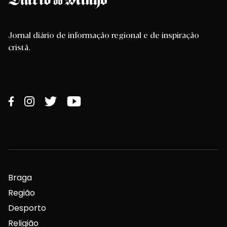
Jornal diário de informação regional e de inspiração
cristã.
Braga
Região
Desporto
Religião