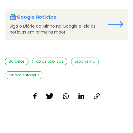
Google Notícias
Siga o Diário do Minho na Google e leia as
notícias em primeira mão!
Barcelos
obras públicas
urbanismo
fundos europeus