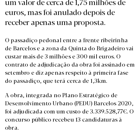
um valor de cerca de 1,75 milhões de
euros, mas foi anulado depois de
receber apenas uma proposta.
O passadiço pedonal entre a frente ribeirinha
de Barcelos e a zona da Quinta do Brigadeiro vai
custar mais de 3 milhões e 300 mil euros. O
contrato de adjudicação da obra foi assinado em
setembro e diz apenas respeito à primeira fase
do passadiço, que terá cerca de 1,3km.
A obra, integrada no Plano Estratégico de
Desenvolvimento Urbano (PEDU) Barcelos 2020,
foi adjudicada com um custo de 3.339.528,77€. O
concurso público recebeu 13 candidaturas à
obra.