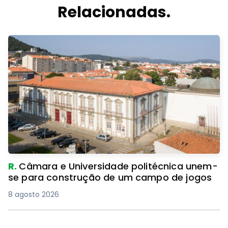
Relacionadas.
R.
Câmara e Universidade politécnica unem-
se para construção de um campo de jogos
8 agosto 2026