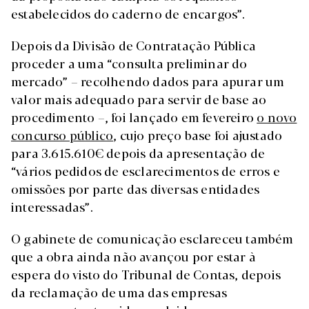
estabelecidos do caderno de encargos”.
Depois da Divisão de Contratação Pública
proceder a uma “consulta preliminar do
mercado” – recolhendo dados para apurar um
valor mais adequado para servir de base ao
procedimento –, foi lançado em fevereiro
o novo
concurso público
, cujo preço base foi ajustado
para 3.615.610€ depois da apresentação de
“vários pedidos de esclarecimentos de erros e
omissões por parte das diversas entidades
interessadas”.
O gabinete de comunicação esclareceu também
que a obra ainda não avançou por estar à
espera do visto do Tribunal de Contas, depois
da reclamação de uma das empresas