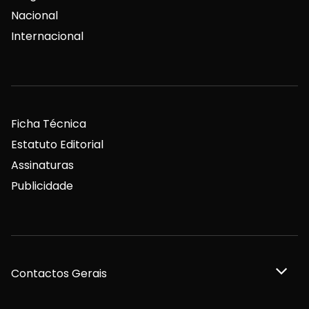
Nacional
Internacional
Ficha Técnica
Estatuto Editorial
Assinaturas
Publicidade
Contactos Gerais