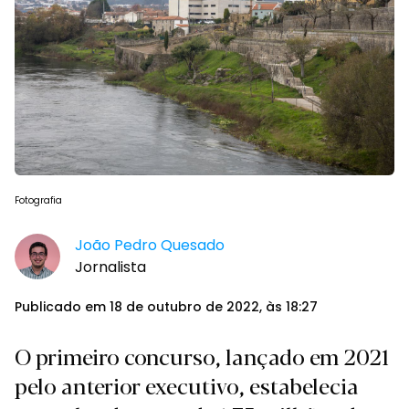
Fotografia
João Pedro Quesado
Jornalista
Publicado em 18 de outubro de 2022, às 18:27
O primeiro concurso, lançado em 2021
pelo anterior executivo, estabelecia