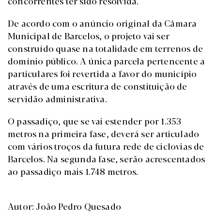
concorrentes ter sido resolvida.
De acordo com o anúncio original da Câmara
Municipal de Barcelos, o projeto vai ser
construído quase na totalidade em terrenos de
domínio público. A única parcela pertencente a
particulares foi revertida a favor do município
através de uma escritura de constituição de
servidão administrativa.
O passadiço, que se vai estender por 1.353
metros na primeira fase, deverá ser articulado
com vários troços da futura rede de ciclovias de
Barcelos. Na segunda fase, serão acrescentados
ao passadiço mais 1.748 metros.
Autor: João Pedro Quesado