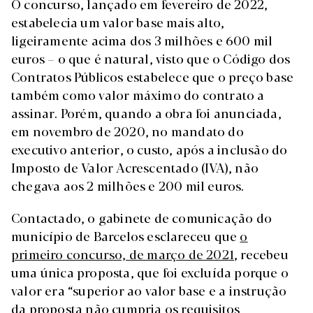
O concurso, lançado em fevereiro de 2022,
estabelecia um valor base mais alto,
ligeiramente acima dos 3 milhões e 600 mil
euros – o que é natural, visto que o Código dos
Contratos Públicos estabelece que o preço base
também como valor máximo do contrato a
assinar. Porém, quando a obra foi anunciada,
em novembro de 2020, no mandato do
executivo anterior, o custo, após a inclusão do
Imposto de Valor Acrescentado (IVA), não
chegava aos 2 milhões e 200 mil euros.
Contactado, o gabinete de comunicação do
município de Barcelos esclareceu que
o
primeiro concurso, de março de 2021
, recebeu
uma única proposta, que foi excluída porque o
valor era “superior ao valor base e a instrução
da proposta não cumpria os requisitos