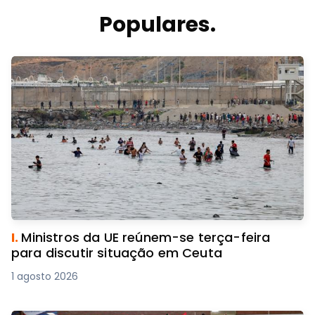
Populares.
I.
Ministros da UE reúnem-se terça-feira
para discutir situação em Ceuta
1 agosto 2026