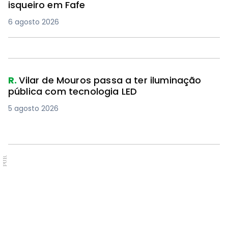
isqueiro em Fafe
6 agosto 2026
R.
Vilar de Mouros passa a ter iluminação
pública com tecnologia LED
5 agosto 2026
PUB.