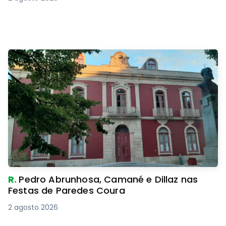
R.
Pedro Abrunhosa, Camané e Dillaz nas
Festas de Paredes Coura
2 agosto 2026