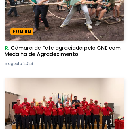
PREMIUM
R.
Câmara de Fafe agraciada pelo CNE com
Medalha de Agradecimento
5 agosto 2026