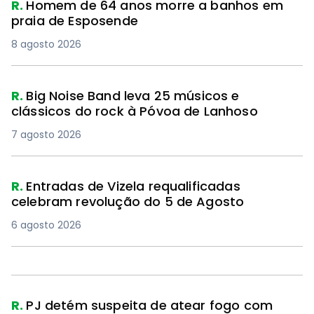
R.
Homem de 64 anos morre a banhos em
praia de Esposende
8 agosto 2026
R.
Big Noise Band leva 25 músicos e
clássicos do rock à Póvoa de Lanhoso
7 agosto 2026
R.
Entradas de Vizela requalificadas
celebram revolução do 5 de Agosto
6 agosto 2026
R.
PJ detém suspeita de atear fogo com