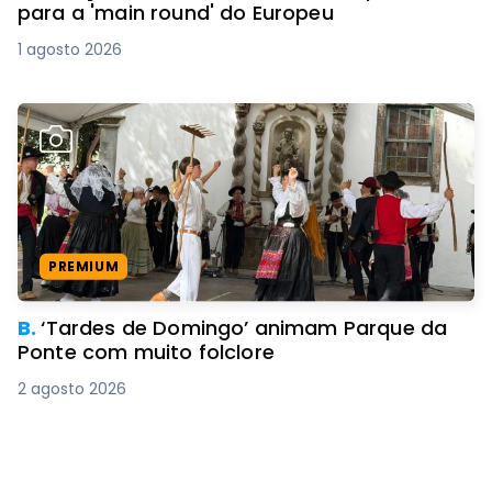
para a 'main round' do Europeu
1 agosto 2026
PREMIUM
B.
‘Tardes de Domingo’ animam Parque da
Ponte com muito folclore
2 agosto 2026