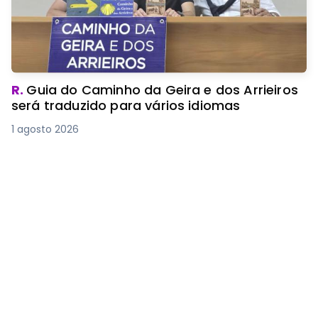
R.
Guia do Caminho da Geira e dos Arrieiros
será traduzido para vários idiomas
1 agosto 2026