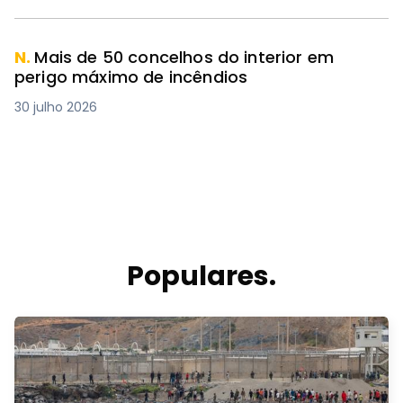
N.
Mais de 50 concelhos do interior em
perigo máximo de incêndios
30 julho 2026
Populares.