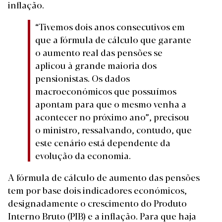
inflação.
“Tivemos dois anos consecutivos em
que a fórmula de cálculo que garante
o aumento real das pensões se
aplicou à grande maioria dos
pensionistas. Os dados
macroeconómicos que possuímos
apontam para que o mesmo venha a
acontecer no próximo ano”, precisou
o ministro, ressalvando, contudo, que
este cenário está dependente da
evolução da economia.
A fórmula de cálculo de aumento das pensões
tem por base dois indicadores económicos,
designadamente o crescimento do Produto
Interno Bruto (PIB) e a inflação. Para que haja