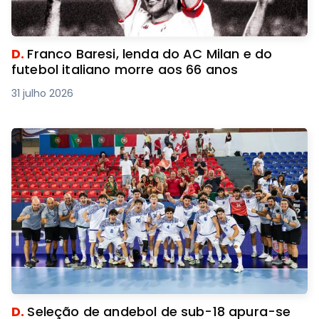
D.
Franco Baresi, lenda do AC Milan e do
futebol italiano morre aos 66 anos
31 julho 2026
D.
Seleção de andebol de sub-18 apura-se