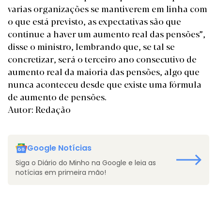
varias organizações se mantiverem em linha com
o que está previsto, as expectativas são que
continue a haver um aumento real das pensões”,
disse o ministro, lembrando que, se tal se
concretizar, será o terceiro ano consecutivo de
aumento real da maioria das pensões, algo que
nunca aconteceu desde que existe uma fórmula
de aumento de pensões.
Autor: Redação
Google Notícias
Siga o Diário do Minho na Google e leia as
notícias em primeira mão!