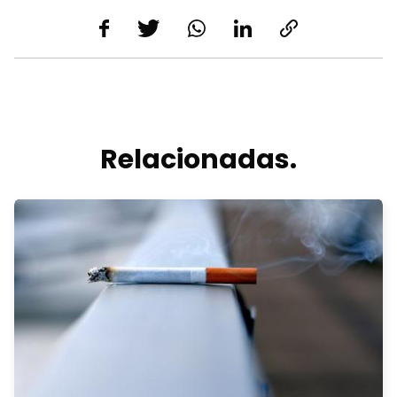
Relacionadas.