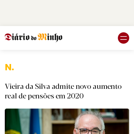
Login
Subscreva DM
Naci
Vieira da Silva admite novo aumento
real de pensões em 2020