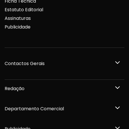
Ficha Técnica
Estatuto Editorial
Assinaturas
Publicidade
Contactos Gerais
Redação
Departamento Comercial
Publicidade