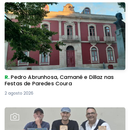
R.
Pedro Abrunhosa, Camané e Dillaz nas
Festas de Paredes Coura
2 agosto 2026