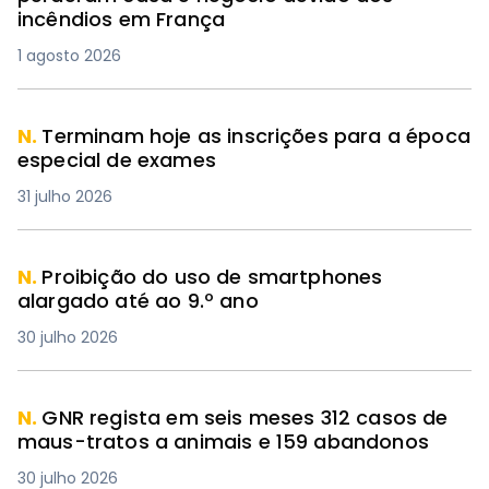
incêndios em França
1 agosto 2026
N.
Terminam hoje as inscrições para a época
especial de exames
31 julho 2026
N.
Proibição do uso de smartphones
alargado até ao 9.º ano
30 julho 2026
N.
GNR regista em seis meses 312 casos de
maus-tratos a animais e 159 abandonos
30 julho 2026