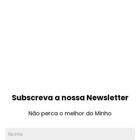
Subscreva a nossa Newsletter
Não perca o melhor do Minho