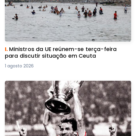
I.
Ministros da UE reúnem-se terça-feira
para discutir situação em Ceuta
1 agosto 2026