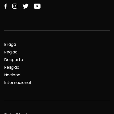
Braga
Região
Desporto
Religião
Nacional
Internacional