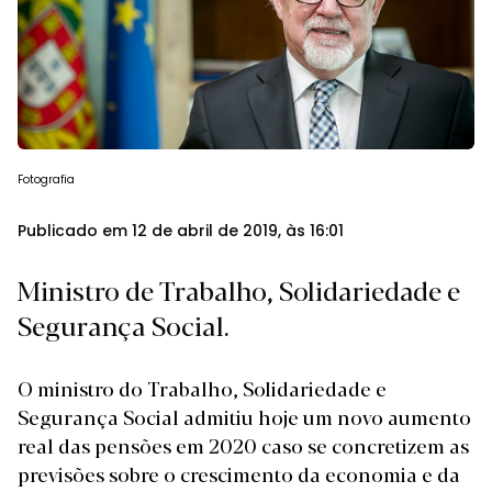
Fotografia
Publicado em 12 de abril de 2019, às 16:01
Ministro de Trabalho, Solidariedade e
Segurança Social.
O ministro do Trabalho, Solidariedade e
Segurança Social admitiu hoje um novo aumento
real das pensões em 2020 caso se concretizem as
previsões sobre o crescimento da economia e da