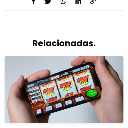
Relacionadas.