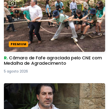
PREMIUM
R.
Câmara de Fafe agraciada pelo CNE com
Medalha de Agradecimento
5 agosto 2026