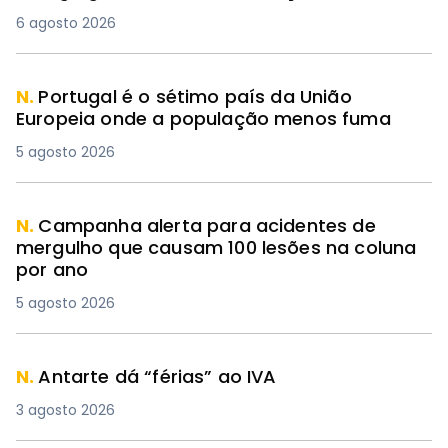
6 agosto 2026
N.
Portugal é o sétimo país da União
Europeia onde a população menos fuma
5 agosto 2026
N.
Campanha alerta para acidentes de
mergulho que causam 100 lesões na coluna
por ano
5 agosto 2026
N.
Antarte dá “férias” ao IVA
3 agosto 2026