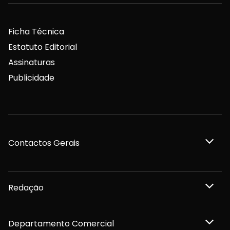
Ficha Técnica
Estatuto Editorial
Assinaturas
Publicidade
Contactos Gerais
Redação
Departamento Comercial