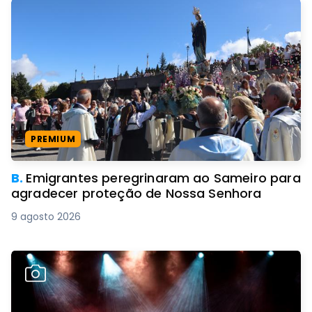
PREMIUM
B.
Emigrantes peregrinaram ao Sameiro para
agradecer proteção de Nossa Senhora
9 agosto 2026