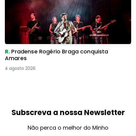
R.
Pradense Rogério Braga conquista
Amares
4 agosto 2026
Subscreva a nossa Newsletter
Não perca o melhor do Minho