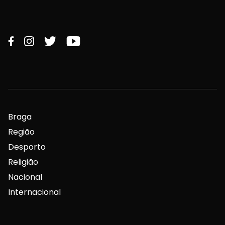
Braga
Região
Desporto
Religião
Nacional
Internacional