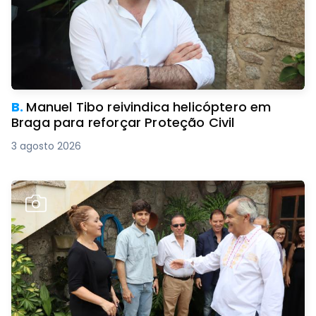
B.
Manuel Tibo reivindica helicóptero em
Braga para reforçar Proteção Civil
3 agosto 2026