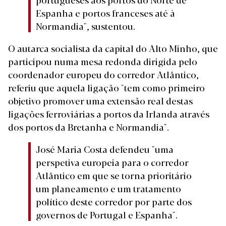
Espanha e portos franceses até à
Normandia", sustentou.
O autarca socialista da capital do Alto Minho, que
participou numa mesa redonda dirigida pelo
coordenador europeu do corredor Atlântico,
referiu que aquela ligação "tem como primeiro
objetivo promover uma extensão real destas
ligações ferroviárias a portos da Irlanda através
dos portos da Bretanha e Normandia".
José Maria Costa defendeu "uma
perspetiva europeia para o corredor
Atlântico em que se torna prioritário
um planeamento e um tratamento
político deste corredor por parte dos
governos de Portugal e Espanha".