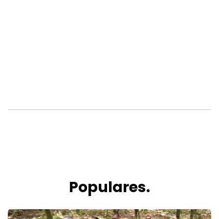
Populares.