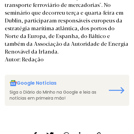
transporte ferroviário de mercadorias". No
seminário que decorreu terça e quarta-feira em
Dublin, participaram responsáveis europeus da
estratégia marítima atlântica, dos portos do
Norte da Europa, de Espanha, do Báltico e
também da Associação da Autoridade de Energia
Renovável da Irlanda.
Autor: Redação
Google Notícias
Siga o Diário do Minho na Google e leia as
notícias em primeira mão!