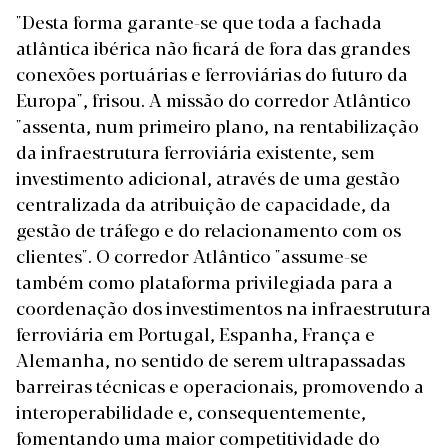
"Desta forma garante-se que toda a fachada
atlântica ibérica não ficará de fora das grandes
conexões portuárias e ferroviárias do futuro da
Europa", frisou. A missão do corredor Atlântico
"assenta, num primeiro plano, na rentabilização
da infraestrutura ferroviária existente, sem
investimento adicional, através de uma gestão
centralizada da atribuição de capacidade, da
gestão de tráfego e do relacionamento com os
clientes". O corredor Atlântico "assume-se
também como plataforma privilegiada para a
coordenação dos investimentos na infraestrutura
ferroviária em Portugal, Espanha, França e
Alemanha, no sentido de serem ultrapassadas
barreiras técnicas e operacionais, promovendo a
interoperabilidade e, consequentemente,
fomentando uma maior competitividade do