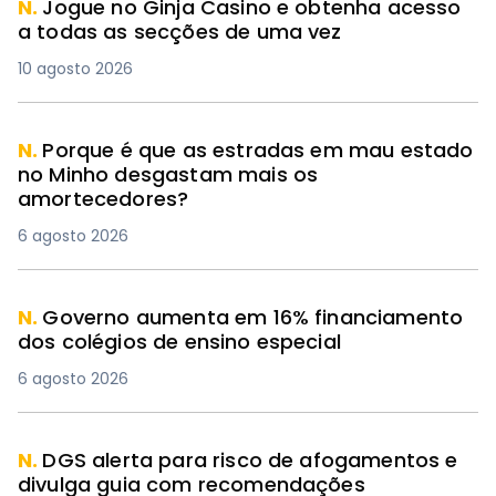
N.
Jogue no Ginja Casino e obtenha acesso
a todas as secções de uma vez
10 agosto 2026
N.
Porque é que as estradas em mau estado
no Minho desgastam mais os
amortecedores?
6 agosto 2026
N.
Governo aumenta em 16% financiamento
dos colégios de ensino especial
6 agosto 2026
N.
DGS alerta para risco de afogamentos e
divulga guia com recomendações