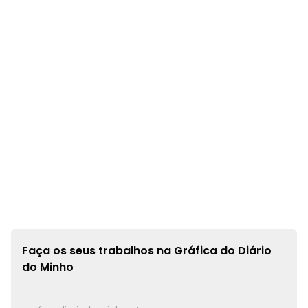
Faça os seus trabalhos na
Gráfica do Diário
do Minho