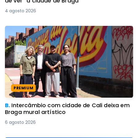
de ver” a cidade de Braga
4 agosto 2026
PREMIUM
B.
Intercâmbio com cidade de Cali deixa em
Braga mural artístico
6 agosto 2026