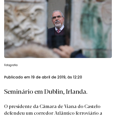
Fotografia
Publicado em 19 de abril de 2019, às 12:20
Seminário em Dublin, Irlanda.
O presidente da Câmara de Viana do Castelo
defendeu um corredor Atlântico ferroviário a