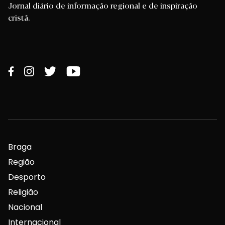
Jornal diário de informação regional e de inspiração
cristã.
Braga
Região
Desporto
Religião
Nacional
Internacional