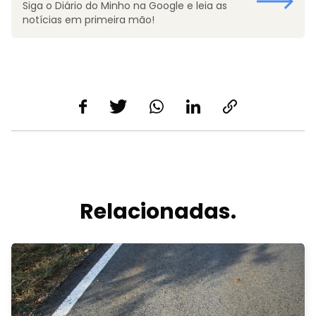
Siga o Diário do Minho na Google e leia as
notícias em primeira mão!
Relacionadas.