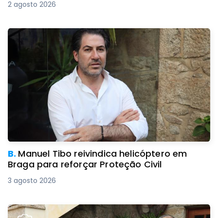
2 agosto 2026
B.
Manuel Tibo reivindica helicóptero em
Braga para reforçar Proteção Civil
3 agosto 2026