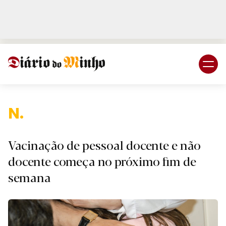
Login
Subscreva DM
Nacion
Vacinação de pessoal docente e não
docente começa no próximo fim de
semana