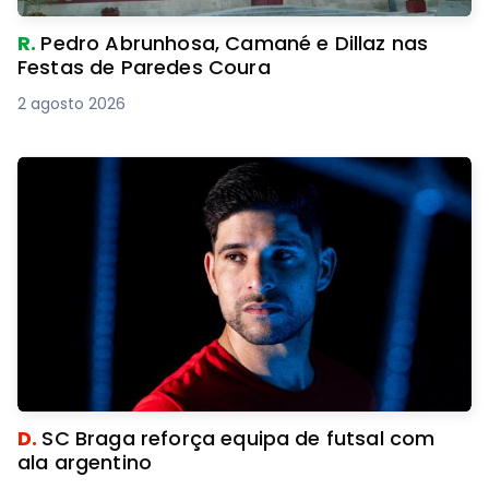
R.
Pedro Abrunhosa, Camané e Dillaz nas
Festas de Paredes Coura
2 agosto 2026
D.
SC Braga reforça equipa de futsal com
ala argentino