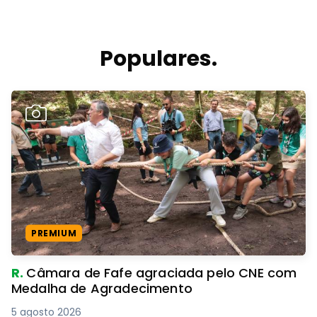
Populares.
PREMIUM
R.
Câmara de Fafe agraciada pelo CNE com
Medalha de Agradecimento
5 agosto 2026