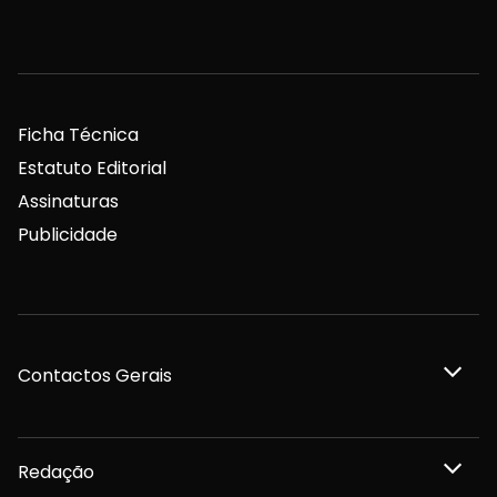
Ficha Técnica
Estatuto Editorial
Assinaturas
Publicidade
Contactos Gerais
Redação