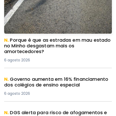
N.
Porque é que as estradas em mau estado
no Minho desgastam mais os
amortecedores?
6 agosto 2026
N.
Governo aumenta em 16% financiamento
dos colégios de ensino especial
6 agosto 2026
N.
DGS alerta para risco de afogamentos e