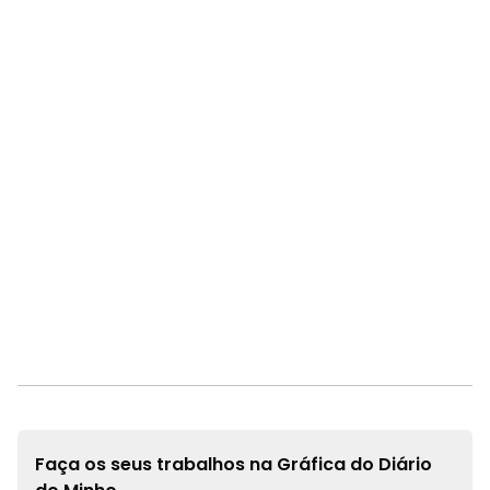
Faça os seus trabalhos na
Gráfica do Diário