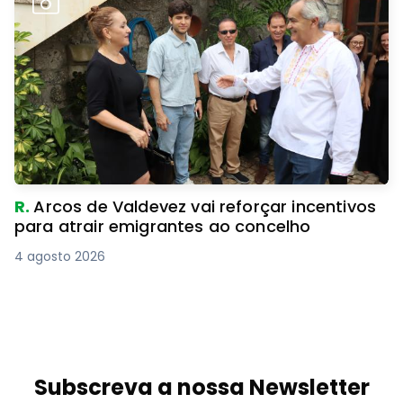
R.
Arcos de Valdevez vai reforçar incentivos
para atrair emigrantes ao concelho
4 agosto 2026
Subscreva a nossa Newsletter