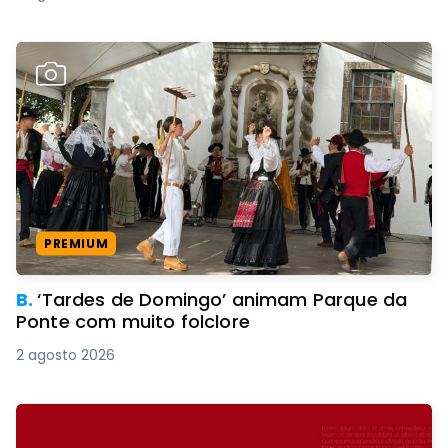
PREMIUM
B.
‘Tardes de Domingo’ animam Parque da
Ponte com muito folclore
2 agosto 2026