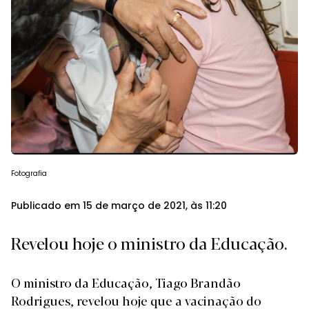
Fotografia
Publicado em 15 de março de 2021, às 11:20
Revelou hoje o ministro da Educação.
O ministro da Educação, Tiago Brandão
Rodrigues, revelou hoje que a vacinação do