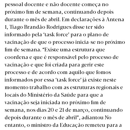
pessoal docente e não docente começa no
próximo fim de semana, continuando depois
durante o mês de abril. Em declarações à Antena
1, Tiago Brandão Rodrigues disse ter sido
informado pela ‘task force’ para o plano de
vacinação de que o processo inicia-se no próximo
fim de semana. “Existe uma estrutura que
coordena e que é responsável pelo processo de
vacinação e que foi criada para gerir este
processo e de acordo com aquilo que fomos
informados por essa ‘task force’ já existe neste
momento trabalho com as estruturas regionais e
locais do Ministério da Saúde para que a
vacinação seja iniciada no próximo fim de
semana, nos dias 20 e 21 de março, continuando
depois durante o mês de abril”, adiantou No
entanto, o ministro da Educação remeteu para a