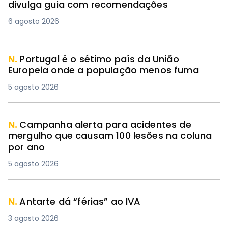
divulga guia com recomendações
6 agosto 2026
N.
Portugal é o sétimo país da União
Europeia onde a população menos fuma
5 agosto 2026
N.
Campanha alerta para acidentes de
mergulho que causam 100 lesões na coluna
por ano
5 agosto 2026
N.
Antarte dá “férias” ao IVA
3 agosto 2026