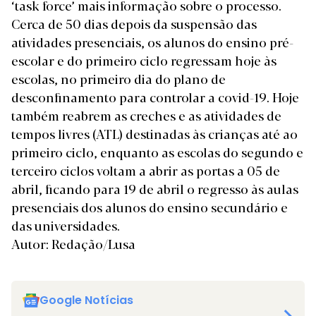
‘task force’ mais informação sobre o processo.
Cerca de 50 dias depois da suspensão das
atividades presenciais, os alunos do ensino pré-
escolar e do primeiro ciclo regressam hoje às
escolas, no primeiro dia do plano de
desconfinamento para controlar a covid-19. Hoje
também reabrem as creches e as atividades de
tempos livres (ATL) destinadas às crianças até ao
primeiro ciclo, enquanto as escolas do segundo e
terceiro ciclos voltam a abrir as portas a 05 de
abril, ficando para 19 de abril o regresso às aulas
presenciais dos alunos do ensino secundário e
das universidades.
Autor: Redação/Lusa
Google Notícias