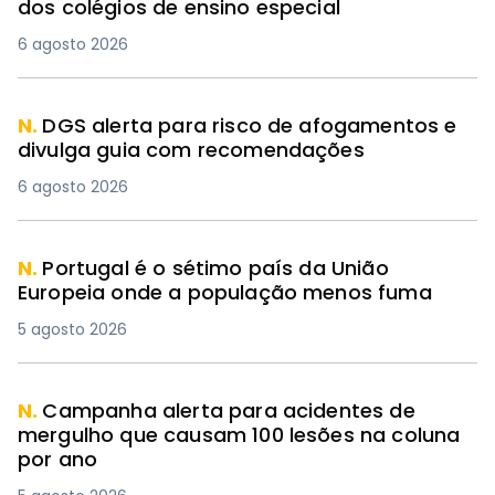
dos colégios de ensino especial
6 agosto 2026
N.
DGS alerta para risco de afogamentos e
divulga guia com recomendações
6 agosto 2026
N.
Portugal é o sétimo país da União
Europeia onde a população menos fuma
5 agosto 2026
N.
Campanha alerta para acidentes de
mergulho que causam 100 lesões na coluna
por ano