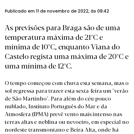
Publicado em 11 de novembro de 2022, às 08:42
As previsões para Braga são de uma
temperatura máxima de 21ºC e
mínima de 10ºC, enquanto Viana do
Castelo regista uma máxima de 20ºC e
uma mínima de 12ºC.
O tempo começou com
chuva esta semana
, mas o
sol regressa para trazer esta sexta-feira um "verão
de São Martinho". Para além do céu pouco
nublado, Instituto Português do Mar e da
Atmosfera (IPMA) prevê vento mais intenso nas
terras altas e neblina ou nevoeiro, em especial no
nordeste transmontano e Beira Alta, onde há