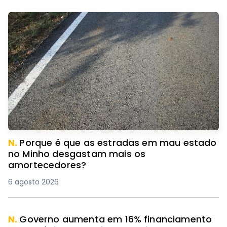
N.
Porque é que as estradas em mau estado
no Minho desgastam mais os
amortecedores?
6 agosto 2026
N.
Governo aumenta em 16% financiamento