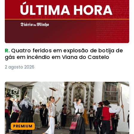
R.
Quatro feridos em explosão de botija de
gás em incêndio em Viana do Castelo
2 agosto 2026
PREMIUM