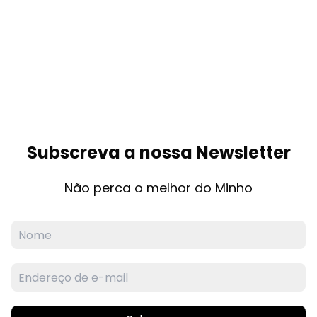
Subscreva a nossa Newsletter
Não perca o melhor do Minho