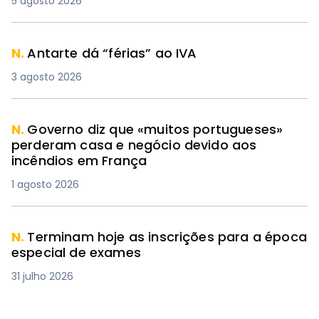
5 agosto 2026
N.
Antarte dá “férias” ao IVA
3 agosto 2026
N.
Governo diz que «muitos portugueses»
perderam casa e negócio devido aos
incêndios em França
1 agosto 2026
N.
Terminam hoje as inscrições para a época
especial de exames
31 julho 2026