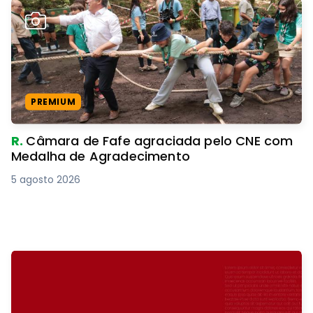
PREMIUM
R.
Câmara de Fafe agraciada pelo CNE com
Medalha de Agradecimento
5 agosto 2026