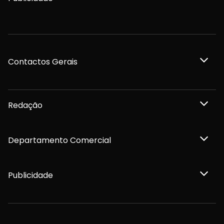
Contactos Gerais
Redação
Departamento Comercial
Publicidade