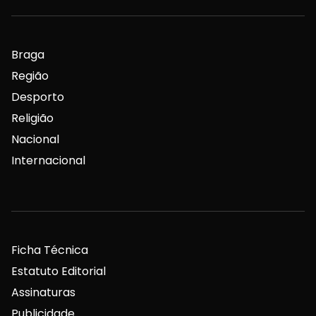
Braga
Região
Desporto
Religião
Nacional
Internacional
Ficha Técnica
Estatuto Editorial
Assinaturas
Publicidade