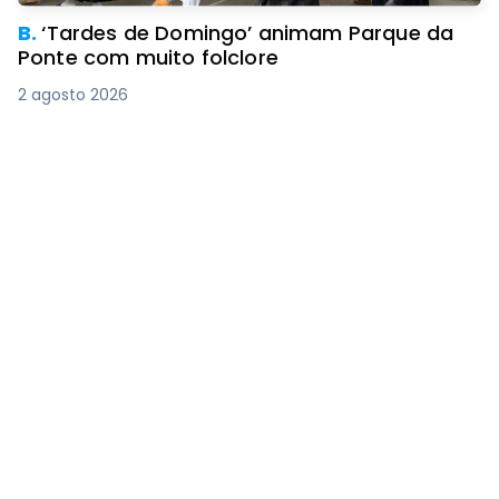
B.
‘Tardes de Domingo’ animam Parque da
Ponte com muito folclore
2 agosto 2026