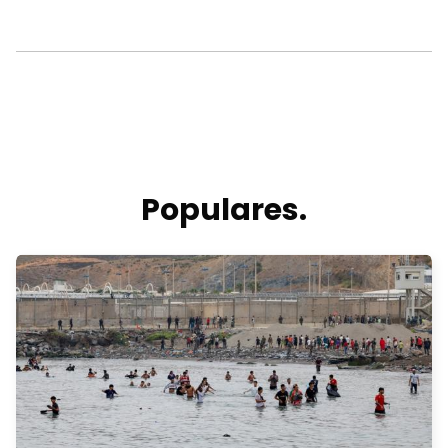
Populares.