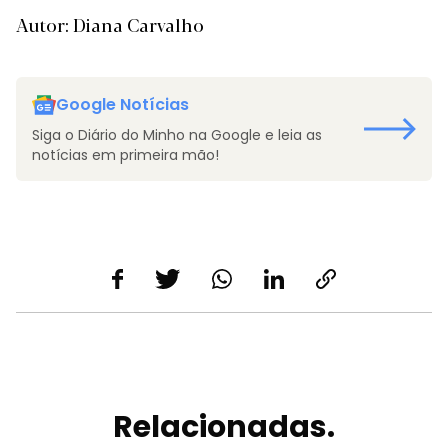
Autor: Diana Carvalho
Google Notícias
Siga o Diário do Minho na Google e leia as
notícias em primeira mão!
Relacionadas.