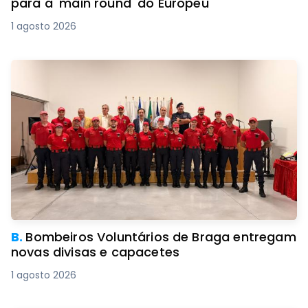
para a 'main round' do Europeu
1 agosto 2026
B.
Bombeiros Voluntários de Braga entregam
novas divisas e capacetes
1 agosto 2026