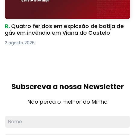
R.
Quatro feridos em explosão de botija de
gás em incêndio em Viana do Castelo
2 agosto 2026
Subscreva a nossa Newsletter
Não perca o melhor do Minho