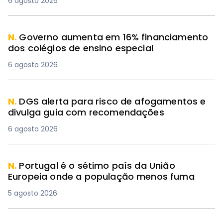
6 agosto 2026
N.
Governo aumenta em 16% financiamento
dos colégios de ensino especial
6 agosto 2026
N.
DGS alerta para risco de afogamentos e
divulga guia com recomendações
6 agosto 2026
N.
Portugal é o sétimo país da União
Europeia onde a população menos fuma
5 agosto 2026