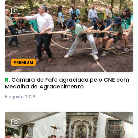
PREMIUM
R.
Câmara de Fafe agraciada pelo CNE com
Medalha de Agradecimento
5 agosto 2026