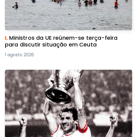
I.
Ministros da UE reúnem-se terça-feira
para discutir situação em Ceuta
1 agosto 2026