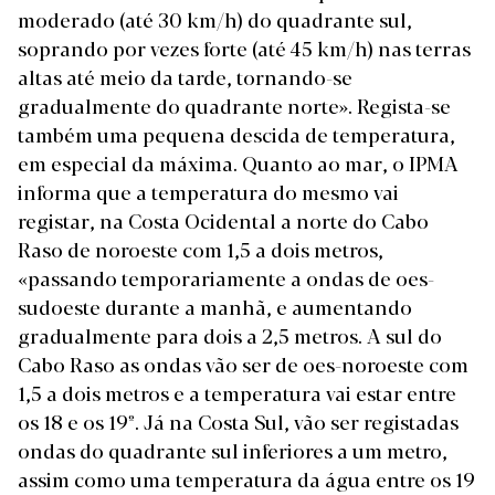
moderado (até 30 km/h) do quadrante sul,
soprando por vezes forte (até 45 km/h) nas terras
altas até meio da tarde, tornando-se
gradualmente do quadrante norte». Regista-se
também uma pequena descida de temperatura,
em especial da máxima. Quanto ao mar, o IPMA
informa que a temperatura do mesmo vai
registar, na Costa Ocidental a norte do Cabo
Raso de noroeste com 1,5 a dois metros,
«passando temporariamente a ondas de oes-
sudoeste durante a manhã, e aumentando
gradualmente para dois a 2,5 metros. A sul do
Cabo Raso as ondas vão ser de oes-noroeste com
1,5 a dois metros e a temperatura vai estar entre
os 18 e os 19º. Já na Costa Sul, vão ser registadas
ondas do quadrante sul inferiores a um metro,
assim como uma temperatura da água entre os 19