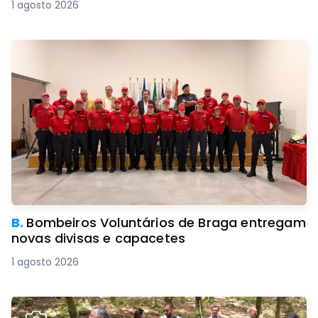
1 agosto 2026
B.
Bombeiros Voluntários de Braga entregam
novas divisas e capacetes
1 agosto 2026