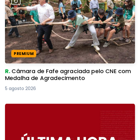
PREMIUM
R.
Câmara de Fafe agraciada pelo CNE com
Medalha de Agradecimento
5 agosto 2026