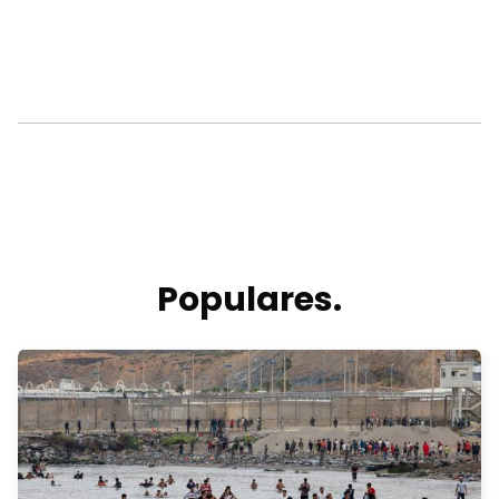
Populares.