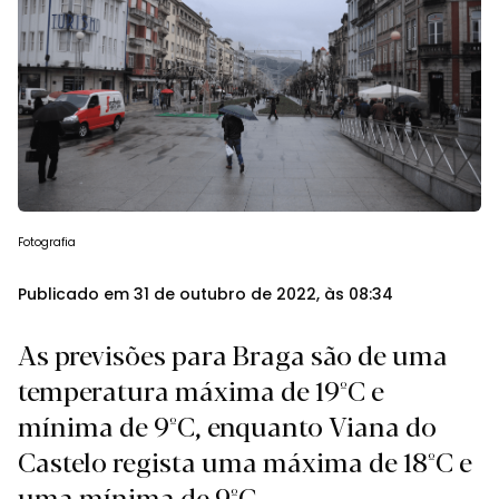
Fotografia
Publicado em 31 de outubro de 2022, às 08:34
As previsões para Braga são de uma
temperatura máxima de 19ºC e
mínima de 9ºC, enquanto Viana do
Castelo regista uma máxima de 18ºC e
uma mínima de 9ºC.