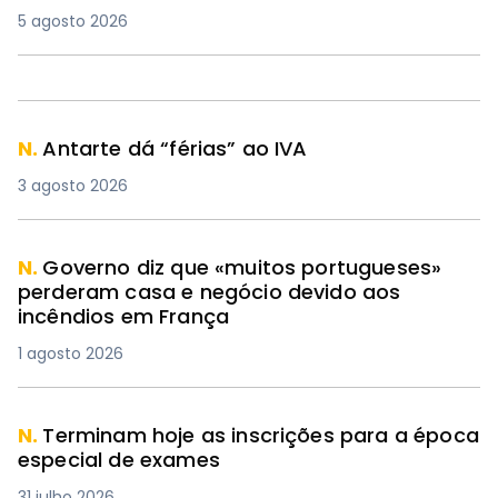
5 agosto 2026
N.
Antarte dá “férias” ao IVA
3 agosto 2026
N.
Governo diz que «muitos portugueses»
perderam casa e negócio devido aos
incêndios em França
1 agosto 2026
N.
Terminam hoje as inscrições para a época
especial de exames
31 julho 2026