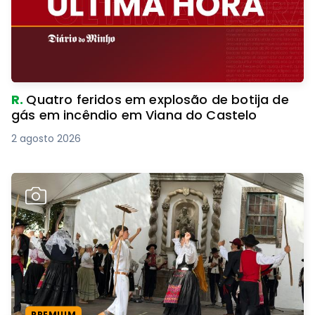
R.
Quatro feridos em explosão de botija de
gás em incêndio em Viana do Castelo
2 agosto 2026
PREMIUM