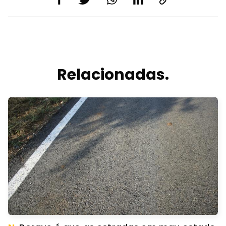
Relacionadas.