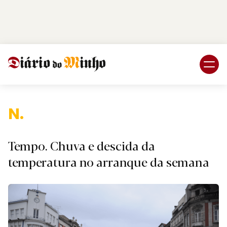
Login
Subscreva DM
Tempo. Chuva e descida da
temperatura no arranque da semana