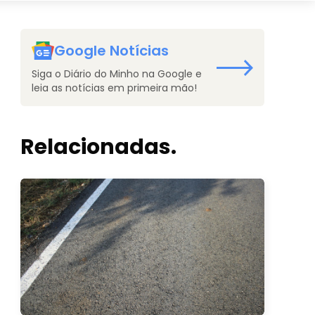
Google Notícias
Siga o Diário do Minho na Google e
leia as notícias em primeira mão!
Relacionadas.