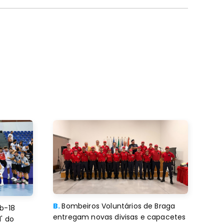
B.
Bombeiros Voluntários de Braga
b-18
entregam novas divisas e capacetes
' do