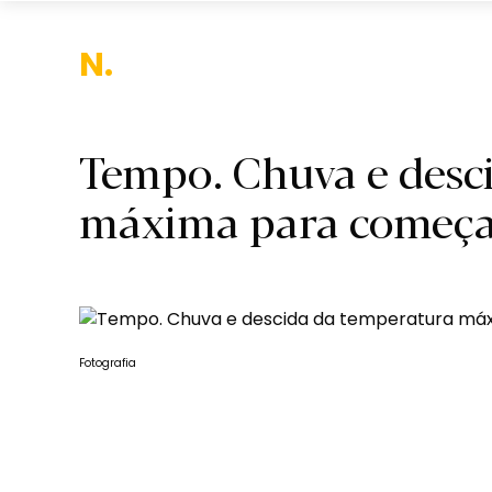
Nacio
Tempo. Chuva e desc
máxima para começa
Fotografia