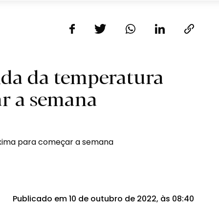
ida da temperatura
r a semana
Publicado em 10 de outubro de 2022, às 08:40