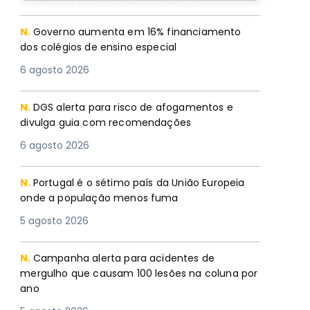
N.
Governo aumenta em 16% financiamento
dos colégios de ensino especial
6 agosto 2026
N.
DGS alerta para risco de afogamentos e
divulga guia com recomendações
6 agosto 2026
N.
Portugal é o sétimo país da União Europeia
onde a população menos fuma
5 agosto 2026
N.
Campanha alerta para acidentes de
mergulho que causam 100 lesões na coluna por
ano