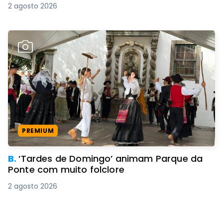
2 agosto 2026
PREMIUM
B.
‘Tardes de Domingo’ animam Parque da
Ponte com muito folclore
2 agosto 2026