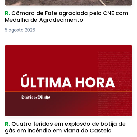
R.
Câmara de Fafe agraciada pelo CNE com
Medalha de Agradecimento
5 agosto 2026
R.
Quatro feridos em explosão de botija de
gás em incêndio em Viana do Castelo