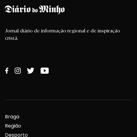
Jornal diário de informação regional e de inspiração
cristã.
Braga
Região
Desporto