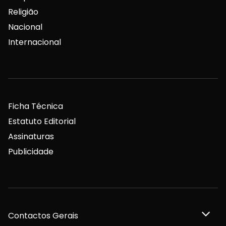
Religião
Nacional
Internacional
Ficha Técnica
Estatuto Editorial
Assinaturas
Publicidade
Contactos Gerais