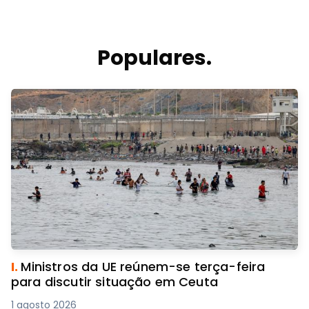
Populares.
I.
Ministros da UE reúnem-se terça-feira
para discutir situação em Ceuta
1 agosto 2026