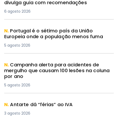
divulga guia com recomendações
6 agosto 2026
N.
Portugal é o sétimo país da União
Europeia onde a população menos fuma
5 agosto 2026
N.
Campanha alerta para acidentes de
mergulho que causam 100 lesões na coluna
por ano
5 agosto 2026
N.
Antarte dá “férias” ao IVA
3 agosto 2026