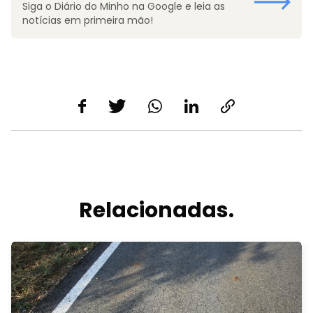
Siga o Diário do Minho na Google e leia as
notícias em primeira mão!
Relacionadas.