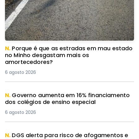
N.
Porque é que as estradas em mau estado
no Minho desgastam mais os
amortecedores?
6 agosto 2026
N.
Governo aumenta em 16% financiamento
dos colégios de ensino especial
6 agosto 2026
N.
DGS alerta para risco de afogamentos e