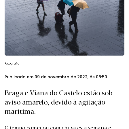
Fotografia
Publicado em 09 de novembro de 2022, às 08:50
Braga e Viana do Castelo estão sob
aviso amarelo, devido à agitação
marítima.
O tempo começou com
chuva esta semana
e