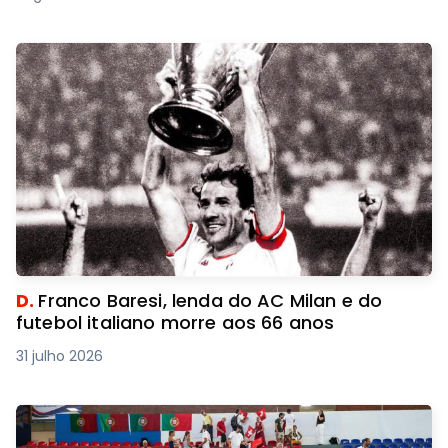
D.
Franco Baresi, lenda do AC Milan e do
futebol italiano morre aos 66 anos
31 julho 2026