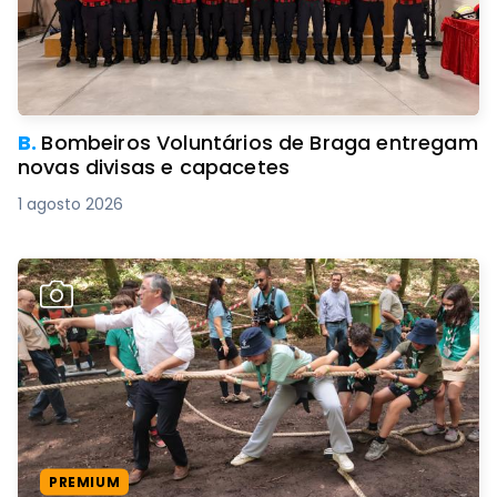
B.
Bombeiros Voluntários de Braga entregam
novas divisas e capacetes
1 agosto 2026
PREMIUM