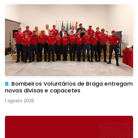
B.
Bombeiros Voluntários de Braga entregam
novas divisas e capacetes
1 agosto 2026