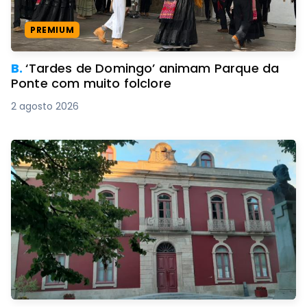
PREMIUM
B.
‘Tardes de Domingo’ animam Parque da
Ponte com muito folclore
2 agosto 2026