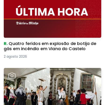
R.
Quatro feridos em explosão de botija de
gás em incêndio em Viana do Castelo
2 agosto 2026