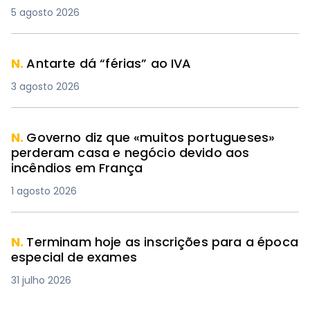
5 agosto 2026
N.
Antarte dá “férias” ao IVA
3 agosto 2026
N.
Governo diz que «muitos portugueses»
perderam casa e negócio devido aos
incêndios em França
1 agosto 2026
N.
Terminam hoje as inscrições para a época
especial de exames
31 julho 2026