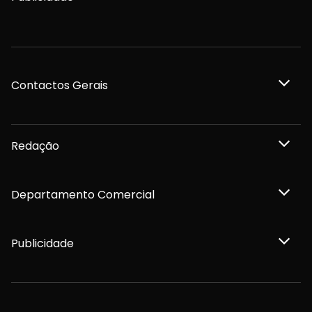
Contactos Gerais
Redação
Departamento Comercial
Publicidade