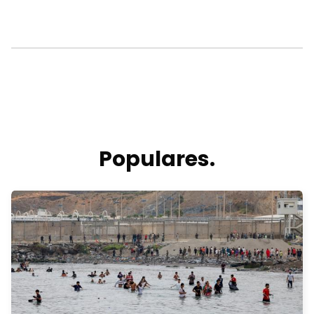
Populares.