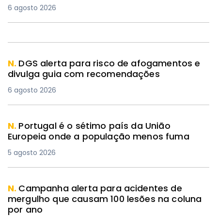
6 agosto 2026
N.
DGS alerta para risco de afogamentos e
divulga guia com recomendações
6 agosto 2026
N.
Portugal é o sétimo país da União
Europeia onde a população menos fuma
5 agosto 2026
N.
Campanha alerta para acidentes de
mergulho que causam 100 lesões na coluna
por ano