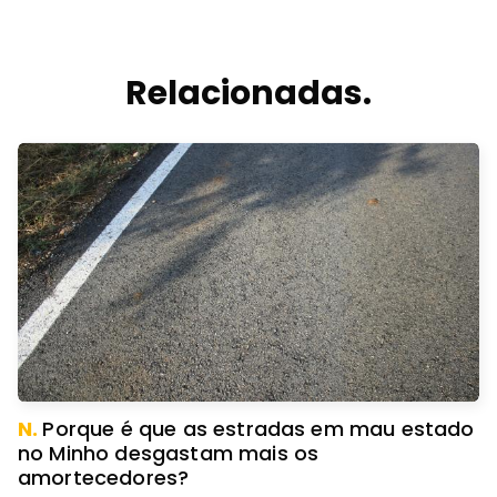
Relacionadas.
N.
Porque é que as estradas em mau estado
no Minho desgastam mais os
amortecedores?