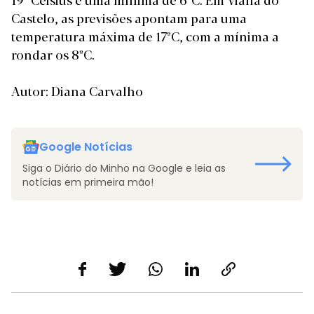
Castelo, as previsões apontam para uma
temperatura máxima de 17ºC, com a mínima a
rondar os 8ºC.
Autor: Diana Carvalho
Google Notícias
Siga o Diário do Minho na Google e leia as
notícias em primeira mão!