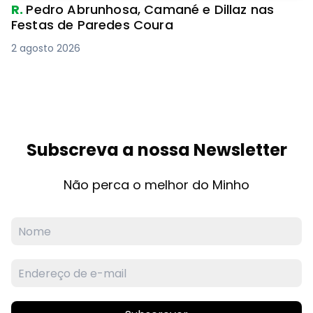
R.
Pedro Abrunhosa, Camané e Dillaz nas
Festas de Paredes Coura
2 agosto 2026
Subscreva a nossa Newsletter
Não perca o melhor do Minho