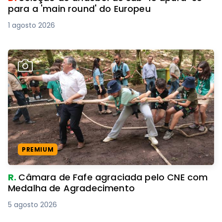
para a 'main round' do Europeu
1 agosto 2026
PREMIUM
R.
Câmara de Fafe agraciada pelo CNE com
Medalha de Agradecimento
5 agosto 2026