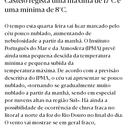
uma mínima de 8ºC.
O tempo esta quarta-feira vai ficar marcado pelo
céu pouco nublado, aumentando de
nebulosidade a partir da manhã. O Instituto
Português do Mar e da Atmosfera (IPMA) prevê
ainda uma pequena descida da temperatura
mínima e pequena subida da
temperatura máxima. De acordo com a
previsão
descritiva
do IPMA, o céu vai apresentar-se pouco
nublado, «tornando-se gradualmente muito
nublado a partir da manhã, sendo em especial
por nuvens altas na região Sul». Há ainda a
possibilidade de ocorrência de chuva fraca no
litoral a norte da foz do Rio Douro no final do dia.
O vento vai mostrar-se em geral fraco,