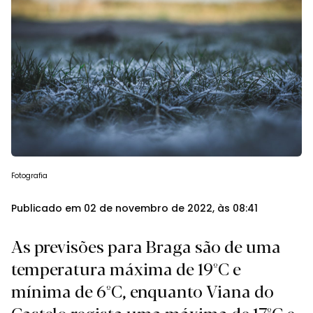
Fotografia
Publicado em 02 de novembro de 2022, às 08:41
As previsões para Braga são de uma
temperatura máxima de 19ºC e
mínima de 6ºC, enquanto Viana do
Castelo regista uma máxima de 17ºC e