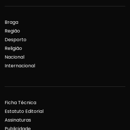
Braga
Região
Desporto
Religião
Nacional
Internacional
Ficha Técnica
Estatuto Editorial
Assinaturas
Publicidade