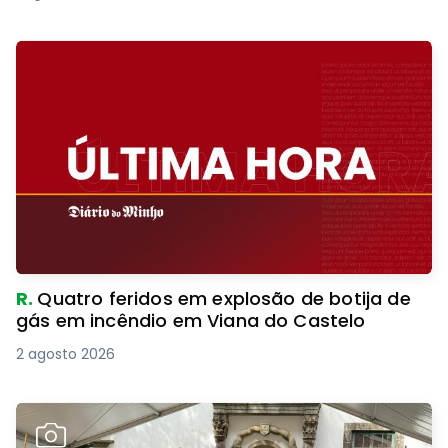
R.
Quatro feridos em explosão de botija de
gás em incêndio em Viana do Castelo
2 agosto 2026