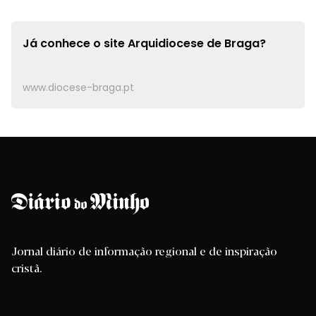
Já conhece o site
Arquidiocese de Braga?
www.diocese-braga.pt
Jornal diário de informação regional e de inspiração
cristã.