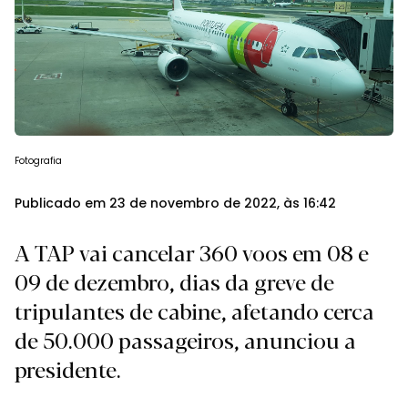
Fotografia
Publicado em 23 de novembro de 2022, às 16:42
A TAP vai cancelar 360 voos em 08 e
09 de dezembro, dias da greve de
tripulantes de cabine, afetando cerca
de 50.000 passageiros, anunciou a
presidente.