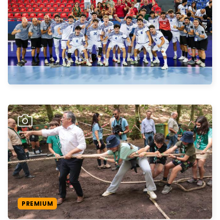
PREMIUM