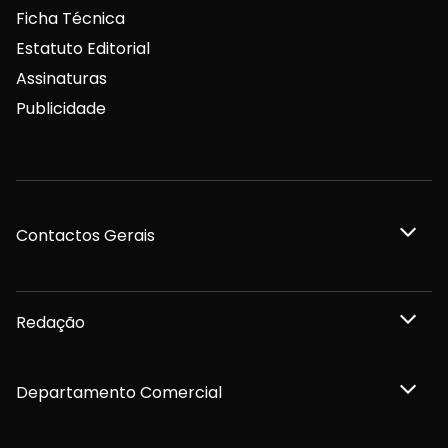
Ficha Técnica
Estatuto Editorial
Assinaturas
Publicidade
Contactos Gerais
Redação
Departamento Comercial