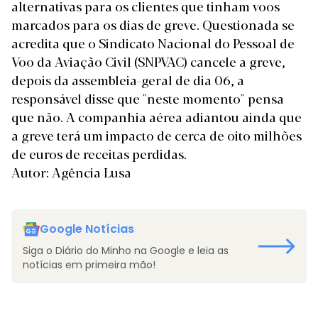
alternativas para os clientes que tinham voos
marcados para os dias de greve. Questionada se
acredita que o Sindicato Nacional do Pessoal de
Voo da Aviação Civil (SNPVAC) cancele a greve,
depois da assembleia-geral de dia 06, a
responsável disse que "neste momento" pensa
que não. A companhia aérea adiantou ainda que
a greve terá um impacto de cerca de oito milhões
de euros de receitas perdidas.
Autor: Agência Lusa
Google Notícias
Siga o Diário do Minho na Google e leia as
notícias em primeira mão!