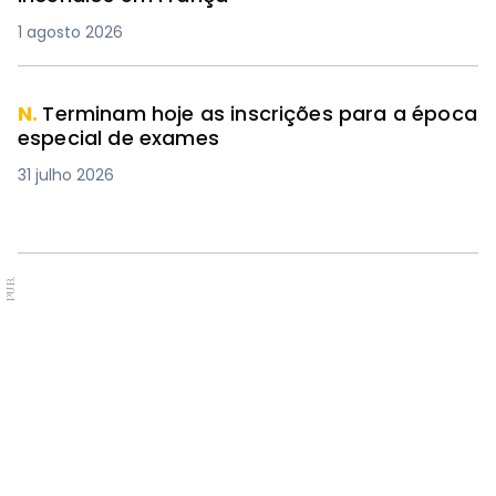
1 agosto 2026
N.
Terminam hoje as inscrições para a época
especial de exames
31 julho 2026
PUB.