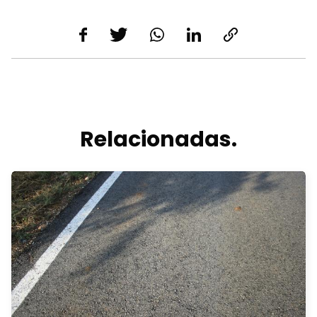
Relacionadas.