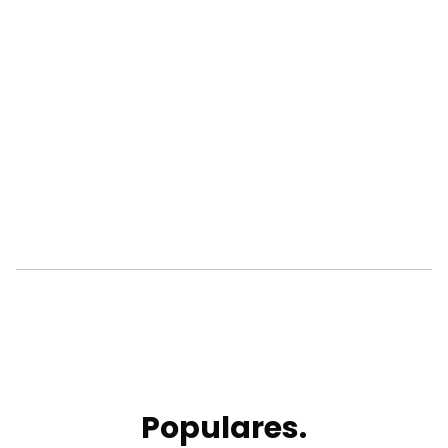
Populares.