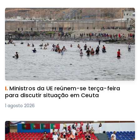
I.
Ministros da UE reúnem-se terça-feira
para discutir situação em Ceuta
1 agosto 2026