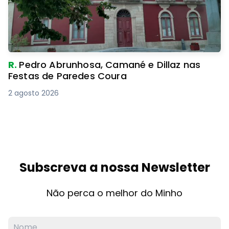
R.
Pedro Abrunhosa, Camané e Dillaz nas
Festas de Paredes Coura
2 agosto 2026
Subscreva a nossa Newsletter
Não perca o melhor do Minho