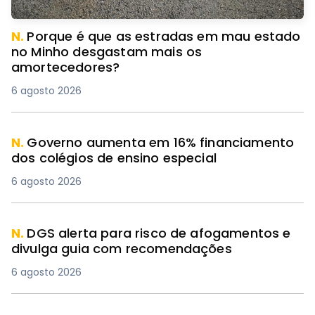
N.
Porque é que as estradas em mau estado
no Minho desgastam mais os
amortecedores?
6 agosto 2026
N.
Governo aumenta em 16% financiamento
dos colégios de ensino especial
6 agosto 2026
N.
DGS alerta para risco de afogamentos e
divulga guia com recomendações
6 agosto 2026