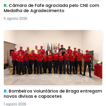
R.
Câmara de Fafe agraciada pelo CNE com
Medalha de Agradecimento
5 agosto 2026
B.
Bombeiros Voluntários de Braga entregam
novas divisas e capacetes
1 agosto 2026