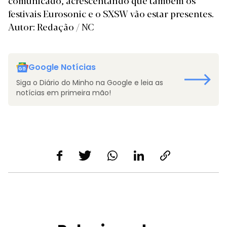
comunicado, acrescentando que também os
festivais Eurosonic e o SXSW vão estar presentes.
Autor: Redação / NC
Google Notícias
Siga o Diário do Minho na Google e leia as
notícias em primeira mão!