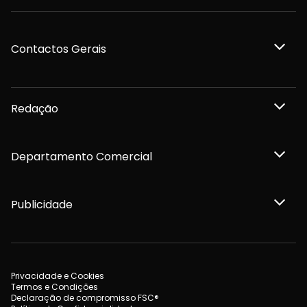
Contactos Gerais
Redação
Departamento Comercial
Publicidade
Privacidade e Cookies
Termos e Condições
Declaração de compromisso FSC®