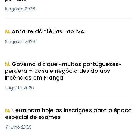
5 agosto 2026
N.
Antarte dá “férias” ao IVA
3 agosto 2026
N.
Governo diz que «muitos portugueses»
perderam casa e negócio devido aos
incêndios em França
1 agosto 2026
N.
Terminam hoje as inscrições para a época
especial de exames
31 julho 2026