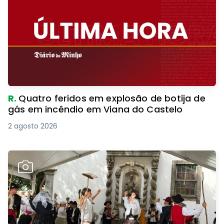
R.
Quatro feridos em explosão de botija de
gás em incêndio em Viana do Castelo
2 agosto 2026