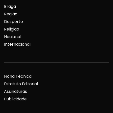
Braga
Região
Desporto
Religião
Nacional
Internacional
Ficha Técnica
Estatuto Editorial
Assinaturas
Publicidade