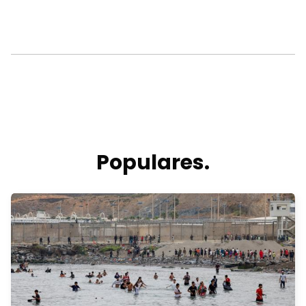
Populares.