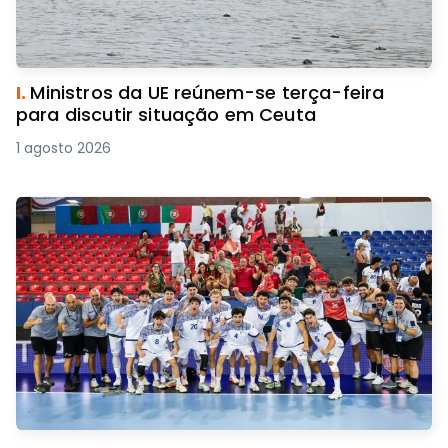
I.
Ministros da UE reúnem-se terça-feira
para discutir situação em Ceuta
1 agosto 2026