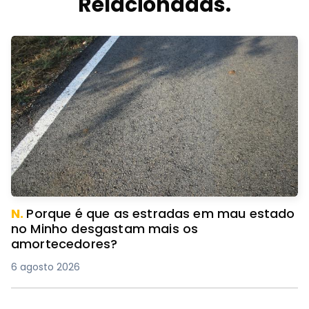
Relacionadas.
N.
Porque é que as estradas em mau estado
no Minho desgastam mais os
amortecedores?
6 agosto 2026