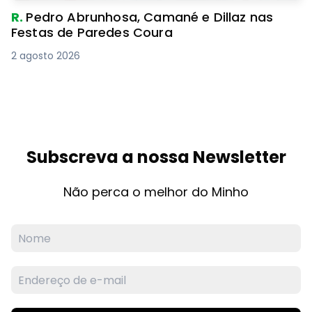
R.
Pedro Abrunhosa, Camané e Dillaz nas
Festas de Paredes Coura
2 agosto 2026
Subscreva a nossa Newsletter
Não perca o melhor do Minho