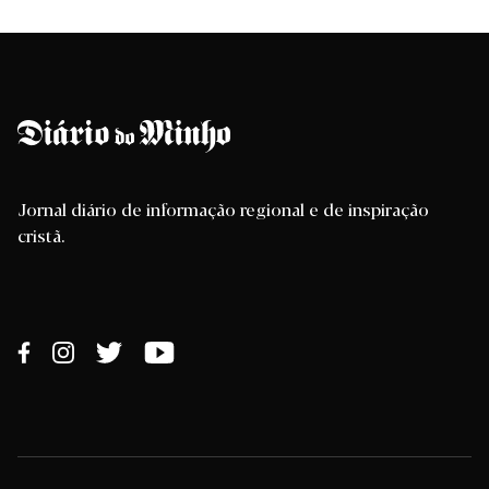
Jornal diário de informação regional e de inspiração
cristã.