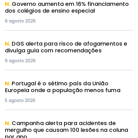
N.
Governo aumenta em 16% financiamento
dos colégios de ensino especial
6 agosto 2026
N.
DGS alerta para risco de afogamentos e
divulga guia com recomendações
6 agosto 2026
N.
Portugal é o sétimo país da União
Europeia onde a população menos fuma
5 agosto 2026
N.
Campanha alerta para acidentes de
mergulho que causam 100 lesões na coluna
por ano