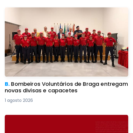
B.
Bombeiros Voluntários de Braga entregam
novas divisas e capacetes
1 agosto 2026