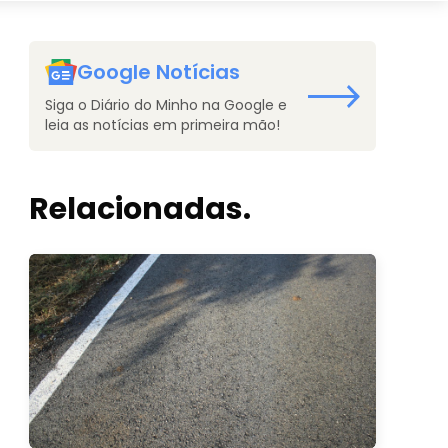
Google Notícias
Siga o Diário do Minho na Google e
leia as notícias em primeira mão!
Relacionadas.