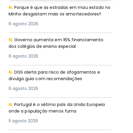
N.
Porque é que as estradas em mau estado no
Minho desgastam mais os amortecedores?
6 agosto 2026
N.
Governo aumenta em 16% financiamento
dos colégios de ensino especial
6 agosto 2026
N.
DGS alerta para risco de afogamentos e
divulga guia com recomendações
6 agosto 2026
N.
Portugal é o sétimo país da União Europeia
onde a população menos fuma
5 agosto 2026