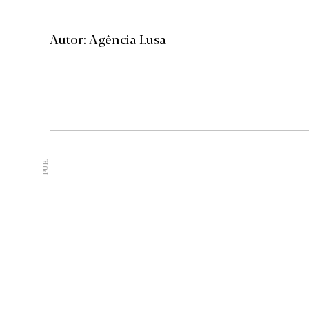
Autor: Agência Lusa
PUB.