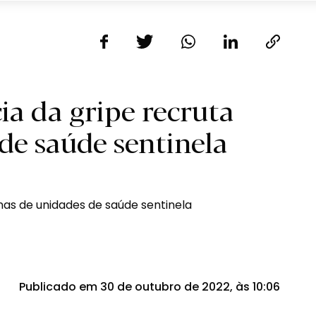
ia da gripe recruta
de saúde sentinela
Publicado em 30 de outubro de 2022, às 10:06