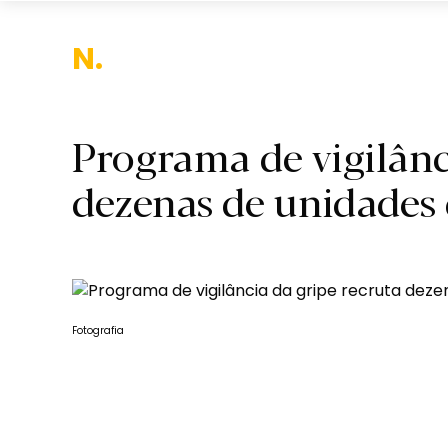
Nacio
Programa de vigilânc
dezenas de unidades 
Fotografia