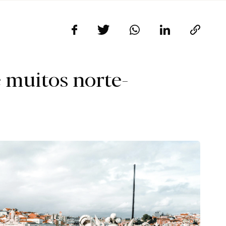
e muitos norte-