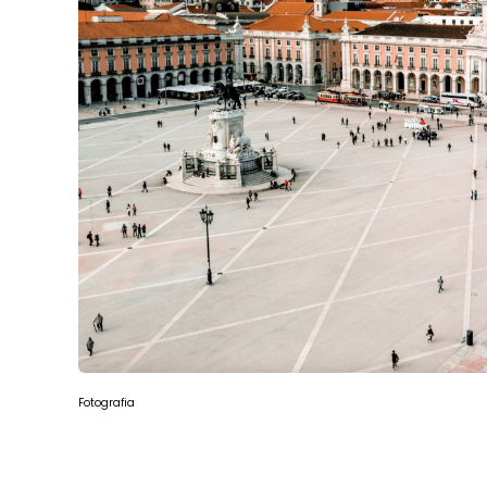
Fotografia