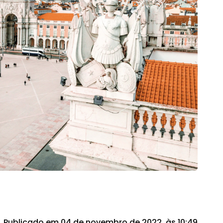
Publicado em 04 de novembro de 2022, às 10:49