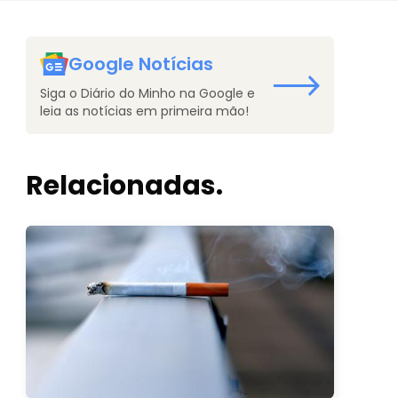
Google Notícias
Siga o Diário do Minho na Google e
leia as notícias em primeira mão!
Relacionadas.