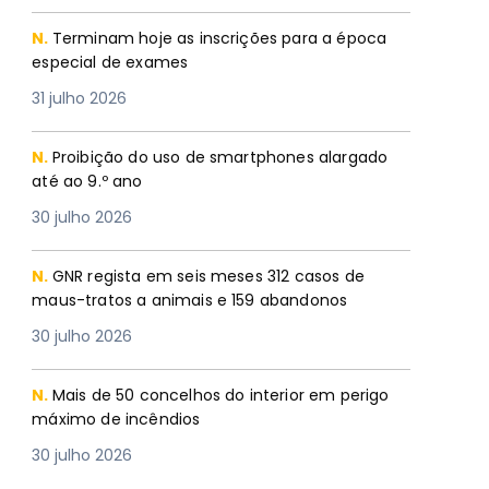
N.
Terminam hoje as inscrições para a época
especial de exames
31 julho 2026
N.
Proibição do uso de smartphones alargado
até ao 9.º ano
30 julho 2026
N.
GNR regista em seis meses 312 casos de
maus-tratos a animais e 159 abandonos
30 julho 2026
N.
Mais de 50 concelhos do interior em perigo
máximo de incêndios
30 julho 2026