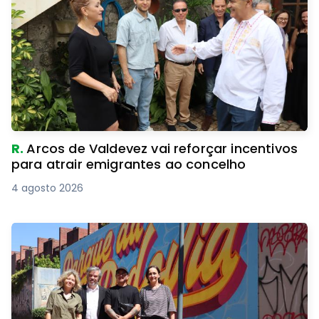
R.
Arcos de Valdevez vai reforçar incentivos
para atrair emigrantes ao concelho
4 agosto 2026