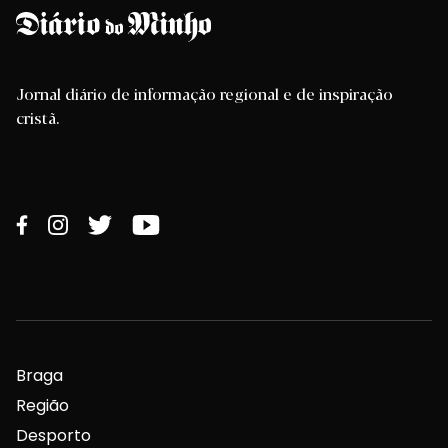
Jornal diário de informação regional e de inspiração
cristã.
Braga
Região
Desporto