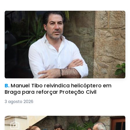
B.
Manuel Tibo reivindica helicóptero em
Braga para reforçar Proteção Civil
3 agosto 2026