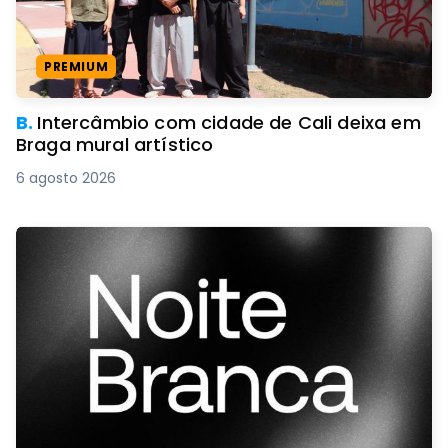
PREMIUM
B.
Intercâmbio com cidade de Cali deixa em
Braga mural artístico
6 agosto 2026