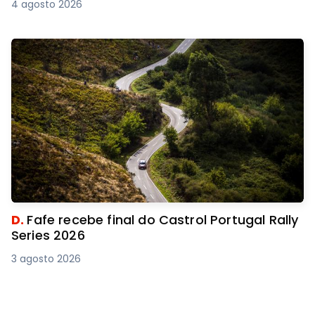
4 agosto 2026
D.
Fafe recebe final do Castrol Portugal Rally
Series 2026
3 agosto 2026