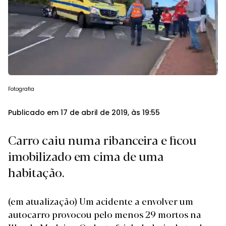
Fotografia
Publicado em 17 de abril de 2019, às 19:55
Carro caiu numa ribanceira e ficou
imobilizado em cima de uma
habitação.
(em atualização) Um acidente a envolver um
autocarro provocou pelo menos 29 mortos na