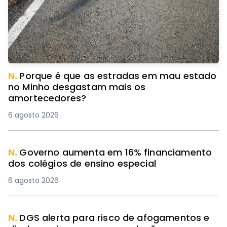
N.
Porque é que as estradas em mau estado
no Minho desgastam mais os
amortecedores?
6 agosto 2026
N.
Governo aumenta em 16% financiamento
dos colégios de ensino especial
6 agosto 2026
N.
DGS alerta para risco de afogamentos e