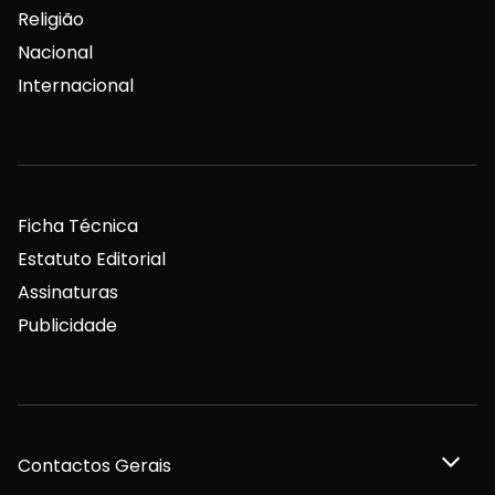
Religião
Nacional
Internacional
Ficha Técnica
Estatuto Editorial
Assinaturas
Publicidade
Contactos Gerais