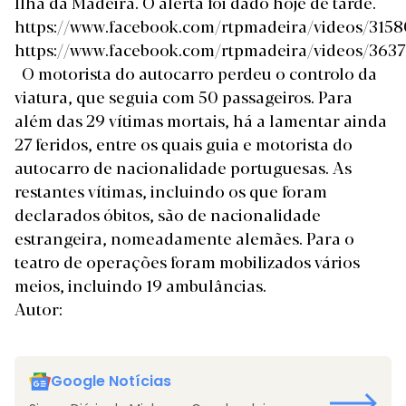
Ilha da Madeira. O alerta foi dado hoje de tarde.
https://www.facebook.com/rtpmadeira/videos/315
https://www.facebook.com/rtpmadeira/videos/36
O motorista do autocarro perdeu o controlo da
viatura, que seguia com 50 passageiros. Para
além das 29 vítimas mortais, há a lamentar ainda
27 feridos, entre os quais guia e motorista do
autocarro de nacionalidade portuguesas. As
restantes vítimas, incluindo os que foram
declarados óbitos, são de nacionalidade
estrangeira, nomeadamente alemães. Para o
teatro de operações foram mobilizados vários
meios, incluindo 19 ambulâncias.
Autor:
Google Notícias