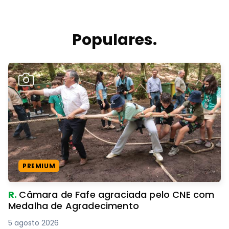
Populares.
PREMIUM
R.
Câmara de Fafe agraciada pelo CNE com
Medalha de Agradecimento
5 agosto 2026