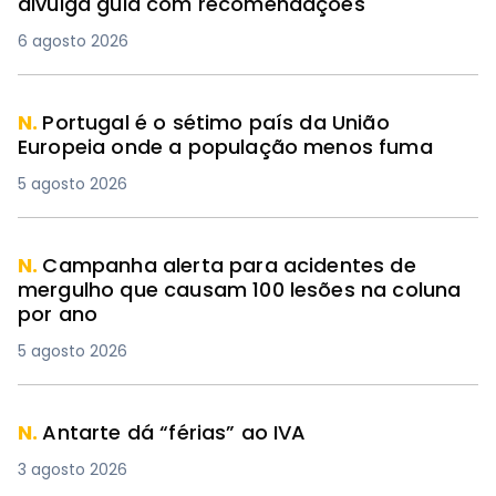
divulga guia com recomendações
6 agosto 2026
N.
Portugal é o sétimo país da União
Europeia onde a população menos fuma
5 agosto 2026
N.
Campanha alerta para acidentes de
mergulho que causam 100 lesões na coluna
por ano
5 agosto 2026
N.
Antarte dá “férias” ao IVA
3 agosto 2026