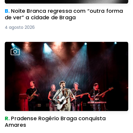
B.
Noite Branca regressa com “outra forma
de ver” a cidade de Braga
4 agosto 2026
R.
Pradense Rogério Braga conquista
Amares