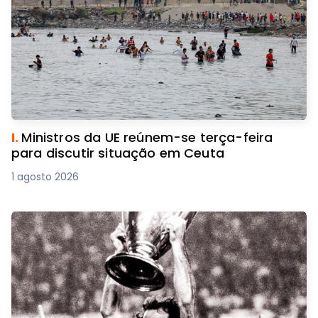
I.
Ministros da UE reúnem-se terça-feira
para discutir situação em Ceuta
1 agosto 2026