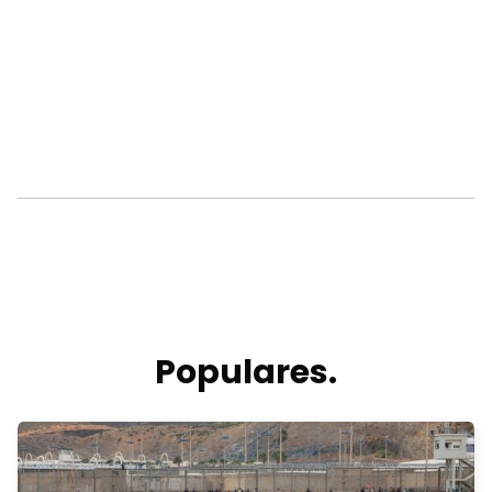
Populares.