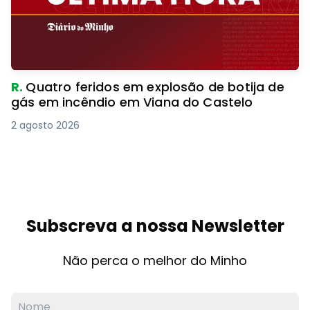
R.
Quatro feridos em explosão de botija de
gás em incêndio em Viana do Castelo
2 agosto 2026
Subscreva a nossa Newsletter
Não perca o melhor do Minho