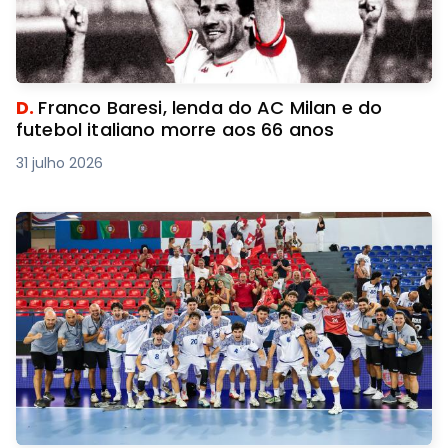
D.
Franco Baresi, lenda do AC Milan e do
futebol italiano morre aos 66 anos
31 julho 2026