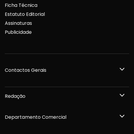
Ficha Técnica
Estatuto Editorial
Assinaturas
Publicidade
Contactos Gerais
Redação
Departamento Comercial