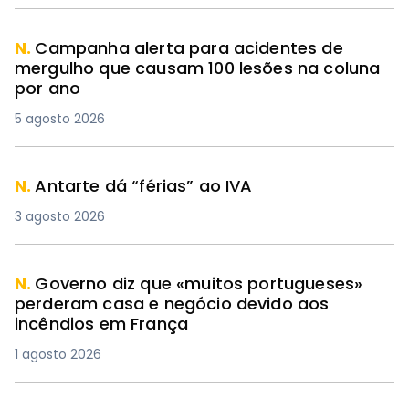
N.
Campanha alerta para acidentes de
mergulho que causam 100 lesões na coluna
por ano
5 agosto 2026
N.
Antarte dá “férias” ao IVA
3 agosto 2026
N.
Governo diz que «muitos portugueses»
perderam casa e negócio devido aos
incêndios em França
1 agosto 2026