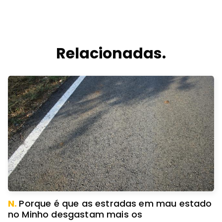
Relacionadas.
N.
Porque é que as estradas em mau estado
no Minho desgastam mais os