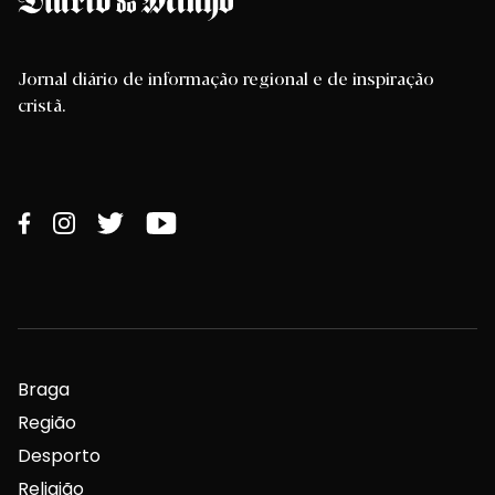
Jornal diário de informação regional e de inspiração
cristã.
Braga
Região
Desporto
Religião