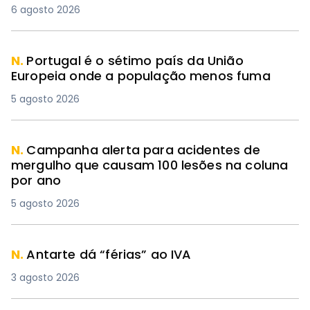
6 agosto 2026
N.
Portugal é o sétimo país da União
Europeia onde a população menos fuma
5 agosto 2026
N.
Campanha alerta para acidentes de
mergulho que causam 100 lesões na coluna
por ano
5 agosto 2026
N.
Antarte dá “férias” ao IVA
3 agosto 2026