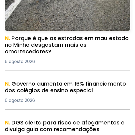
N.
Porque é que as estradas em mau estado
no Minho desgastam mais os
amortecedores?
6 agosto 2026
N.
Governo aumenta em 16% financiamento
dos colégios de ensino especial
6 agosto 2026
N.
DGS alerta para risco de afogamentos e
divulga guia com recomendações