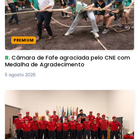
PREMIUM
R.
Câmara de Fafe agraciada pelo CNE com
Medalha de Agradecimento
5 agosto 2026