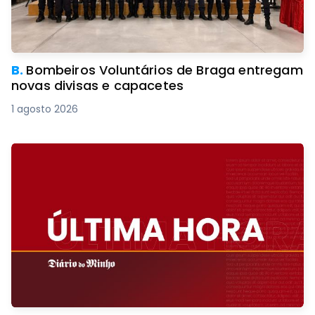
B.
Bombeiros Voluntários de Braga entregam
novas divisas e capacetes
1 agosto 2026