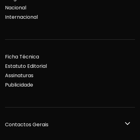
Nacional
Internacional
Ficha Técnica
Estatuto Editorial
Assinaturas
Publicidade
Contactos Gerais