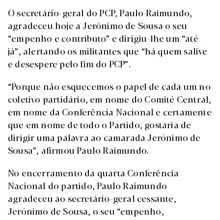
O secretário-geral do PCP, Paulo Raimundo,
agradeceu hoje a Jerónimo de Sousa o seu
“empenho e contributo” e dirigiu-lhe um “até
já”, alertando os militantes que “há quem salive
e desespere pelo fim do PCP”.
“Porque não esquecemos o papel de cada um no
coletivo partidário, em nome do Comité Central,
em nome da Conferência Nacional e certamente
que em nome de todo o Partido, gostaria de
dirigir uma palavra ao camarada Jerónimo de
Sousa”, afirmou Paulo Raimundo.
No encerramento da quarta Conferência
Nacional do partido, Paulo Raimundo
agradeceu ao secretário-geral cessante,
Jerónimo de Sousa, o seu “empenho,