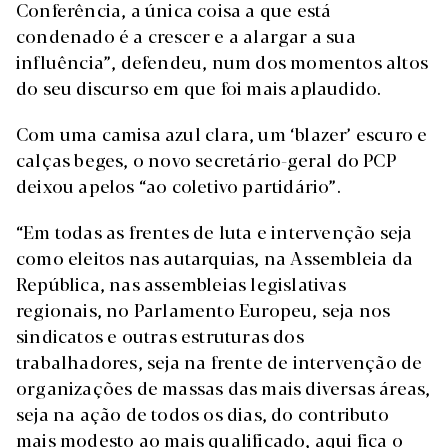
Conferência, a única coisa a que está
condenado é a crescer e a alargar a sua
influência”, defendeu, num dos momentos altos
do seu discurso em que foi mais aplaudido.
Com uma camisa azul clara, um ‘blazer’ escuro e
calças beges, o novo secretário-geral do PCP
deixou apelos “ao coletivo partidário”.
“Em todas as frentes de luta e intervenção seja
como eleitos nas autarquias, na Assembleia da
República, nas assembleias legislativas
regionais, no Parlamento Europeu, seja nos
sindicatos e outras estruturas dos
trabalhadores, seja na frente de intervenção de
organizações de massas das mais diversas áreas,
seja na ação de todos os dias, do contributo
mais modesto ao mais qualificado, aqui fica o