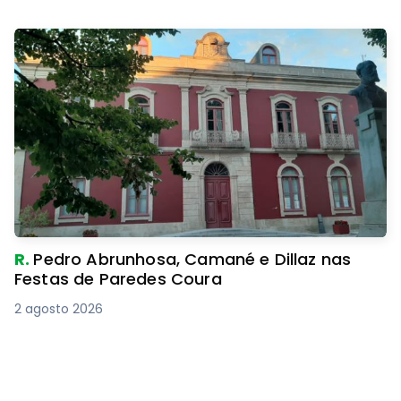
R.
Pedro Abrunhosa, Camané e Dillaz nas
Festas de Paredes Coura
2 agosto 2026