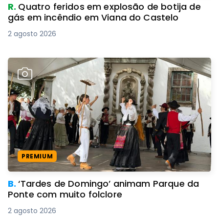
R.
Quatro feridos em explosão de botija de
gás em incêndio em Viana do Castelo
2 agosto 2026
PREMIUM
B.
‘Tardes de Domingo’ animam Parque da
Ponte com muito folclore
2 agosto 2026