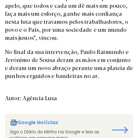
apelo, que todos e cada um dê mais um pouco,
faça mais um esforço, ganhe mais confiança
nesta luta que travamos pelos trabalhadores, o
povo e o País, por uma sociedade e um mundo
mais justos”, vincou.
No final da sua intervenção, Paulo Raimundo e
Jerónimo de Sousa deram as mãos em conjunto
e deram um novo abraço perante uma plateia de
punhos erguidos e bandeiras no ar.
Autor: Agência Lusa
Google Notícias
Siga o Diário do Minho na Google e leia as