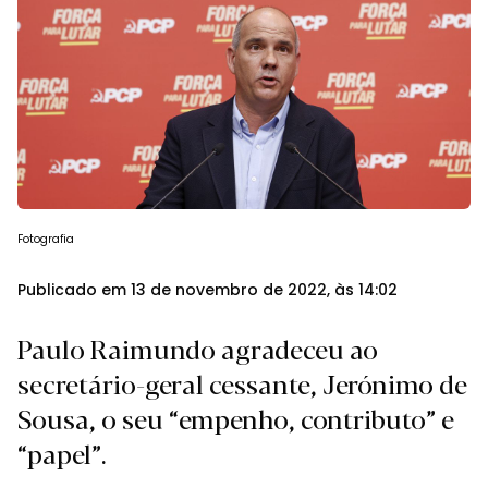
Fotografia
Publicado em 13 de novembro de 2022, às 14:02
Paulo Raimundo agradeceu ao
secretário-geral cessante, Jerónimo de
Sousa, o seu “empenho, contributo” e
“papel”.