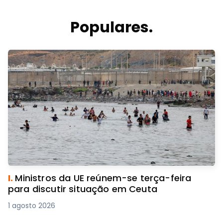
Populares.
I.
Ministros da UE reúnem-se terça-feira
para discutir situação em Ceuta
1 agosto 2026