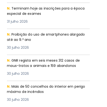
N.
Terminam hoje as inscrições para a época
especial de exames
31 julho 2026
N.
Proibição do uso de smartphones alargado
até ao 9.º ano
30 julho 2026
N.
GNR regista em seis meses 312 casos de
maus-tratos a animais e 159 abandonos
30 julho 2026
N.
Mais de 50 concelhos do interior em perigo
máximo de incêndios
30 julho 2026