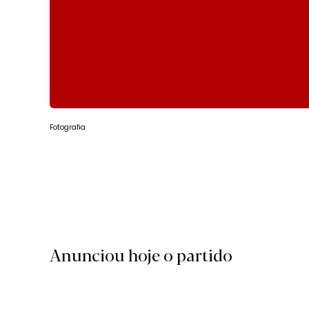
Fotografia
Anunciou hoje o partido