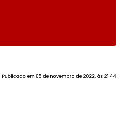
Publicado em 05 de novembro de 2022, às 21:44