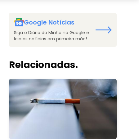
Google Notícias
Siga o Diário do Minho na Google e
leia as notícias em primeira mão!
Relacionadas.