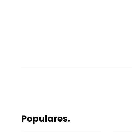
Populares.