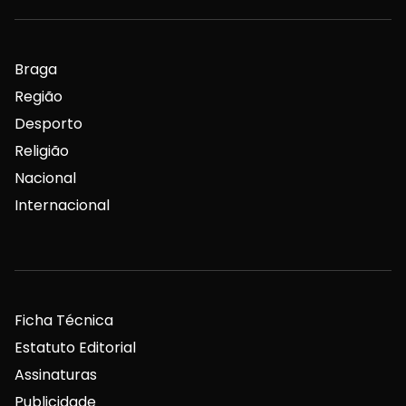
Braga
Região
Desporto
Religião
Nacional
Internacional
Ficha Técnica
Estatuto Editorial
Assinaturas
Publicidade