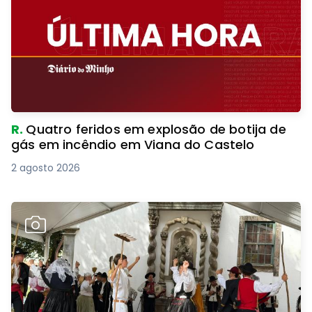
R.
Quatro feridos em explosão de botija de
gás em incêndio em Viana do Castelo
2 agosto 2026