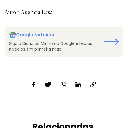
Autor: Agência Lusa
Google Notícias
Siga o Diário do Minho na Google e leia as
notícias em primeira mão!
Relacionadas.