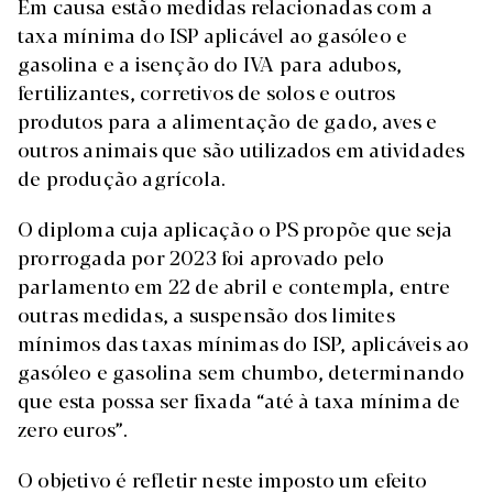
Em causa estão medidas relacionadas com a
taxa mínima do ISP aplicável ao gasóleo e
gasolina e a isenção do IVA para adubos,
fertilizantes, corretivos de solos e outros
produtos para a alimentação de gado, aves e
outros animais que são utilizados em atividades
de produção agrícola.
O diploma cuja aplicação o PS propõe que seja
prorrogada por 2023 foi aprovado pelo
parlamento em 22 de abril e contempla, entre
outras medidas, a suspensão dos limites
mínimos das taxas mínimas do ISP, aplicáveis ao
gasóleo e gasolina sem chumbo, determinando
que esta possa ser fixada “até à taxa mínima de
zero euros”.
O objetivo é refletir neste imposto um efeito