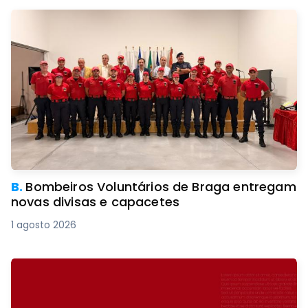
B.
Bombeiros Voluntários de Braga entregam
novas divisas e capacetes
1 agosto 2026