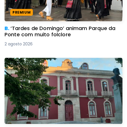
PREMIUM
B.
‘Tardes de Domingo’ animam Parque da
Ponte com muito folclore
2 agosto 2026