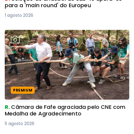
para a 'main round' do Europeu
1 agosto 2026
PREMIUM
R.
Câmara de Fafe agraciada pelo CNE com
Medalha de Agradecimento
5 agosto 2026