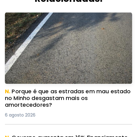
N.
Porque é que as estradas em mau estado
no Minho desgastam mais os
amortecedores?
6 agosto 2026