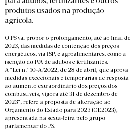
produtos usados na produção
agrícola.
O PS vai propor o prolongamento, até ao final de
2023, das medidas de contenção dos preços
energéticos, via ISP, e agroalimentares, como a
isenção do IVA de adubos e fertilizantes.
A “Lei n.º 10-A/2022, de 28 de abril, que aprova
medidas excecionais e temporárias de resposta
ao aumento extraordinário dos preços dos
combustíveis, vigora até 31 de dezembro de
2023”, refere a proposta de alteração ao
Orçamento do Estado para 2023 (OE2023),
apresentada na sexta-feira pelo grupo
parlamentar do PS.