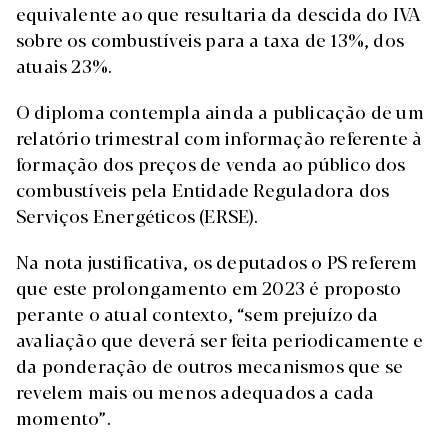
equivalente ao que resultaria da descida do IVA
sobre os combustíveis para a taxa de 13%, dos
atuais 23%.
O diploma contempla ainda a publicação de um
relatório trimestral com informação referente à
formação dos preços de venda ao público dos
combustíveis pela Entidade Reguladora dos
Serviços Energéticos (ERSE).
Na nota justificativa, os deputados o PS referem
que este prolongamento em 2023 é proposto
perante o atual contexto, “sem prejuízo da
avaliação que deverá ser feita periodicamente e
da ponderação de outros mecanismos que se
revelem mais ou menos adequados a cada
momento”.