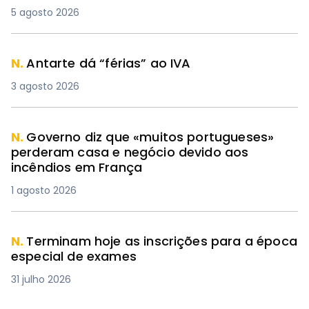
5 agosto 2026
N.
Antarte dá “férias” ao IVA
3 agosto 2026
N.
Governo diz que «muitos portugueses»
perderam casa e negócio devido aos
incêndios em França
1 agosto 2026
N.
Terminam hoje as inscrições para a época
especial de exames
31 julho 2026