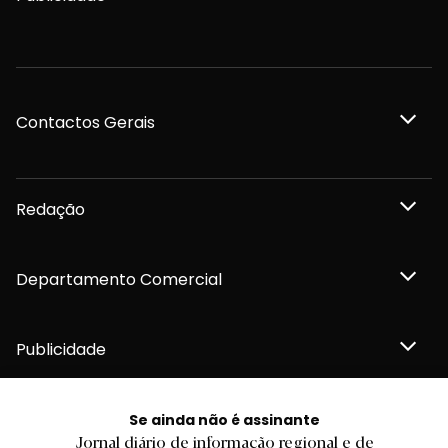
Contactos Gerais
Redação
Departamento Comercial
Publicidade
Se ainda não é assinante
Jornal diário de informação regional e de