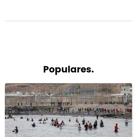
Populares.