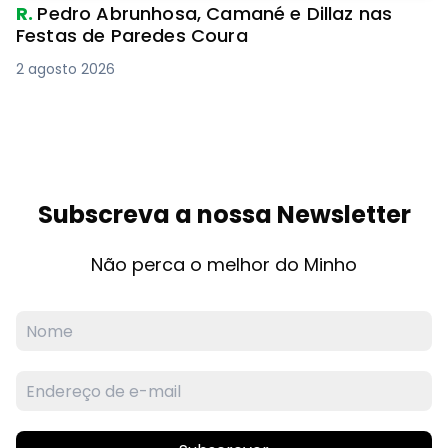
R.
Pedro Abrunhosa, Camané e Dillaz nas
Festas de Paredes Coura
2 agosto 2026
Subscreva a nossa Newsletter
Não perca o melhor do Minho