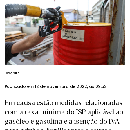
Fotografia
Publicado em 12 de novembro de 2022, às 09:52
Em causa estão medidas relacionadas
com a taxa mínima do ISP aplicável ao
gasóleo e gasolina e a isenção do IVA
para adubos, fertilizantes e outros