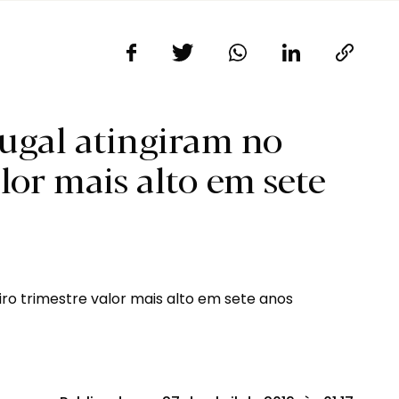
ugal atingiram no
lor mais alto em sete