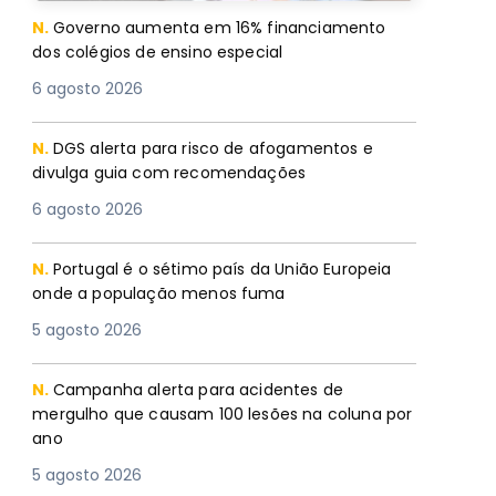
N.
Governo aumenta em 16% financiamento
dos colégios de ensino especial
6 agosto 2026
N.
DGS alerta para risco de afogamentos e
divulga guia com recomendações
6 agosto 2026
N.
Portugal é o sétimo país da União Europeia
onde a população menos fuma
5 agosto 2026
N.
Campanha alerta para acidentes de
mergulho que causam 100 lesões na coluna por
ano
5 agosto 2026