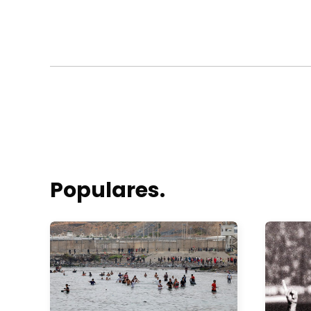
Populares.