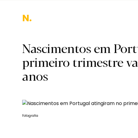
Nac
Nascimentos em Port
primeiro trimestre va
anos
Fotografia