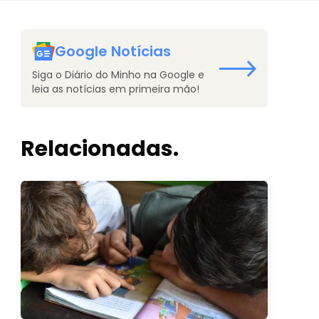
Google Notícias
Siga o Diário do Minho na Google e
leia as notícias em primeira mão!
Relacionadas.