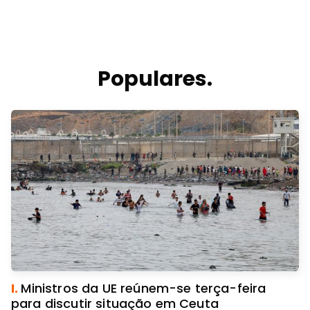
Populares.
I.
Ministros da UE reúnem-se terça-feira
para discutir situação em Ceuta