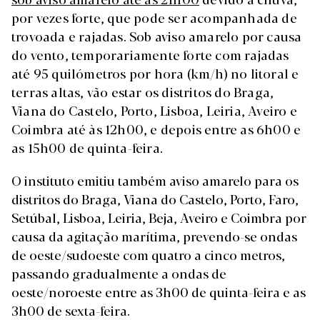
por vezes forte, que pode ser acompanhada de
trovoada e rajadas. Sob aviso amarelo por causa
do vento, temporariamente forte com rajadas
até 95 quilómetros por hora (km/h) no litoral e
terras altas, vão estar os distritos do Braga,
Viana do Castelo, Porto, Lisboa, Leiria, Aveiro e
Coimbra até às 12h00, e depois entre as 6h00 e
as 15h00 de quinta-feira.
O instituto emitiu também aviso amarelo para os
distritos do Braga, Viana do Castelo, Porto, Faro,
Setúbal, Lisboa, Leiria, Beja, Aveiro e Coimbra por
causa da agitação marítima, prevendo-se ondas
de oeste/sudoeste com quatro a cinco metros,
passando gradualmente a ondas de
oeste/noroeste entre as 3h00 de quinta-feira e as
3h00 de sexta-feira.