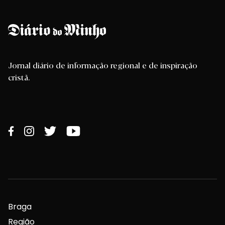
Jornal diário de informação regional e de inspiração
cristã.
Braga
Região