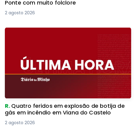
Ponte com muito folclore
2 agosto 2026
R.
Quatro feridos em explosão de botija de
gás em incêndio em Viana do Castelo
2 agosto 2026