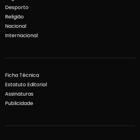
Desporto
Religião
Nacional
Internacional
Ficha Técnica
Estatuto Editorial
Assinaturas
Publicidade