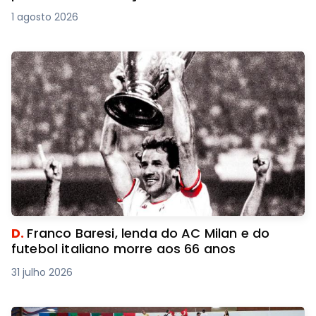
1 agosto 2026
D.
Franco Baresi, lenda do AC Milan e do
futebol italiano morre aos 66 anos
31 julho 2026