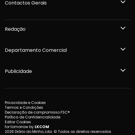
Contactos Gerais
Redação
Departamento Comercial
Publicidade
Privacidade e Cookies
Termos e Condições
Declaração de compromisso FSC®
Política de Confidencialidade
Editar Cookies
for tomorrow by
LKCOM
2026 Diário do Minho, Lda. © Todos os direitos reservados