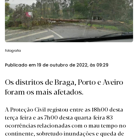
Fotografia
Publicado em 19 de outubro de 2022, às 09:29
Os distritos de Braga, Porto e Aveiro
foram os mais afetados.
A Proteção Civil registou entre as 18h00 desta
terça-feira e as 7h00 desta quarta-feira 83
ocorrências relacionadas com o mau tempo no
continente, sobretudo inundações e queda de