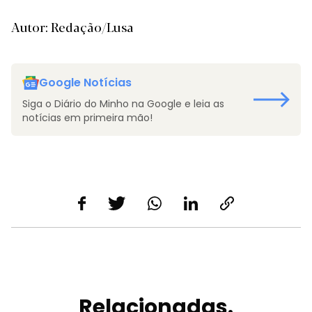
Autor: Redação/Lusa
Google Notícias
Siga o Diário do Minho na Google e leia as
notícias em primeira mão!
Relacionadas.