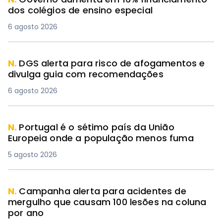
dos colégios de ensino especial
6 agosto 2026
N.
DGS alerta para risco de afogamentos e
divulga guia com recomendações
6 agosto 2026
N.
Portugal é o sétimo país da União
Europeia onde a população menos fuma
5 agosto 2026
N.
Campanha alerta para acidentes de
mergulho que causam 100 lesões na coluna
por ano