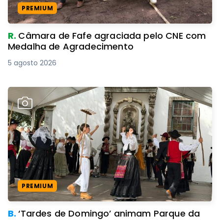
PREMIUM
R.
Câmara de Fafe agraciada pelo CNE com
Medalha de Agradecimento
5 agosto 2026
PREMIUM
B.
‘Tardes de Domingo’ animam Parque da