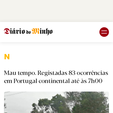
Login
Subscreva DM
Nacional.
Mau tempo. Registadas 83 ocorrências
em Portugal continental até às 7h00