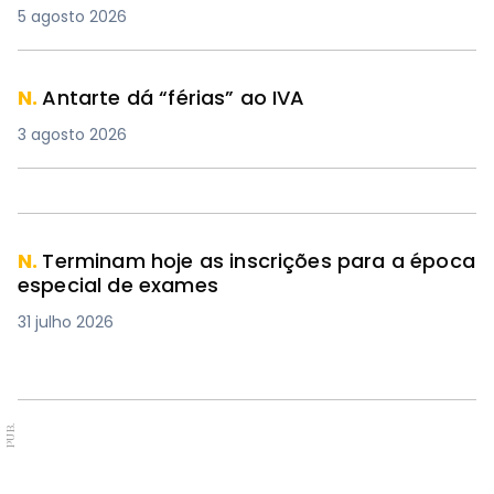
5 agosto 2026
N.
Antarte dá “férias” ao IVA
3 agosto 2026
N.
Terminam hoje as inscrições para a época
especial de exames
31 julho 2026
PUB.