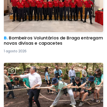
B.
Bombeiros Voluntários de Braga entregam
novas divisas e capacetes
1 agosto 2026