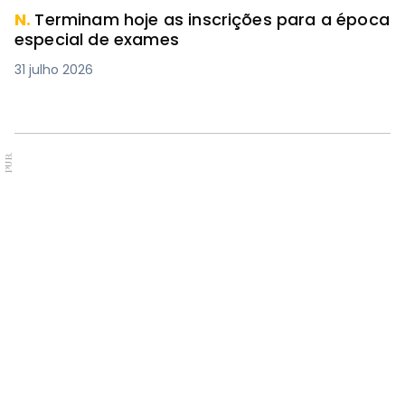
N.
Terminam hoje as inscrições para a época
especial de exames
31 julho 2026
PUB.