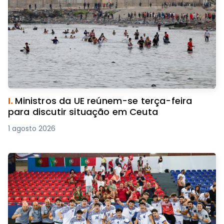
I.
Ministros da UE reúnem-se terça-feira
para discutir situação em Ceuta
1 agosto 2026