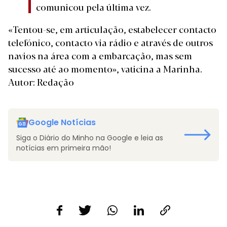
comunicou pela última vez.
«Tentou-se, em articulação, estabelecer contacto
telefónico, contacto via rádio e através de outros
navios na área com a embarcação, mas sem
sucesso até ao momento», vaticina a Marinha.
Autor: Redação
Google Notícias
Siga o Diário do Minho na Google e leia as
notícias em primeira mão!