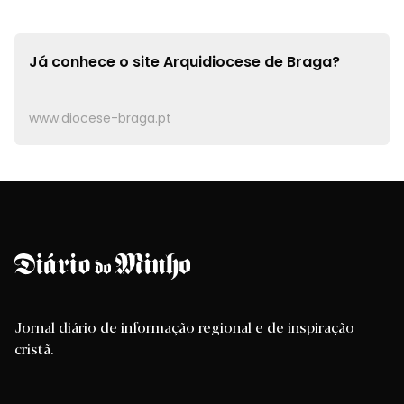
Já conhece o site
Arquidiocese de Braga?
www.diocese-braga.pt
Jornal diário de informação regional e de inspiração
cristã.