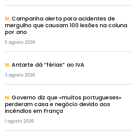
N.
Campanha alerta para acidentes de
mergulho que causam 100 lesões na coluna
por ano
5 agosto 2026
N.
Antarte dá “férias” ao IVA
3 agosto 2026
N.
Governo diz que «muitos portugueses»
perderam casa e negócio devido aos
incêndios em França
1 agosto 2026