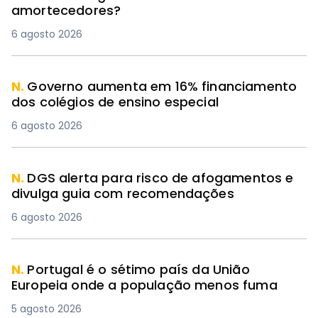
amortecedores?
6 agosto 2026
N.
Governo aumenta em 16% financiamento
dos colégios de ensino especial
6 agosto 2026
N.
DGS alerta para risco de afogamentos e
divulga guia com recomendações
6 agosto 2026
N.
Portugal é o sétimo país da União
Europeia onde a população menos fuma
5 agosto 2026