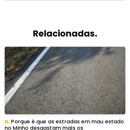
Relacionadas.
N.
Porque é que as estradas em mau estado
no Minho desgastam mais os