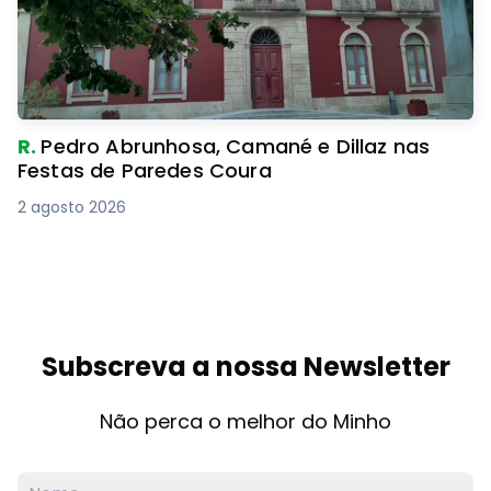
R.
Pedro Abrunhosa, Camané e Dillaz nas
Festas de Paredes Coura
2 agosto 2026
Subscreva a nossa Newsletter
Não perca o melhor do Minho