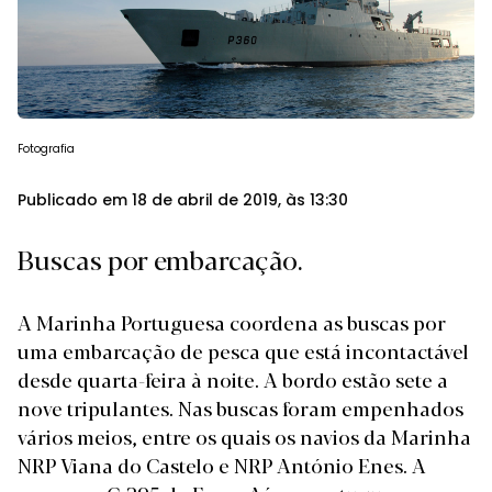
Fotografia
Publicado em 18 de abril de 2019, às 13:30
Buscas por embarcação.
A Marinha Portuguesa coordena as buscas por
uma embarcação de pesca que está incontactável
desde quarta-feira à noite. A bordo estão sete a
nove tripulantes. Nas buscas foram empenhados
vários meios, entre os quais os navios da Marinha
NRP Viana do Castelo e NRP António Enes. A