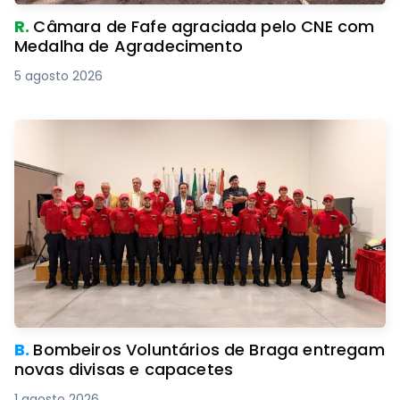
R.
Câmara de Fafe agraciada pelo CNE com
Medalha de Agradecimento
5 agosto 2026
B.
Bombeiros Voluntários de Braga entregam
novas divisas e capacetes
1 agosto 2026