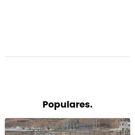
Populares.