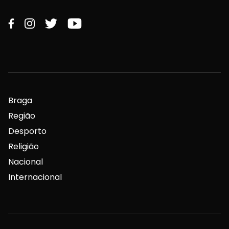
Braga
Região
Desporto
Religião
Nacional
Internacional