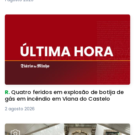
R.
Quatro feridos em explosão de botija de
gás em incêndio em Viana do Castelo
2 agosto 2026