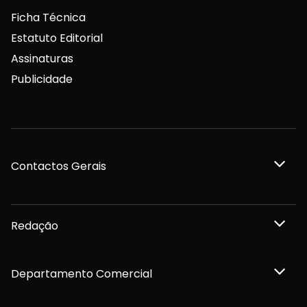
Ficha Técnica
Estatuto Editorial
Assinaturas
Publicidade
Contactos Gerais
Redação
Departamento Comercial