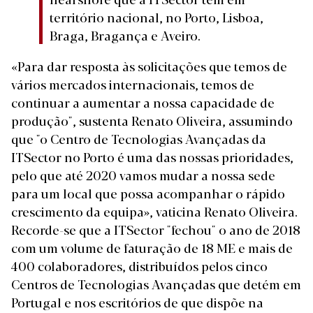
território nacional, no Porto, Lisboa,
Braga, Bragança e Aveiro.
«Para dar resposta às solicitações que temos de
vários mercados internacionais, temos de
continuar a aumentar a nossa capacidade de
produção", sustenta Renato Oliveira, assumindo
que "o Centro de Tecnologias Avançadas da
ITSector no Porto é uma das nossas prioridades,
pelo que até 2020 vamos mudar a nossa sede
para um local que possa acompanhar o rápido
crescimento da equipa», vaticina Renato Oliveira.
Recorde-se que a ITSector "fechou" o ano de 2018
com um volume de faturação de 18 ME e mais de
400 colaboradores, distribuídos pelos cinco
Centros de Tecnologias Avançadas que detém em
Portugal e nos escritórios de que dispõe na