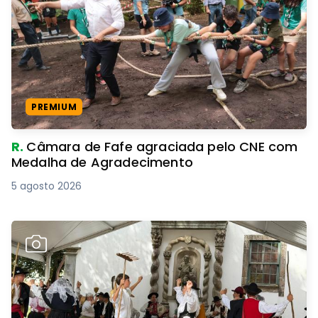
PREMIUM
R.
Câmara de Fafe agraciada pelo CNE com
Medalha de Agradecimento
5 agosto 2026