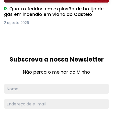
R.
Quatro feridos em explosão de botija de
gás em incêndio em Viana do Castelo
2 agosto 2026
Subscreva a nossa Newsletter
Não perca o melhor do Minho