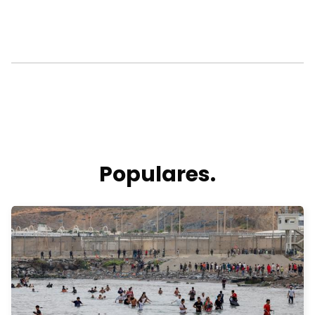
Populares.