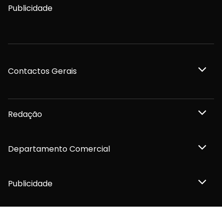
Publicidade
Contactos Gerais
Redação
Departamento Comercial
Publicidade