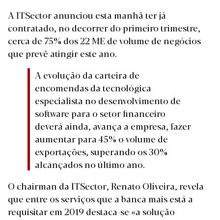
A ITSector anunciou esta manhã ter já
contratado, no decorrer do primeiro trimestre,
cerca de 75% dos 22 ME de volume de negócios
que prevê atingir este ano.
A evolução da carteira de
encomendas da tecnológica
especialista no desenvolvimento de
software para o setor financeiro
deverá ainda, avança a empresa, fazer
aumentar para 45% o volume de
exportações, superando os 30%
alcançados no último ano.
O chairman da ITSector, Renato Oliveira, revela
que entre os serviços que a banca mais está a
requisitar em 2019 destaca-se «a solução