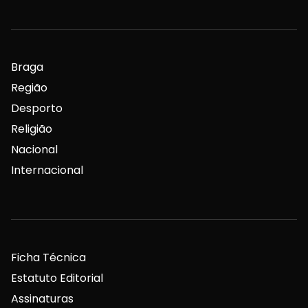
Braga
Região
Desporto
Religião
Nacional
Internacional
Ficha Técnica
Estatuto Editorial
Assinaturas