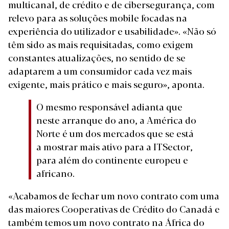
multicanal, de crédito e de cibersegurança, com
relevo para as soluções mobile focadas na
experiência do utilizador e usabilidade». «Não só
têm sido as mais requisitadas, como exigem
constantes atualizações, no sentido de se
adaptarem a um consumidor cada vez mais
exigente, mais prático e mais seguro», aponta.
O mesmo responsável adianta que
neste arranque do ano, a América do
Norte é um dos mercados que se está
a mostrar mais ativo para a ITSector,
para além do continente europeu e
africano.
«Acabamos de fechar um novo contrato com uma
das maiores Cooperativas de Crédito do Canadá e
também temos um novo contrato na África do