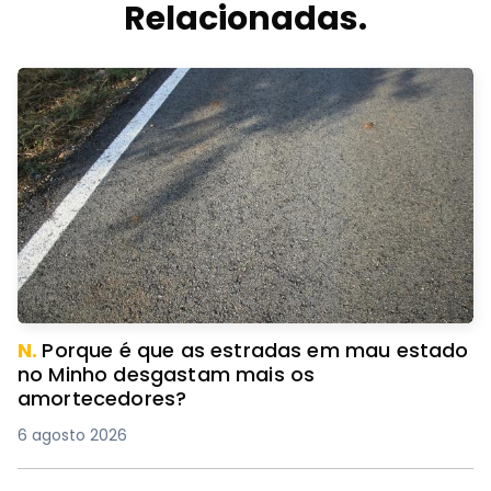
Relacionadas.
N.
Porque é que as estradas em mau estado
no Minho desgastam mais os
amortecedores?
6 agosto 2026