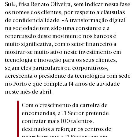
Sul», frisa Renato Oliveira, sem indicar nesta fase
os nomes dos clientes, por respeito a cláusulas
de confidencialidade. «A transformação digital
na sociedade tem sido uma constante e a
repercussão deste movimento nos bancos é
muito significativa, com o setor financeiro a
mostrar-se muito ativo neste investimento em
tecnologia e inovação para os seus clientes,
sejam eles particulares ou corporativos»,
acrescenta o presidente da tecnológica com sede
no Porto e que completa 14 anos de atividade
neste mês de abril.
Com o crescimento da carteira de
encomendas, a ITSector pretende
contratar mais 100 talentos,
destinados a reforçar os centros de
nearshore que a ITSector tem em