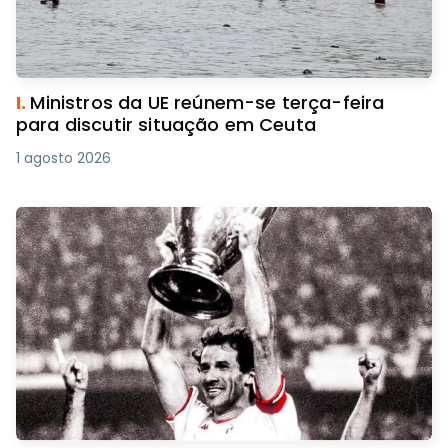
I.
Ministros da UE reúnem-se terça-feira
para discutir situação em Ceuta
1 agosto 2026