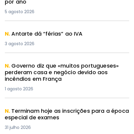
por ano
5 agosto 2026
N.
Antarte dá “férias” ao IVA
3 agosto 2026
N.
Governo diz que «muitos portugueses»
perderam casa e negócio devido aos
incêndios em França
1 agosto 2026
N.
Terminam hoje as inscrições para a época
especial de exames
31 julho 2026