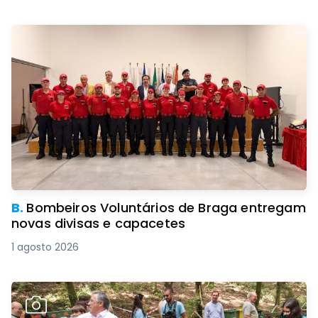
B.
Bombeiros Voluntários de Braga entregam
novas divisas e capacetes
1 agosto 2026