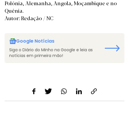
Polónia, Alemanha, Angola, Moçambique e no
Quénia.
Autor: Redação / NC
Google Notícias
Siga o Diário do Minho na Google e leia as
notícias em primeira mão!