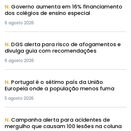
N.
Governo aumenta em 16% financiamento
dos colégios de ensino especial
6 agosto 2026
N.
DGS alerta para risco de afogamentos e
divulga guia com recomendações
6 agosto 2026
N.
Portugal é o sétimo país da União
Europeia onde a população menos fuma
5 agosto 2026
N.
Campanha alerta para acidentes de
mergulho que causam 100 lesões na coluna