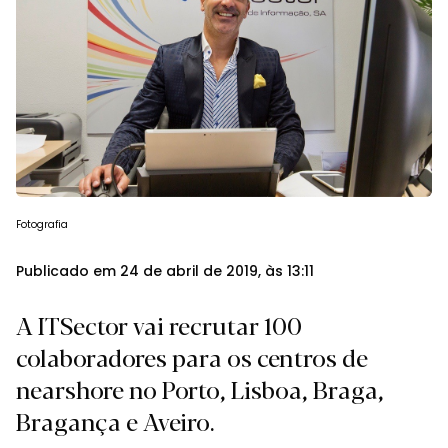
Fotografia
Publicado em 24 de abril de 2019, às 13:11
A ITSector vai recrutar 100
colaboradores para os centros de
nearshore no Porto, Lisboa, Braga,
Bragança e Aveiro.