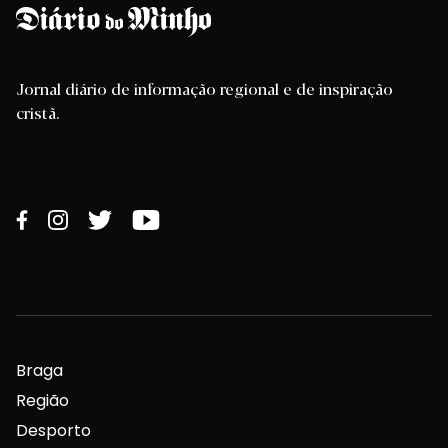
Jornal diário de informação regional e de inspiração
cristã.
Braga
Região
Desporto