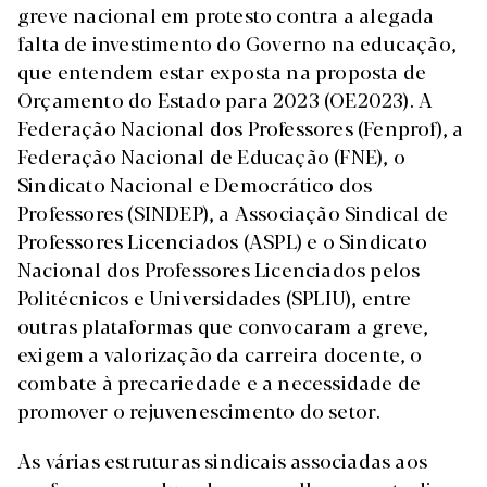
greve nacional em protesto contra a alegada
falta de investimento do Governo na educação,
que entendem estar exposta na proposta de
Orçamento do Estado para 2023 (OE2023). A
Federação Nacional dos Professores (Fenprof), a
Federação Nacional de Educação (FNE), o
Sindicato Nacional e Democrático dos
Professores (SINDEP), a Associação Sindical de
Professores Licenciados (ASPL) e o Sindicato
Nacional dos Professores Licenciados pelos
Politécnicos e Universidades (SPLIU), entre
outras plataformas que convocaram a greve,
exigem a valorização da carreira docente, o
combate à precariedade e a necessidade de
promover o rejuvenescimento do setor.
As várias estruturas sindicais associadas aos