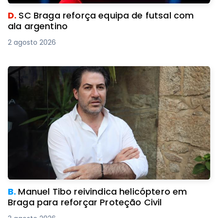
D.
SC Braga reforça equipa de futsal com
ala argentino
2 agosto 2026
B.
Manuel Tibo reivindica helicóptero em
Braga para reforçar Proteção Civil