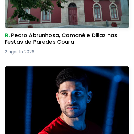
R.
Pedro Abrunhosa, Camané e Dillaz nas
Festas de Paredes Coura
2 agosto 2026