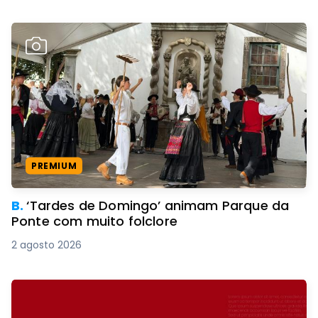
PREMIUM
B.
‘Tardes de Domingo’ animam Parque da
Ponte com muito folclore
2 agosto 2026