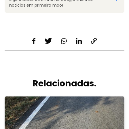
notícias em primeira mão!
Relacionadas.