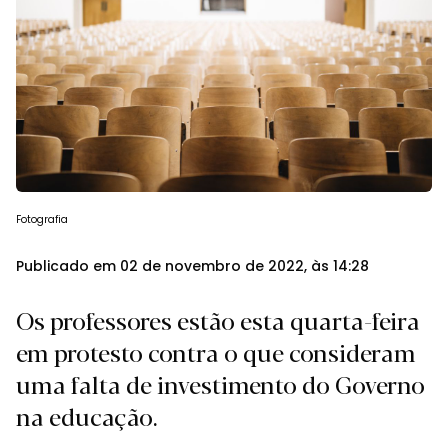
Fotografia
Publicado em 02 de novembro de 2022, às 14:28
Os professores estão esta quarta-feira
em protesto contra o que consideram
uma falta de investimento do Governo
na educação.