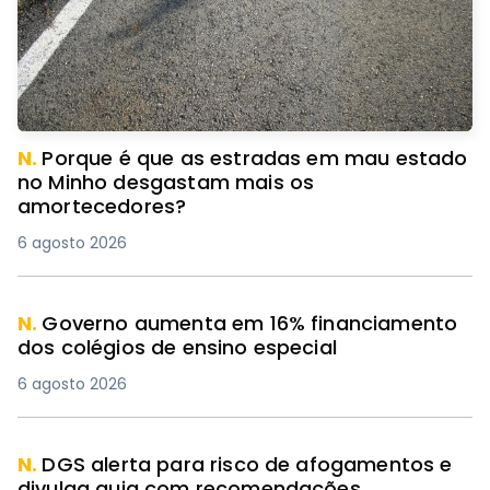
N.
Porque é que as estradas em mau estado
no Minho desgastam mais os
amortecedores?
6 agosto 2026
N.
Governo aumenta em 16% financiamento
dos colégios de ensino especial
6 agosto 2026
N.
DGS alerta para risco de afogamentos e
divulga guia com recomendações