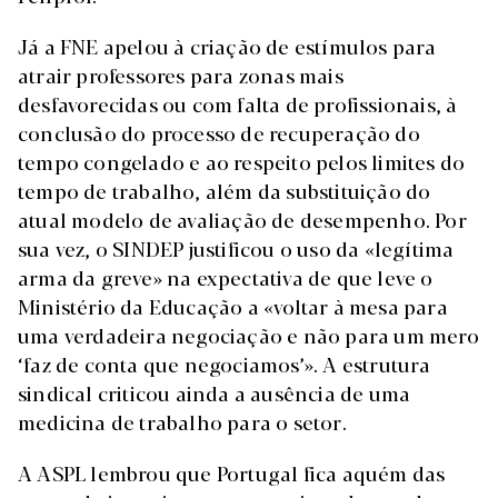
Já a FNE apelou à criação de estímulos para
atrair professores para zonas mais
desfavorecidas ou com falta de profissionais, à
conclusão do processo de recuperação do
tempo congelado e ao respeito pelos limites do
tempo de trabalho, além da substituição do
atual modelo de avaliação de desempenho. Por
sua vez, o SINDEP justificou o uso da «legítima
arma da greve» na expectativa de que leve o
Ministério da Educação a «voltar à mesa para
uma verdadeira negociação e não para um mero
‘faz de conta que negociamos’». A estrutura
sindical criticou ainda a ausência de uma
medicina de trabalho para o setor.
A ASPL lembrou que Portugal fica aquém das