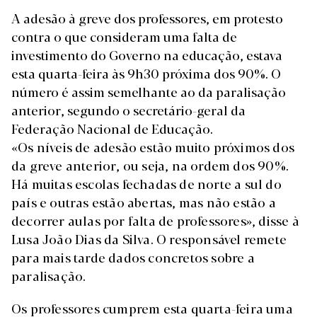
A adesão à greve dos professores, em protesto
contra o que consideram uma falta de
investimento do Governo na educação, estava
esta quarta-feira às 9h30 próxima dos 90%. O
número é assim semelhante ao da paralisação
anterior, segundo o secretário-geral da
Federação Nacional de Educação.
«Os níveis de adesão estão muito próximos dos
da greve anterior, ou seja, na ordem dos 90%.
Há muitas escolas fechadas de norte a sul do
país e outras estão abertas, mas não estão a
decorrer aulas por falta de professores», disse à
Lusa João Dias da Silva. O responsável remete
para mais tarde dados concretos sobre a
paralisação.
Os professores cumprem esta quarta-feira uma