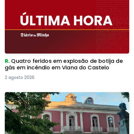
R.
Quatro feridos em explosão de botija de
gás em incêndio em Viana do Castelo
2 agosto 2026