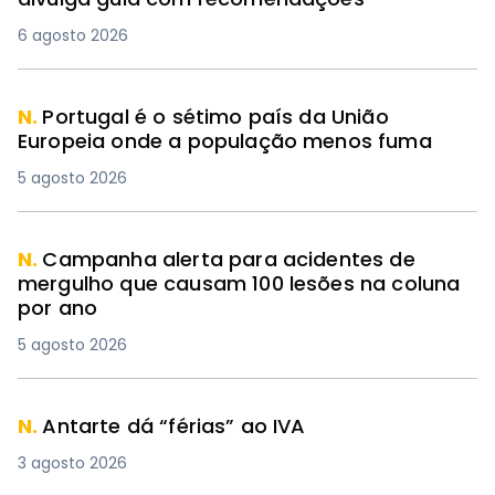
6 agosto 2026
N.
Portugal é o sétimo país da União
Europeia onde a população menos fuma
5 agosto 2026
N.
Campanha alerta para acidentes de
mergulho que causam 100 lesões na coluna
por ano
5 agosto 2026
N.
Antarte dá “férias” ao IVA
3 agosto 2026