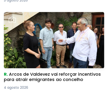
3 agosto 2026
R.
Arcos de Valdevez vai reforçar incentivos
para atrair emigrantes ao concelho
4 agosto 2026