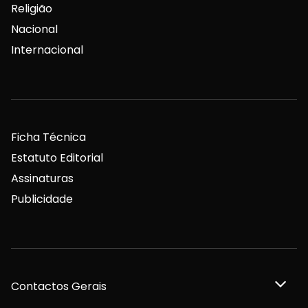
Religião
Nacional
Internacional
Ficha Técnica
Estatuto Editorial
Assinaturas
Publicidade
Contactos Gerais