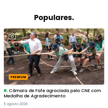
Populares.
PREMIUM
R.
Câmara de Fafe agraciada pelo CNE com
Medalha de Agradecimento
5 agosto 2026