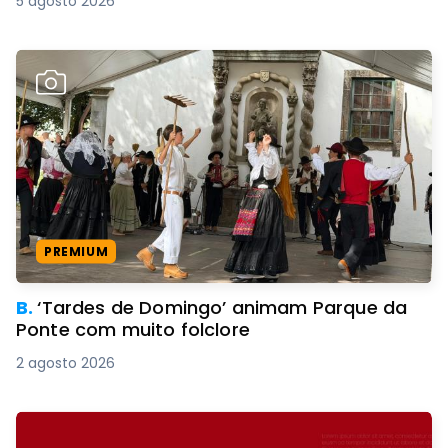
5 agosto 2026
PREMIUM
B.
‘Tardes de Domingo’ animam Parque da
Ponte com muito folclore
2 agosto 2026