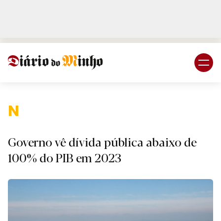
Login
Subscreva DM
Naciona
Governo vê dívida pública abaixo de
100% do PIB em 2023