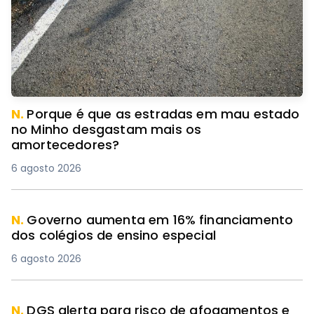
N.
Porque é que as estradas em mau estado
no Minho desgastam mais os
amortecedores?
6 agosto 2026
N.
Governo aumenta em 16% financiamento
dos colégios de ensino especial
6 agosto 2026
N.
DGS alerta para risco de afogamentos e