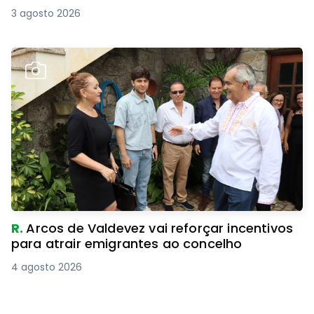
3 agosto 2026
R.
Arcos de Valdevez vai reforçar incentivos
para atrair emigrantes ao concelho
4 agosto 2026