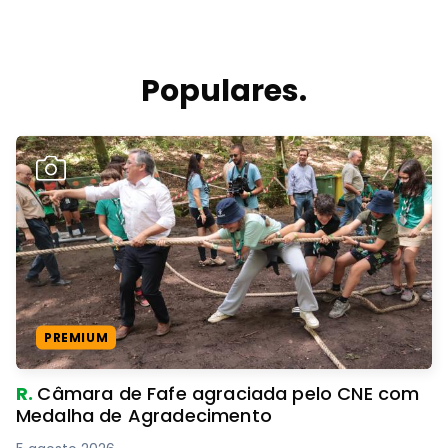
Populares.
PREMIUM
R.
Câmara de Fafe agraciada pelo CNE com
Medalha de Agradecimento