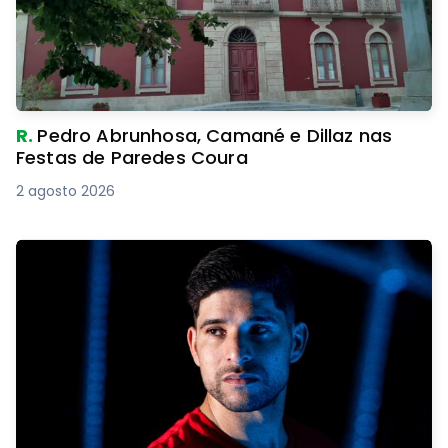
R.
Pedro Abrunhosa, Camané e Dillaz nas
Festas de Paredes Coura
2 agosto 2026