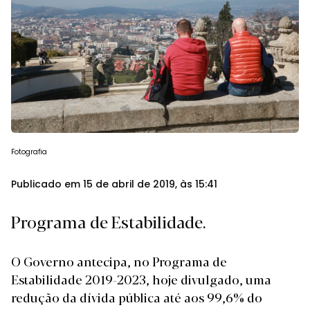
Fotografia
Publicado em 15 de abril de 2019, às 15:41
Programa de Estabilidade.
O Governo antecipa, no Programa de
Estabilidade 2019-2023, hoje divulgado, uma
redução da dívida pública até aos 99,6% do