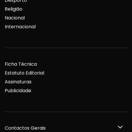
Desporto
Religião
Nacional
Internacional
Ficha Técnica
Estatuto Editorial
Assinaturas
Publicidade
Contactos Gerais