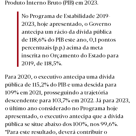
Produto Interno Bruto (PIB) em 2023.
No Programa de Estabilidade 2019-
2023, hoje apresentado, o Governo
antecipa um rácio da dívida pública
de 118,6% do PIB este ano, 0,1 pontos
percentuais (p.p.) acima da meta
inscrita no Orçamento do Estado para
2019, de 118,5%.
Para 2020, o executivo antecipa uma dívida
pública de 115,2% do PIB e uma descida para
109% em 2021, prosseguindo a trajetória
descendente para 103,7% em 2022. Já para 2023,
o último ano considerado no Programa hoje
apresentado, o executivo antecipa que a dívida
pública se situe abaixo dos 100%, nos 99,6%.
“Para este resultado, deverá contribuir o