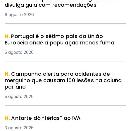
divulga guia com recomendações
6 agosto 2026
N.
Portugal é o sétimo país da União
Europeia onde a população menos fuma
5 agosto 2026
N.
Campanha alerta para acidentes de
mergulho que causam 100 lesões na coluna
por ano
5 agosto 2026
N.
Antarte dá “férias” ao IVA
3 agosto 2026