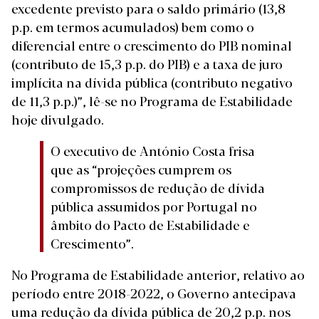
excedente previsto para o saldo primário (13,8
p.p. em termos acumulados) bem como o
diferencial entre o crescimento do PIB nominal
(contributo de 15,3 p.p. do PIB) e a taxa de juro
implícita na dívida pública (contributo negativo
de 11,3 p.p.)”, lê-se no Programa de Estabilidade
hoje divulgado.
O executivo de António Costa frisa
que as “projeções cumprem os
compromissos de redução de dívida
pública assumidos por Portugal no
âmbito do Pacto de Estabilidade e
Crescimento”.
No Programa de Estabilidade anterior, relativo ao
período entre 2018-2022, o Governo antecipava
uma redução da dívida pública de 20,2 p.p. nos