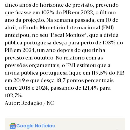
cinco anos do horizonte de previsão, prevendo
que ficasse em 102% do PIB em 2022, o último
ano da projeção. Na semana passada, em 10 de
abril, o Fundo Monetário Internacional (FMI)
antecipou, no seu ‘Fiscal Monitor’, que a dívida
pública portuguesa desça para perto de 103% do
PIB em 2024, um ano depois do que tinha
previsto em outubro. No relatório com as
previsões orçamentais, o FMI estimou que a
dívida pública portuguesa fique em 119,5% do PIB
em 2019 e que desça 18,7 pontos percentuais
entre 2018 e 2024, passando de 121,4% para
102,7%.
Autor: Redação / NC
Google Notícias