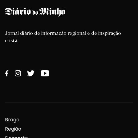
Jornal diário de informação regional e de inspiração
cristã.
Braga
Região