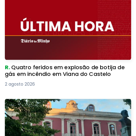
R.
Quatro feridos em explosão de botija de
gás em incêndio em Viana do Castelo
2 agosto 2026