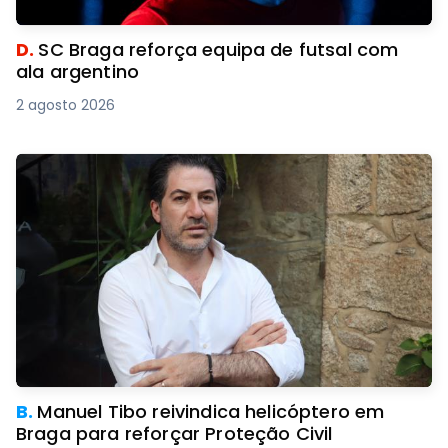
D.
SC Braga reforça equipa de futsal com
ala argentino
2 agosto 2026
B.
Manuel Tibo reivindica helicóptero em
Braga para reforçar Proteção Civil