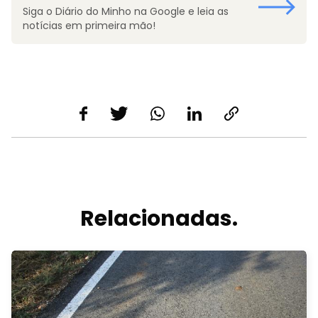
Siga o Diário do Minho na Google e leia as
notícias em primeira mão!
Relacionadas.