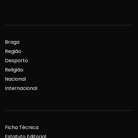
Braga
Região
Desporto
Religião
Nacional
Internacional
Ficha Técnica
Estatuto Editorial