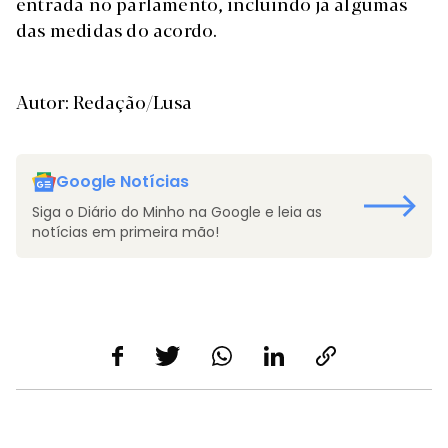
entrada no parlamento, incluindo já algumas
das medidas do acordo.
Autor: Redação/Lusa
Google Notícias
Siga o Diário do Minho na Google e leia as
notícias em primeira mão!