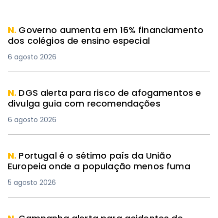
N.
Governo aumenta em 16% financiamento
dos colégios de ensino especial
6 agosto 2026
N.
DGS alerta para risco de afogamentos e
divulga guia com recomendações
6 agosto 2026
N.
Portugal é o sétimo país da União
Europeia onde a população menos fuma
5 agosto 2026