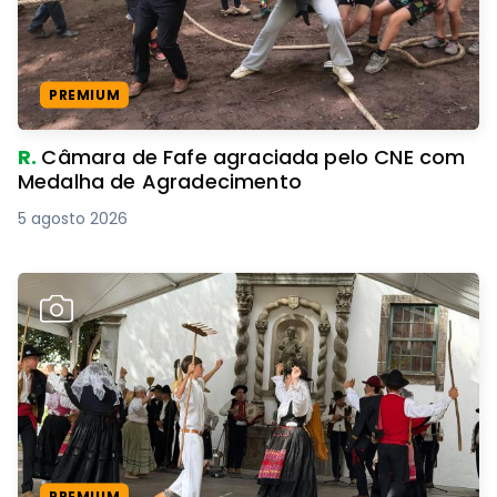
PREMIUM
R.
Câmara de Fafe agraciada pelo CNE com
Medalha de Agradecimento
5 agosto 2026
PREMIUM