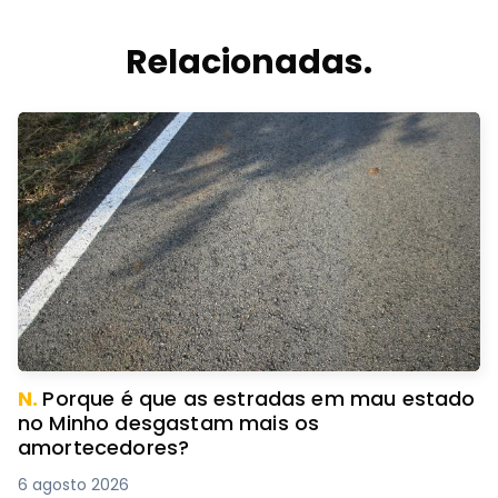
Relacionadas.
N.
Porque é que as estradas em mau estado
no Minho desgastam mais os
amortecedores?
6 agosto 2026