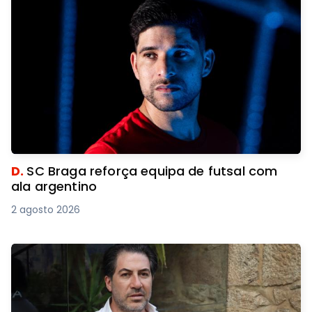
D.
SC Braga reforça equipa de futsal com
ala argentino
2 agosto 2026