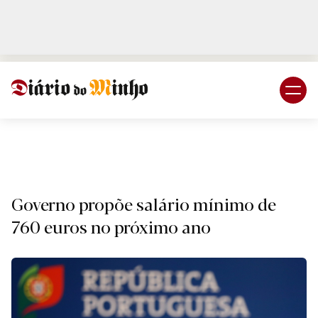
Login
Subscreva DM
Naciona
Governo propõe salário mínimo de
760 euros no próximo ano