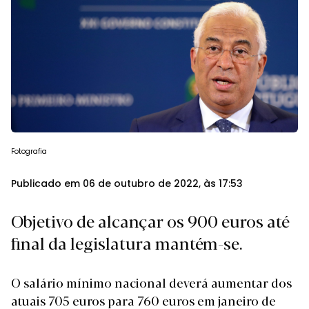
Fotografia
Publicado em 06 de outubro de 2022, às 17:53
Objetivo de alcançar os 900 euros até
final da legislatura mantém-se.
O salário mínimo nacional deverá aumentar dos
atuais 705 euros para 760 euros em janeiro de