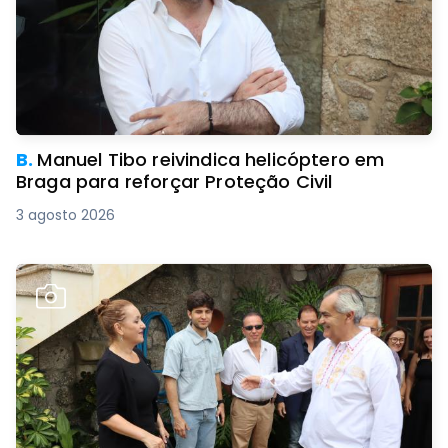
B.
Manuel Tibo reivindica helicóptero em
Braga para reforçar Proteção Civil
3 agosto 2026