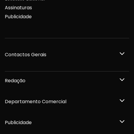
Assinaturas
Publicidade
Contactos Gerais
Redação
Departamento Comercial
Publicidade