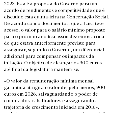
2023. Esta é a proposta do Governo para um
acordo de rendimentos e competitividade que é
discutido esta quinta-feira na Concertação Social.
De acordo com o documento a que a Lusa teve
acesso, o valor para o salário mínimo proposto
para o próximo ano fica assim dez euros acima
do que estava anteriormente previsto para
assegurar, segundo o Governo, um diferencial
adicional para compensar os impactos da
inflação. O objetivo de alcançar os 900 euros
até final da legislatura mantém-se.
«O valor da remuneração mínima mensal
garantida atingirá o valor de, pelo menos, 900
euros em 2026, salvaguardando o poder de
compra dos trabalhadores e assegurando a
trajetória de crescimento iniciada em 2016»,