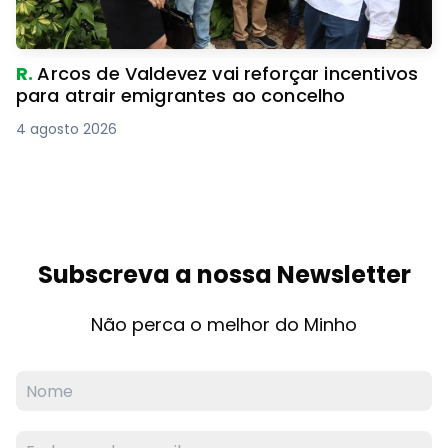
R.
Arcos de Valdevez vai reforçar incentivos
para atrair emigrantes ao concelho
4 agosto 2026
Subscreva a nossa Newsletter
Não perca o melhor do Minho