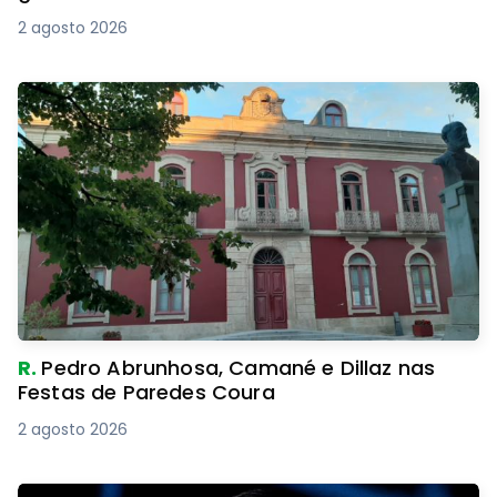
2 agosto 2026
R.
Pedro Abrunhosa, Camané e Dillaz nas
Festas de Paredes Coura
2 agosto 2026