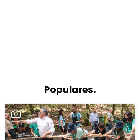
Populares.