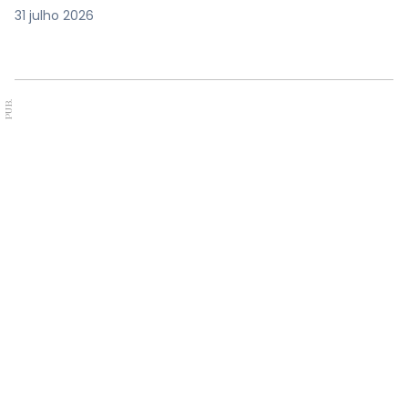
31 julho 2026
PUB.