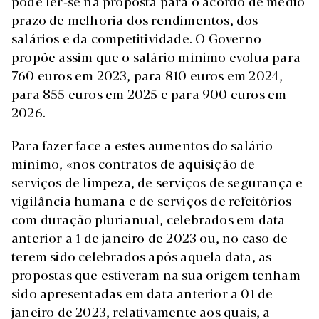
pode ler-se na proposta para o acordo de médio
prazo de melhoria dos rendimentos, dos
salários e da competitividade. O Governo
propõe assim que o salário mínimo evolua para
760 euros em 2023, para 810 euros em 2024,
para 855 euros em 2025 e para 900 euros em
2026.
Para fazer face a estes aumentos do salário
mínimo, «nos contratos de aquisição de
serviços de limpeza, de serviços de segurança e
vigilância humana e de serviços de refeitórios
com duração plurianual, celebrados em data
anterior a 1 de janeiro de 2023 ou, no caso de
terem sido celebrados após aquela data, as
propostas que estiveram na sua origem tenham
sido apresentadas em data anterior a 01 de
janeiro de 2023, relativamente aos quais, a