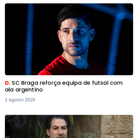
D.
SC Braga reforça equipa de futsal com
ala argentino
2 agosto 2026