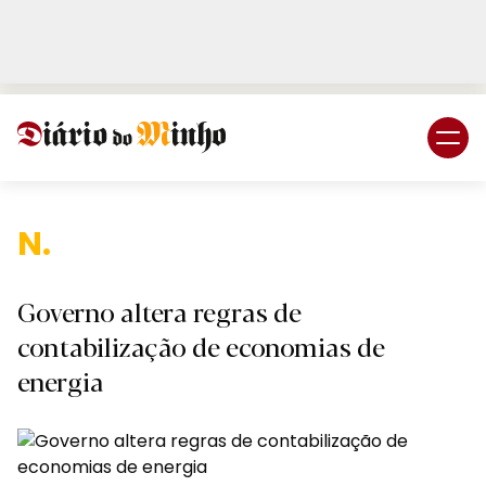
Login
Subscreva DM
Nacio
Governo altera regras de
contabilização de economias de
energia