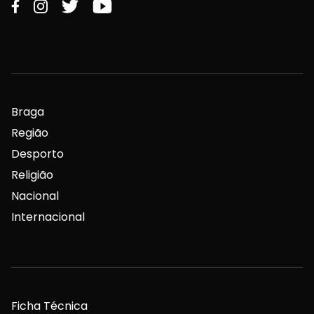
Braga
Região
Desporto
Religião
Nacional
Internacional
Ficha Técnica