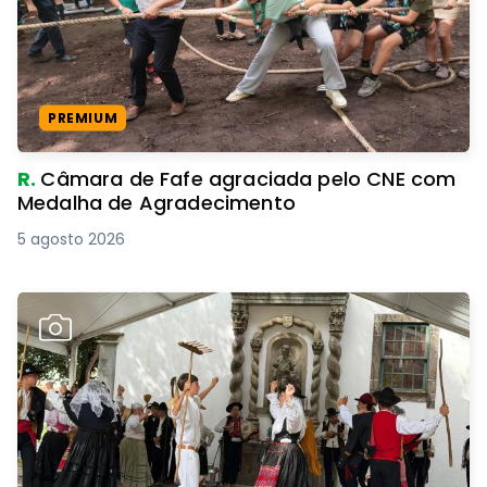
PREMIUM
R.
Câmara de Fafe agraciada pelo CNE com
Medalha de Agradecimento
5 agosto 2026