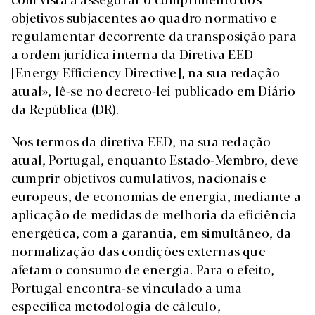
objetivos subjacentes ao quadro normativo e
regulamentar decorrente da transposição para
a ordem jurídica interna da Diretiva EED
[Energy Efficiency Directive], na sua redação
atual», lê-se no decreto-lei publicado em Diário
da República (DR).
Nos termos da diretiva EED, na sua redação
atual, Portugal, enquanto Estado-Membro, deve
cumprir objetivos cumulativos, nacionais e
europeus, de economias de energia, mediante a
aplicação de medidas de melhoria da eficiência
energética, com a garantia, em simultâneo, da
normalização das condições externas que
afetam o consumo de energia. Para o efeito,
Portugal encontra-se vinculado a uma
específica metodologia de cálculo,