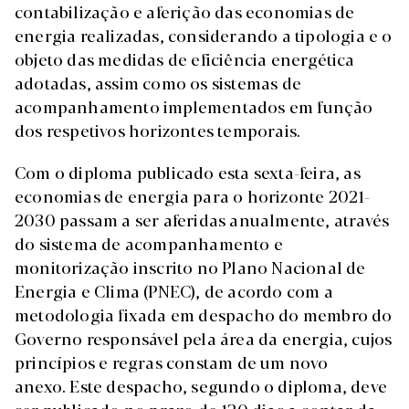
contabilização e aferição das economias de
energia realizadas, considerando a tipologia e o
objeto das medidas de eficiência energética
adotadas, assim como os sistemas de
acompanhamento implementados em função
dos respetivos horizontes temporais.
Com o diploma publicado esta sexta-feira, as
economias de energia para o horizonte 2021-
2030 passam a ser aferidas anualmente, através
do sistema de acompanhamento e
monitorização inscrito no Plano Nacional de
Energia e Clima (PNEC), de acordo com a
metodologia fixada em despacho do membro do
Governo responsável pela área da energia, cujos
princípios e regras constam de um novo
anexo. Este despacho, segundo o diploma, deve