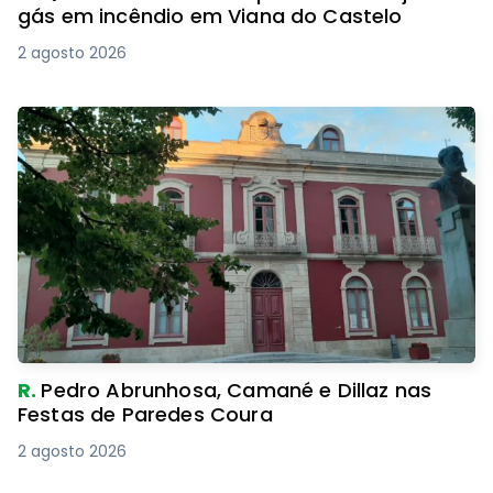
gás em incêndio em Viana do Castelo
2 agosto 2026
R.
Pedro Abrunhosa, Camané e Dillaz nas
Festas de Paredes Coura
2 agosto 2026