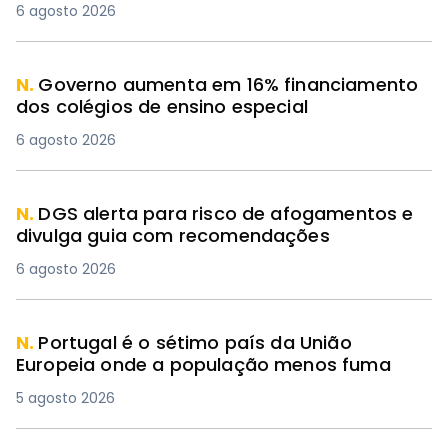
6 agosto 2026
N.
Governo aumenta em 16% financiamento
dos colégios de ensino especial
6 agosto 2026
N.
DGS alerta para risco de afogamentos e
divulga guia com recomendações
6 agosto 2026
N.
Portugal é o sétimo país da União
Europeia onde a população menos fuma
5 agosto 2026