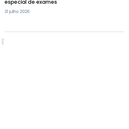
especial de exames
31 julho 2026
PUB.