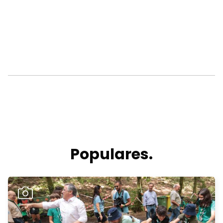
Populares.