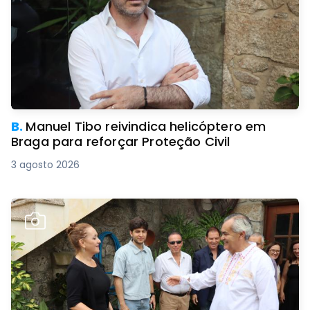
B.
Manuel Tibo reivindica helicóptero em
Braga para reforçar Proteção Civil
3 agosto 2026