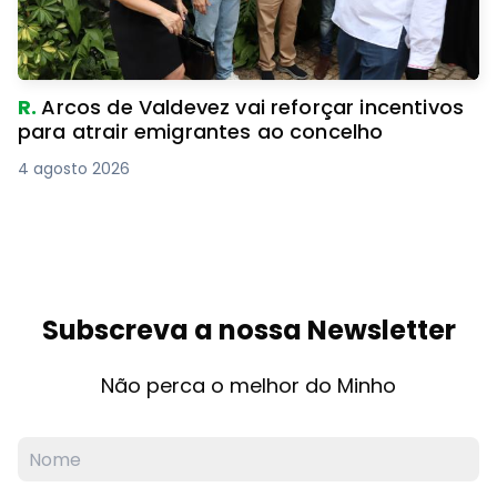
R.
Arcos de Valdevez vai reforçar incentivos
para atrair emigrantes ao concelho
4 agosto 2026
Subscreva a nossa Newsletter
Não perca o melhor do Minho