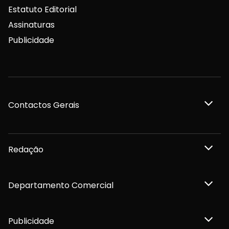
Estatuto Editorial
Assinaturas
Publicidade
Contactos Gerais
Redação
Departamento Comercial
Publicidade