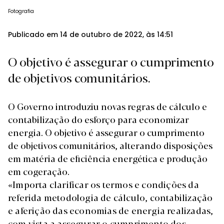
Fotografia
Publicado em 14 de outubro de 2022, às 14:51
O objetivo é assegurar o cumprimento
de objetivos comunitários.
O
Governo
introduziu novas regras de cálculo e
contabilização do esforço para economizar
energia. O objetivo é assegurar o cumprimento
de objetivos comunitários, alterando disposições
em matéria de eficiência energética e produção
em cogeração.
«Importa clarificar os termos e condições da
referida metodologia de cálculo, contabilização
e aferição das economias de energia realizadas,
com vista a assegurar o cumprimento dos