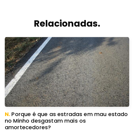
Relacionadas.
N.
Porque é que as estradas em mau estado
no Minho desgastam mais os
amortecedores?