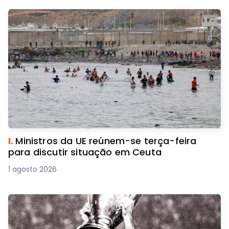
I.
Ministros da UE reúnem-se terça-feira
para discutir situação em Ceuta
1 agosto 2026