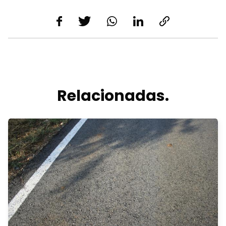
Relacionadas.