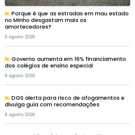
N.
Porque é que as estradas em mau estado
no Minho desgastam mais os
amortecedores?
6 agosto 2026
N.
Governo aumenta em 16% financiamento
dos colégios de ensino especial
6 agosto 2026
N.
DGS alerta para risco de afogamentos e
divulga guia com recomendações
6 agosto 2026