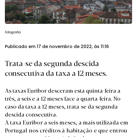
Fotografia
Publicado em 17 de novembro de 2022, às 11:16
Trata-se da segunda descida
consecutiva da taxa a 12 meses.
As taxas Euribor desceram esta quinta-feira a
três, a seis e a 12 meses face a quarta-feira. No
caso da taxa a 12 meses, trata-se da segunda
descida consecutiva.
A taxa Euribor a seis meses, a mais utilizada em
Portugal nos créditos à habitação e que entrou