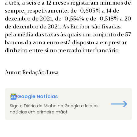
a três, a seis e a 12 meses registaram mínimos de
sempre, respetivamente, de -0,605% a 14 de
dezembro de 2021, de -0,554% e de -0,518% a 20
de dezembro de 2021. As Euribor são fixadas
pela média das taxas às quais um conjunto de 57
bancos da zona euro está disposto a emprestar
dinheiro entre si no mercado interbancário.
Autor: Redação/Lusa
Google Notícias
Siga o Diário do Minho na Google e leia as
notícias em primeira mão!