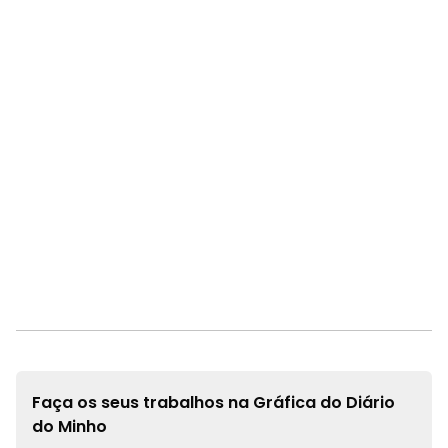
Faça os seus trabalhos na
Gráfica do Diário
do Minho