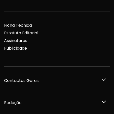
Ficha Técnica
Estatuto Editorial
Assinaturas
Publicidade
Contactos Gerais
Redação