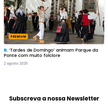
PREMIUM
B.
‘Tardes de Domingo’ animam Parque da
Ponte com muito folclore
2 agosto 2026
Subscreva a nossa Newsletter