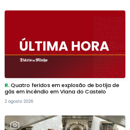
R.
Quatro feridos em explosão de botija de
gás em incêndio em Viana do Castelo
2 agosto 2026