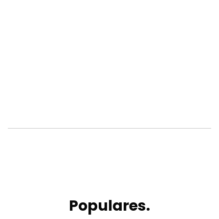
Populares.