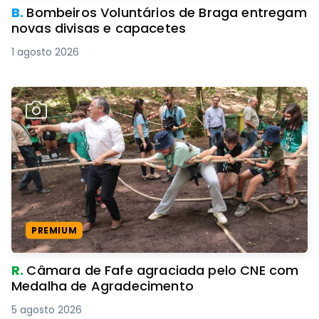
B.
Bombeiros Voluntários de Braga entregam
novas divisas e capacetes
1 agosto 2026
PREMIUM
R.
Câmara de Fafe agraciada pelo CNE com
Medalha de Agradecimento
5 agosto 2026