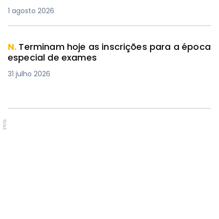
1 agosto 2026
N.
Terminam hoje as inscrições para a época
especial de exames
31 julho 2026
PUB.