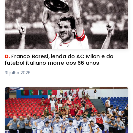
D.
Franco Baresi, lenda do AC Milan e do
futebol italiano morre aos 66 anos
31 julho 2026