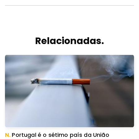
Relacionadas.
N.
Portugal é o sétimo país da União