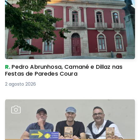
R.
Pedro Abrunhosa, Camané e Dillaz nas
Festas de Paredes Coura
2 agosto 2026