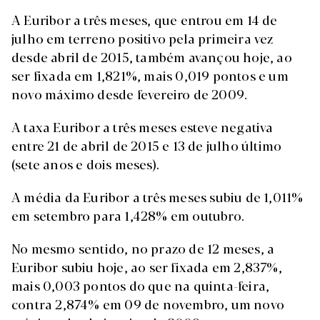
A Euribor a três meses, que entrou em 14 de
julho em terreno positivo pela primeira vez
desde abril de 2015, também avançou hoje, ao
ser fixada em 1,821%, mais 0,019 pontos e um
novo máximo desde fevereiro de 2009.
A taxa Euribor a três meses esteve negativa
entre 21 de abril de 2015 e 13 de julho último
(sete anos e dois meses).
A média da Euribor a três meses subiu de 1,011%
em setembro para 1,428% em outubro.
No mesmo sentido, no prazo de 12 meses, a
Euribor subiu hoje, ao ser fixada em 2,837%,
mais 0,003 pontos do que na quinta-feira,
contra 2,874% em 09 de novembro, um novo