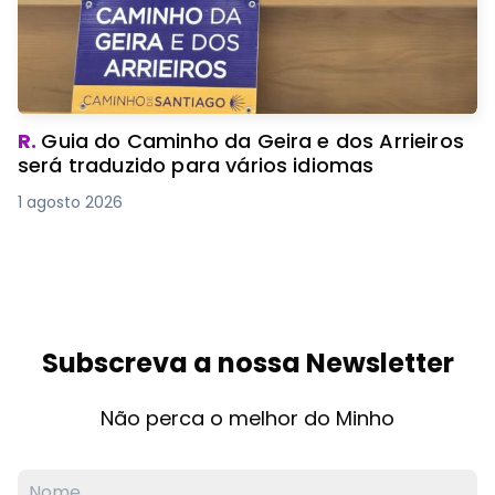
R.
Guia do Caminho da Geira e dos Arrieiros
será traduzido para vários idiomas
1 agosto 2026
Subscreva a nossa Newsletter
Não perca o melhor do Minho