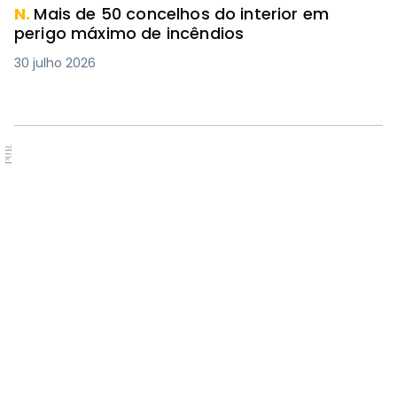
N.
Mais de 50 concelhos do interior em
perigo máximo de incêndios
30 julho 2026
PUB.