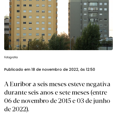
Fotografia
Publicado em 18 de novembro de 2022, às 12:50
A Euribor a seis meses esteve negativa
durante seis anos e sete meses (entre
06 de novembro de 2015 e 03 de junho
de 2022).