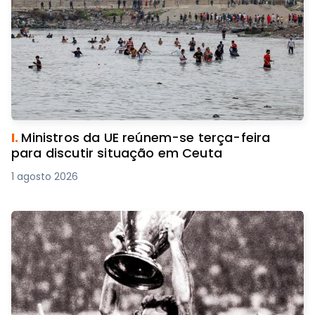
I.
Ministros da UE reúnem-se terça-feira
para discutir situação em Ceuta
1 agosto 2026