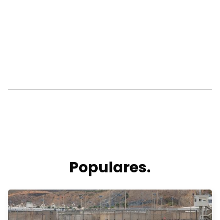
Populares.