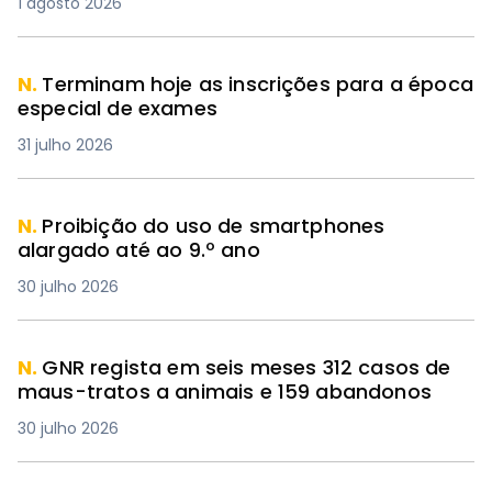
1 agosto 2026
N.
Terminam hoje as inscrições para a época
especial de exames
31 julho 2026
N.
Proibição do uso de smartphones
alargado até ao 9.º ano
30 julho 2026
N.
GNR regista em seis meses 312 casos de
maus-tratos a animais e 159 abandonos
30 julho 2026