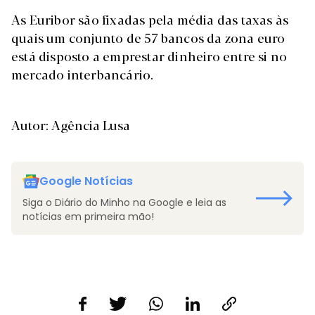
As Euribor são fixadas pela média das taxas às
quais um conjunto de 57 bancos da zona euro
está disposto a emprestar dinheiro entre si no
mercado interbancário.
Autor: Agência Lusa
Google Notícias
Siga o Diário do Minho na Google e leia as
notícias em primeira mão!