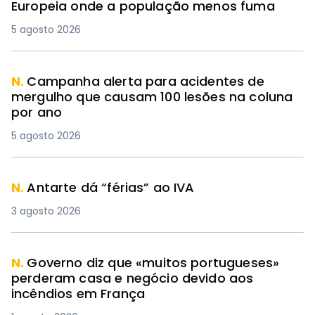
Europeia onde a população menos fuma
5 agosto 2026
N.
Campanha alerta para acidentes de
mergulho que causam 100 lesões na coluna
por ano
5 agosto 2026
N.
Antarte dá “férias” ao IVA
3 agosto 2026
N.
Governo diz que «muitos portugueses»
perderam casa e negócio devido aos
incêndios em França