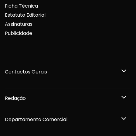
Ficha Técnica
Estatuto Editorial
Assinaturas
Publicidade
Contactos Gerais
Redação
Departamento Comercial