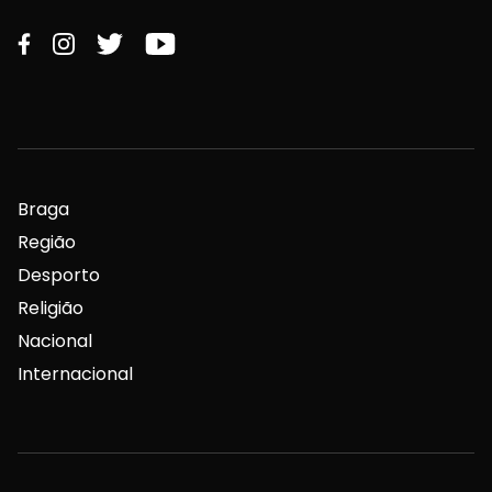
Braga
Região
Desporto
Religião
Nacional
Internacional