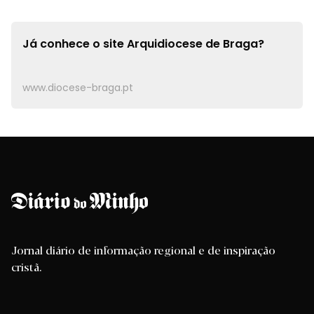
Já conhece o site
Arquidiocese de Braga?
www.diocese-braga.pt
Jornal diário de informação regional e de inspiração
cristã.