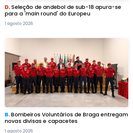
D.
Seleção de andebol de sub-18 apura-se
para a 'main round' do Europeu
1 agosto 2026
B.
Bombeiros Voluntários de Braga entregam
novas divisas e capacetes
1 agosto 2026