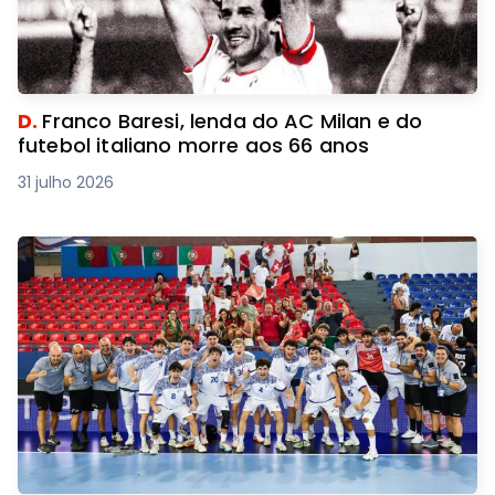
D.
Franco Baresi, lenda do AC Milan e do
futebol italiano morre aos 66 anos
31 julho 2026