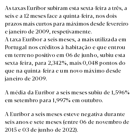
As taxas Euribor subiram esta sexta-feira a três, a
seis e a 12 meses face a quinta-feira, nos dois
prazos mais curtos para máximos desde fevereiro
e janeiro de 2009, respetivamente.
A taxa Euribor a seis meses, a mais utilizada em
Portugal nos créditos à habitação e que entrou
em terreno positivo em 06 de junho, subiu esta
sexta-feira, para 2,342%, mais 0,048 pontos do
que na quinta-feira e um novo máximo desde
janeiro de 2009.
A média da Euribor a seis meses subiu de 1,596%
em setembro para 1,997% em outubro.
A Euribor a seis meses esteve negativa durante
seis anos e sete meses (entre 06 de novembro de
2015 e 03 de junho de 2022).