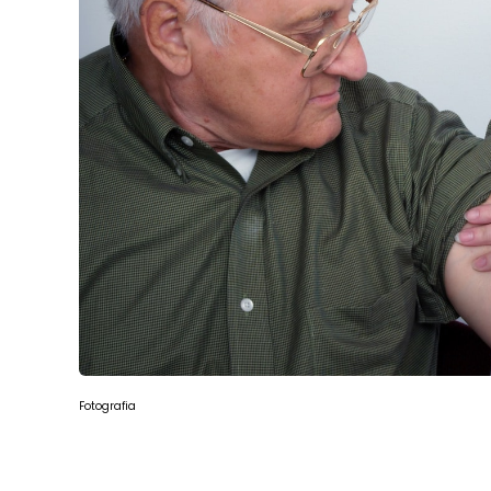
Fotografia