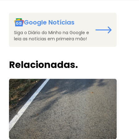
Google Notícias
Siga o Diário do Minho na Google e
leia as notícias em primeira mão!
Relacionadas.