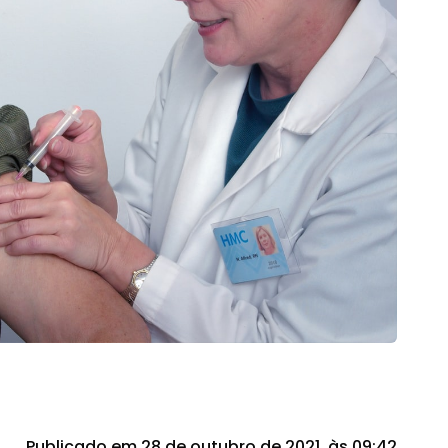
Publicado em 28 de outubro de 2021, às 09:42