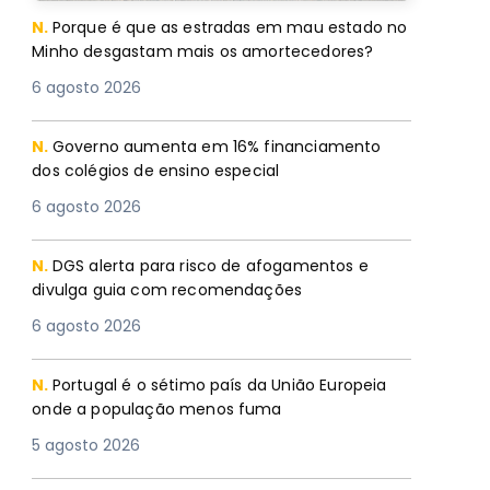
N.
Porque é que as estradas em mau estado no
Minho desgastam mais os amortecedores?
6 agosto 2026
N.
Governo aumenta em 16% financiamento
dos colégios de ensino especial
6 agosto 2026
N.
DGS alerta para risco de afogamentos e
divulga guia com recomendações
6 agosto 2026
N.
Portugal é o sétimo país da União Europeia
onde a população menos fuma
5 agosto 2026